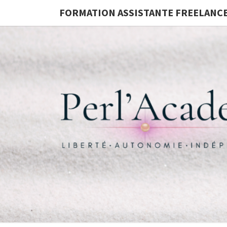
FORMATION ASSISTANTE FREELANC