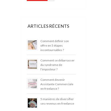
ARTICLES RÉCENTS
Comment définir son
offre en 5 étapes
incontournables ?
Comment se débarrasser
du syndrome de
l’imposteur ?
Comment devenir
Assistante Commerciale
en freelance ?
5 manières de diversifier
ses revenus en freelance