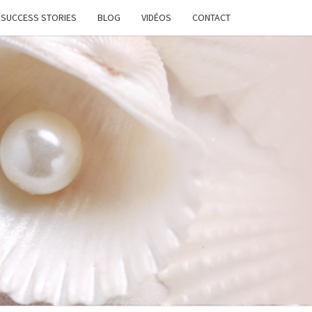
SUCCESS STORIES
BLOG
VIDÉOS
CONTACT
ATION
STANTE
LANCE