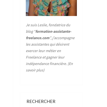
Je suis Leslie, fondatrice du
blog “
formation-assistante-
freelance.com
”, j’accompagne
les assistantes qui désirent
exercer leur métier en
Freelance et gagner leur
indépendance financière. {
En
savoir plus
}
RECHERCHER