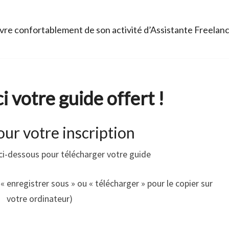
re confortablement de son activité d’Assistante Freelan
i votre guide offert !
ur votre inscription
e ci-dessous pour télécharger votre guide
r « enregistrer sous » ou « télécharger » pour le copier sur
votre ordinateur)