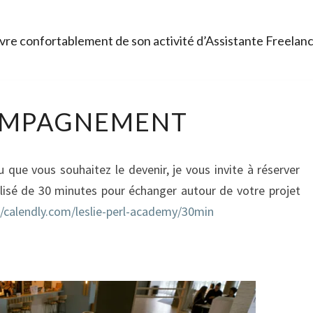
re confortablement de son activité d’Assistante Freelan
ACCOMPAGNEMENT
MPAGNEMENT
 que vous souhaitez le devenir, je vous invite à réserver
lisé de 30 minutes pour échanger autour de votre projet
//calendly.com/leslie-perl-academy/30min