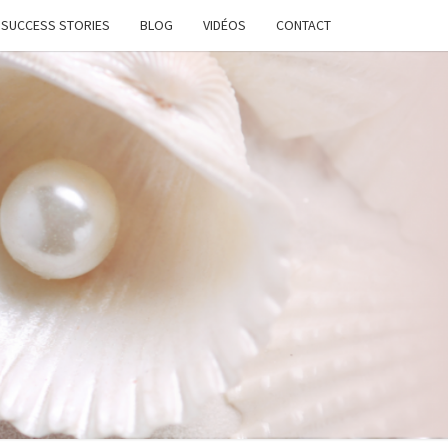
SUCCESS STORIES
BLOG
VIDÉOS
CONTACT
ATION
STANTE
LANCE