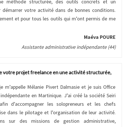
une méthode structurée, des outils concrets et un
démarrer votre activité dans de bonnes conditions.
ement et pour tous les outils qui m’ont permis de me
Maéva POURE
Assistante administrative indépendante (44)
 votre projet freelance en une activité structurée,
je m’appelle Mélanie Pivert Dalmasie et je suis Office
ndépendante en Martinique. J’ai créé la société Seiri
afin d’accompagner les solopreneurs et les chefs
ise dans le pilotage et l’organisation de leur activité.
iens sur des missions de gestion administrative,