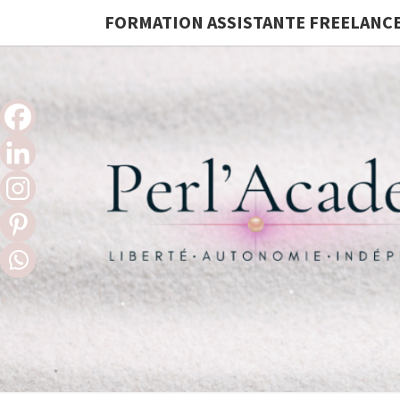
FORMATION ASSISTANTE FREELANC