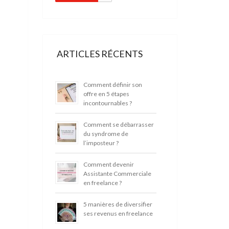
ARTICLES RÉCENTS
Comment définir son
offre en 5 étapes
incontournables ?
Comment se débarrasser
du syndrome de
l’imposteur ?
Comment devenir
Assistante Commerciale
en freelance ?
5 manières de diversifier
ses revenus en freelance