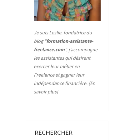
Je suis Leslie, fondatrice du
blog “
formation-assistante-
freelance.com
”, j’accompagne
les assistantes qui désirent
exercer leur métier en
Freelance et gagner leur
indépendance financière. {
En
savoir plus
}
RECHERCHER