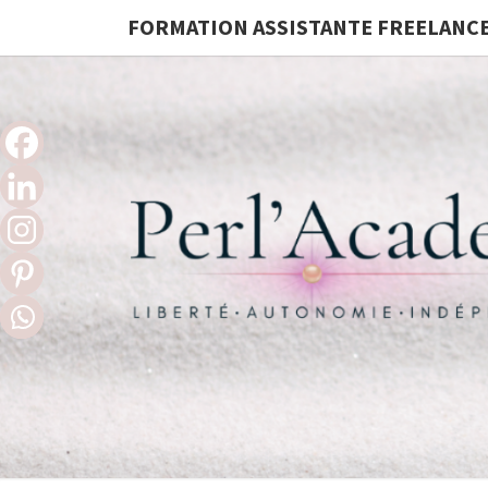
FORMATION ASSISTANTE FREELANC