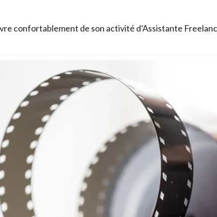
re confortablement de son activité d’Assistante Freelan