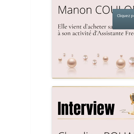
Cliquez p