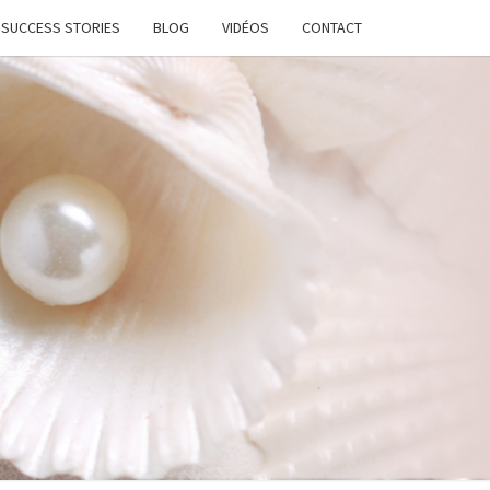
SUCCESS STORIES
BLOG
VIDÉOS
CONTACT
ATION
STANTE
LANCE