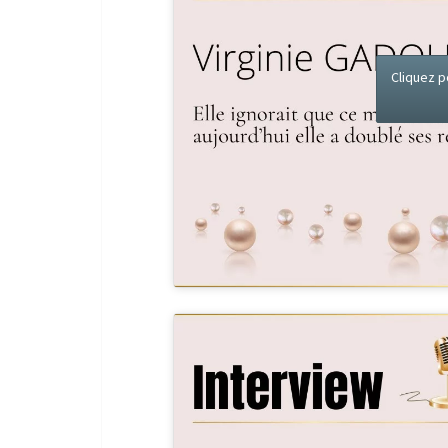
Cliquez p