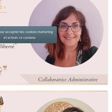
our accepter les cookies marketing
et activer ce contenu