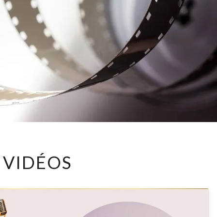
VIDÉOS
VIDÉOS