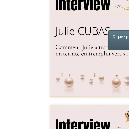
Cliquez p