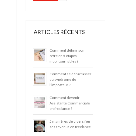
ARTICLES RÉCENTS
Comment définir son
offre en 5 étapes
incontournables ?
Comment se débarrasser
du syndrome de
l’imposteur ?
Comment devenir
Assistante Commerciale
en freelance ?
5 manières de diversifier
ses revenus en freelance