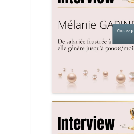
Cliquez p