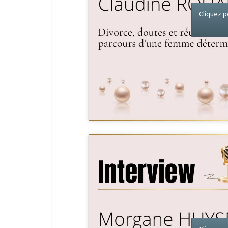
Cliquez p