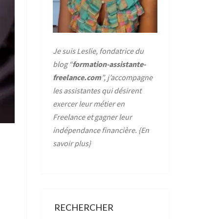
Je suis Leslie, fondatrice du
blog “
formation-assistante-
freelance.com
”, j’accompagne
les assistantes qui désirent
exercer leur métier en
Freelance et gagner leur
indépendance financière. {
En
savoir plus
}
RECHERCHER