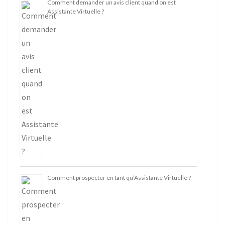
Comment demander un avis client quand on est
Assistante Virtuelle ?
Comment prospecter en tant qu’Assistante Virtuelle ?