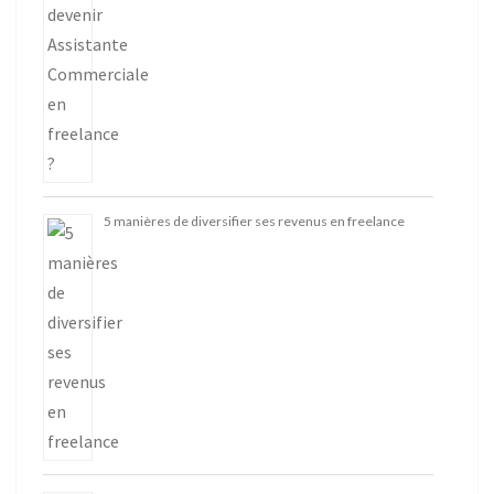
5 manières de diversifier ses revenus en freelance