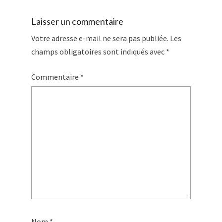
Laisser un commentaire
Votre adresse e-mail ne sera pas publiée.
Les
champs obligatoires sont indiqués avec
*
Commentaire
*
Nom
*