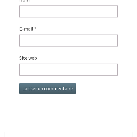
E-mail
*
Site web