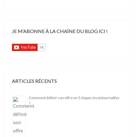
JE M’ABONNE À LA CHAÎNE DU BLOG ICI !
ARTICLES RÉCENTS
Comment définir son offre en 5 étapes incontournables
?