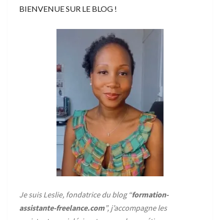
BIENVENUE SUR LE BLOG !
Je suis Leslie, fondatrice du blog “
formation-
assistante-freelance.com
”, j’accompagne les