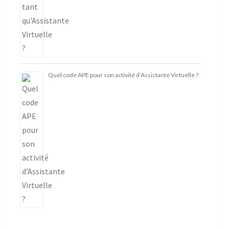
Quel code APE pour son activité d’Assistante Virtuelle ?