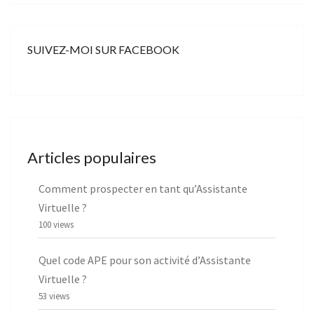
SUIVEZ-MOI SUR FACEBOOK
Articles populaires
Comment prospecter en tant qu’Assistante
Virtuelle ?
100 views
Quel code APE pour son activité d’Assistante
Virtuelle ?
53 views