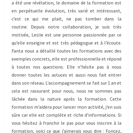
a été une révélation, le domaine de la formation est
en perpétuelle évolution, très varié et intéressant,
c’est ce qui me plait, ne pas tomber dans la
routine. Depuis notre collaboration, je suis très
motivée, Leslie est une personne passionnée par ce
qu’elle enseigne et est très pédagogue et à l’écoute.
Fanta nous a détaillé toutes les formations avec des
exemples concrets, elle est professionnelle et répond
à toutes nos questions. Elle n’hésite pas à nous
donner toutes les astuces et aussi nous fait entrer
dans son réseau. L’accompagnement se fait sur 1 an et
cela est rassurant pour nous, nous ne sommes pas
lâchée dans la nature après la formation. Cette
formation m’aidera pour lancer mon activité, j’en suis
sûre car elle est complète et riche d’informations. Si
vous hésitez à franchir le pas pour vous inscrire à la
formation, voici ce que j’aimerais vous dire : Foncez,