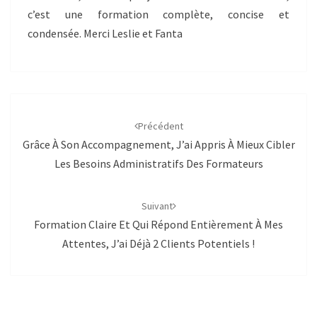
c’est une formation complète, concise et
condensée. Merci Leslie et Fanta
Navigation
d'article
Précédent
Grâce À Son Accompagnement, J’ai Appris À Mieux Cibler
Les Besoins Administratifs Des Formateurs
Suivant
Formation Claire Et Qui Répond Entièrement À Mes
Attentes, J’ai Déjà 2 Clients Potentiels !