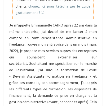
clients
cliquez ici pour télécharger le guide
gratuitement ! 🙂
Je m’appelle Emmanuelle CAIRO après 22 ans dans la
même entreprise, j’ai décidé de me lancer à mon
compte en tant qu’Assistante Administrative en
freelance, j’ouvre mon entreprise dans un mois (mars
2022), je propose mes services auprès des entreprises
qui souhaitent externaliser leur
secrétariat. Souhaitant me spécialiser sur le marché
de l’assistanat, j’ai suivi la formation de Leslie
« Devenir Assistante Formation en Freelance » et
grâce ses conseils, son accompagnement, j’ai appris
les différents types de formation, les dispositifs de
financement, la demande de prise en charge et la
gestion administrative (avant, pendant et après). Cela