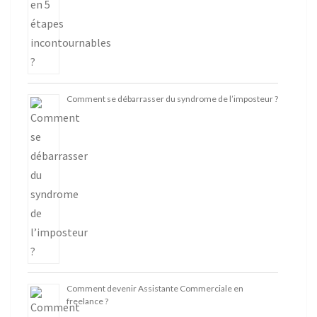
Comment se débarrasser du syndrome de l’imposteur ?
Comment devenir Assistante Commerciale en
freelance ?