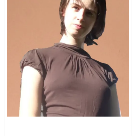
DEPUIS