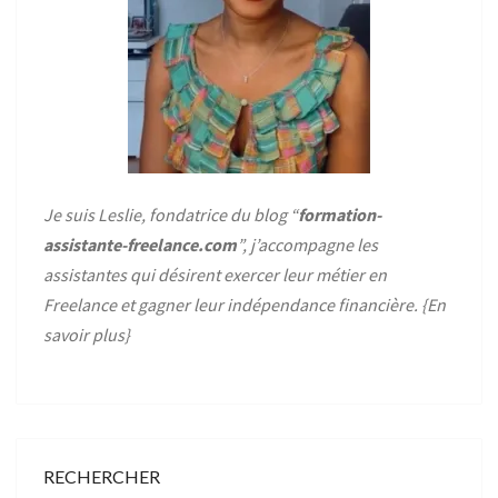
Je suis Leslie, fondatrice du blog “
formation-
assistante-freelance.com
”, j’accompagne les
assistantes qui désirent exercer leur métier en
Freelance et gagner leur indépendance financière. {
En
savoir plus
}
RECHERCHER