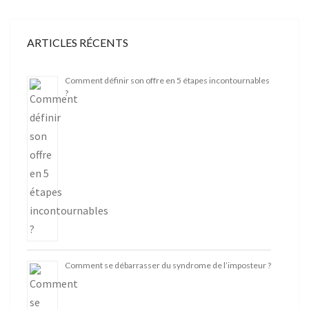
ARTICLES RÉCENTS
Comment définir son offre en 5 étapes incontournables
?
Comment se débarrasser du syndrome de l’imposteur ?