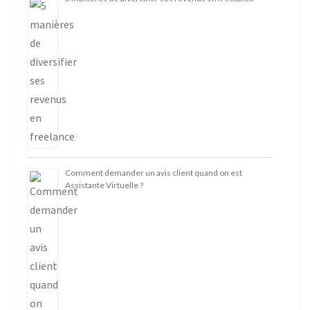
Comment demander un avis client quand on est
Assistante Virtuelle ?