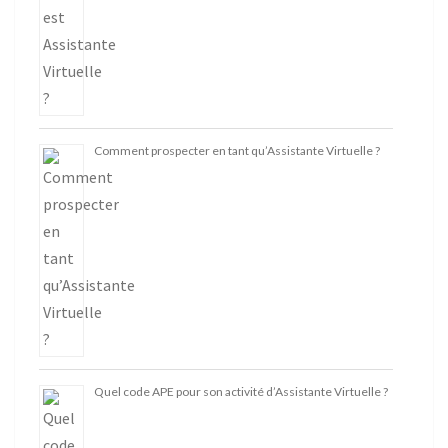
Comment prospecter en tant qu’Assistante Virtuelle ?
Quel code APE pour son activité d’Assistante Virtuelle ?