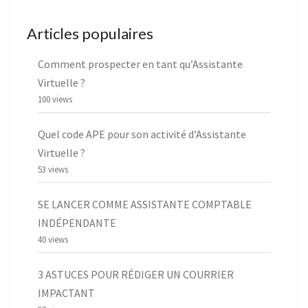
Articles populaires
Comment prospecter en tant qu’Assistante
Virtuelle ?
100 views
Quel code APE pour son activité d’Assistante
Virtuelle ?
53 views
SE LANCER COMME ASSISTANTE COMPTABLE
INDÉPENDANTE
40 views
3 ASTUCES POUR RÉDIGER UN COURRIER
IMPACTANT