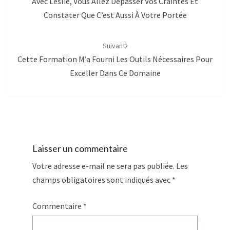
Avec Leslie, Vous Allez Dépasser Vos Craintes Et
Constater Que C’est Aussi À Votre Portée
Suivant
Cette Formation M’a Fourni Les Outils Nécessaires Pour
Exceller Dans Ce Domaine
Laisser un commentaire
Votre adresse e-mail ne sera pas publiée.
Les
champs obligatoires sont indiqués avec
*
Commentaire
*