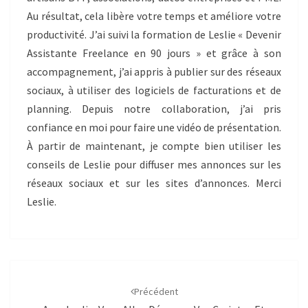
Au résultat, cela libère votre temps et améliore votre
productivité. J’ai suivi la formation de Leslie « Devenir
Assistante Freelance en 90 jours » et grâce à son
accompagnement, j’ai appris à publier sur des réseaux
sociaux, à utiliser des logiciels de facturations et de
planning. Depuis notre collaboration, j’ai pris
confiance en moi pour faire une vidéo de présentation.
À partir de maintenant, je compte bien utiliser les
conseils de Leslie pour diffuser mes annonces sur les
réseaux sociaux et sur les sites d’annonces. Merci
Leslie.
Navigation
d'article
Précédent