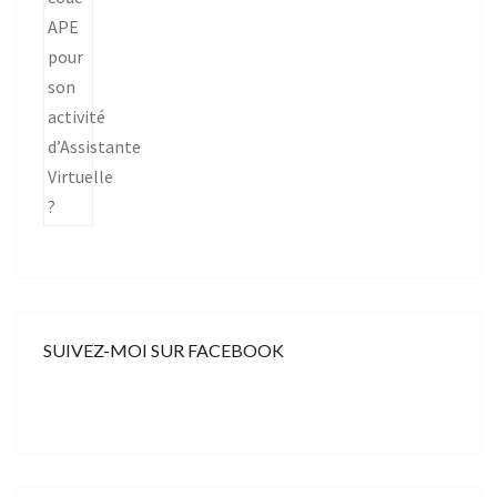
SUIVEZ-MOI SUR FACEBOOK