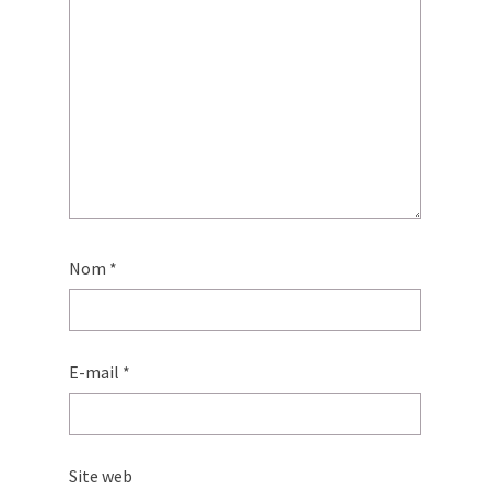
Nom
*
E-mail
*
Site web