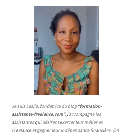
Je suis Leslie, fondatrice du blog “
formation-
assistante-freelance.com
”, j’accompagne les
assistantes qui désirent exercer leur métier en
Freelance et gagner leur indépendance financière. {
En