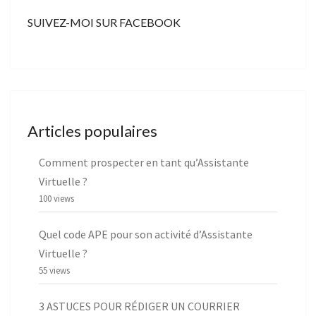
SUIVEZ-MOI SUR FACEBOOK
Articles populaires
Comment prospecter en tant qu’Assistante
Virtuelle ?
100 views
Quel code APE pour son activité d’Assistante
Virtuelle ?
55 views
3 ASTUCES POUR RÉDIGER UN COURRIER