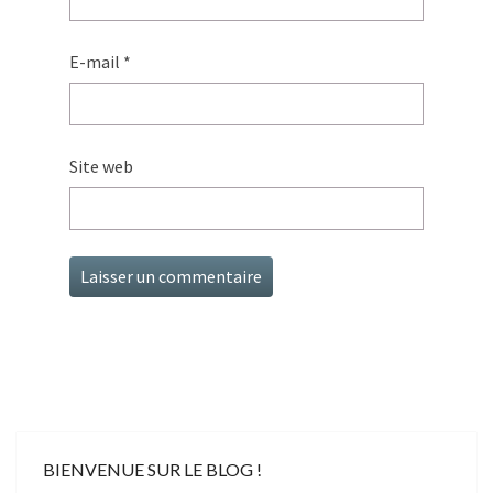
E-mail
*
Site web
BIENVENUE SUR LE BLOG !