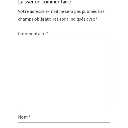
Laisser un commentaire
Votre adresse e-mail ne sera pas publiée.
Les
champs obligatoires sont indiqués avec
*
Commentaire
*
Nom
*