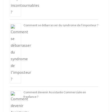
Comment se débarrasser du syndrome de l’imposteur ?
Comment devenir Assistante Commerciale en
freelance ?