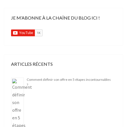
JE M’ABONNE À LA CHAÎNE DU BLOG ICI !
ARTICLES RÉCENTS
Comment définir son offre en 5 étapes incontournables
?