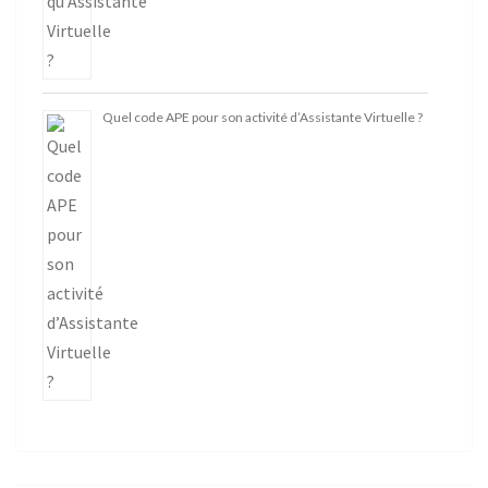
Quel code APE pour son activité d’Assistante Virtuelle ?