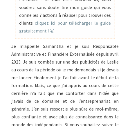
voudrez sans doute lire mon guide qui vous
donne les 7 actions à réaliser pour trouver des
clients
cliquez ici pour télécharger le guide
gratuitement ! 🙂
Je m’appelle Samantha et je suis Responsable
Administrative et Financière Externalisée depuis avril
2023. Je suis tombée sur une des publicités de Leslie
au cours de la période où je me demandais si je devais
me lancer. Finalement je l’ai fait avant le début de la
formation. Mais, ce que j’ai appris au cours de cette
dernière n’a fait que me conforter dans l’idée que
j’avais de ce domaine et de l’entreprenariat en
générale. J’en suis ressortie plus sûre de moi-même,
plus confiante et avec plus de connaissance dans le
monde des indépendants. Si vous souhaitez suivre le