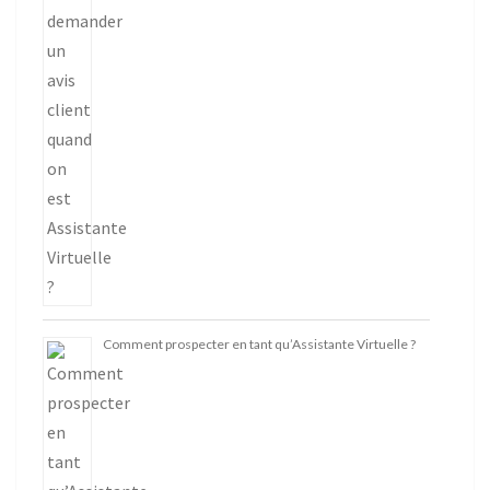
Comment prospecter en tant qu’Assistante Virtuelle ?