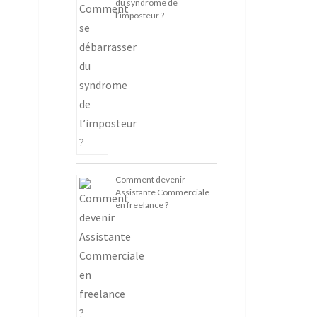
du syndrome de
l’imposteur ?
Comment devenir
Assistante Commerciale
en freelance ?