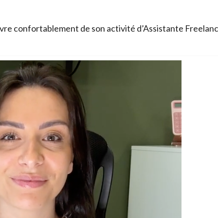
re confortablement de son activité d’Assistante Freelan