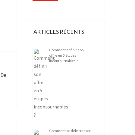
ARTICLES RÉCENTS
Comment définir son
offre en 5 étapes
incontournables ?
 De
Comment se débarrasser