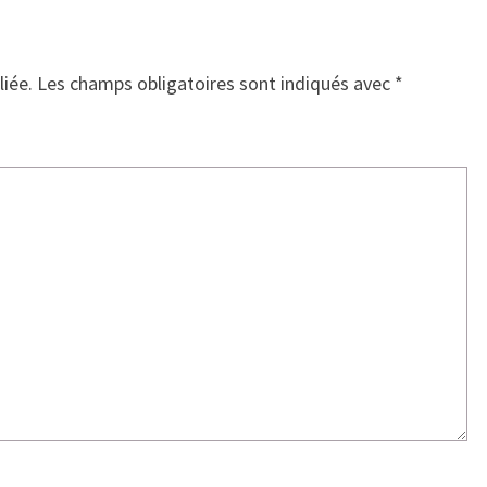
liée.
Les champs obligatoires sont indiqués avec
*