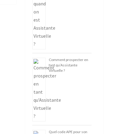
Comment prospecter en
tant qu’Assistante
Virtuelle ?
Quel code APE pour son