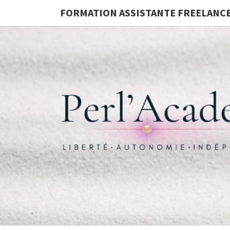
FORMATION ASSISTANTE FREELANC