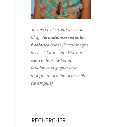
Je suis Leslie, fondatrice du
blog “
formation-assistante-
freelance.com
”, j’accompagne
les assistantes qui désirent
exercer leur métier en
Freelance et gagner leur
indépendance financière. {
En
savoir plus
}
RECHERCHER