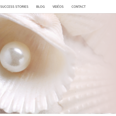
SUCCESS STORIES
BLOG
VIDÉOS
CONTACT
ATION
STANTE
LANCE