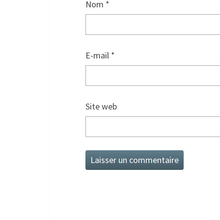
Nom
*
E-mail
*
Site web