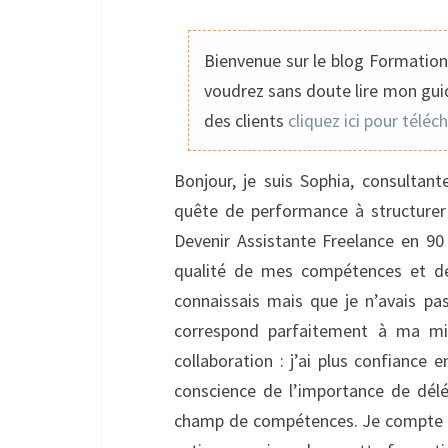
Bienvenue sur le blog Formation 
voudrez sans doute lire mon guid
des clients
cliquez ici pour téléc
Bonjour, je suis Sophia, consultant
quête de performance à structurer 
Devenir Assistante Freelance en 90 
qualité de mes compétences et de 
connaissais mais que je n’avais pas
correspond parfaitement à ma mi
collaboration : j’ai plus confiance 
conscience de l’importance de dél
champ de compétences. Je compte bi