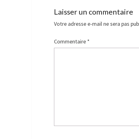
Laisser un commentaire
Votre adresse e-mail ne sera pas pub
Commentaire
*