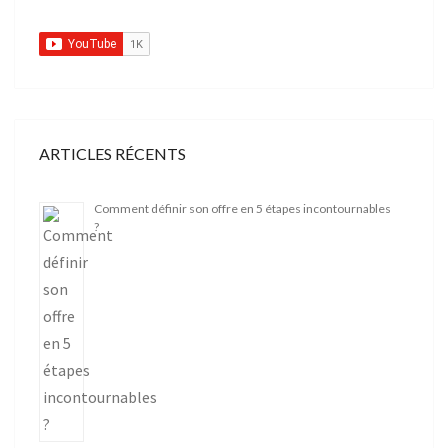
ARTICLES RÉCENTS
Comment définir son offre en 5 étapes incontournables
?