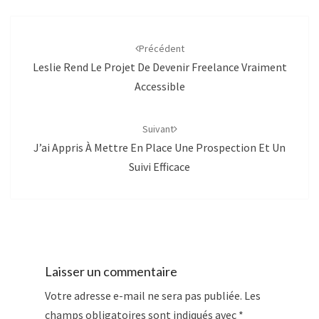
Navigation
d'article
Précédent
Leslie Rend Le Projet De Devenir Freelance Vraiment
Accessible
Suivant
J’ai Appris À Mettre En Place Une Prospection Et Un
Suivi Efficace
Laisser un commentaire
Votre adresse e-mail ne sera pas publiée.
Les
champs obligatoires sont indiqués avec
*