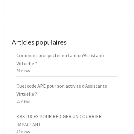
Articles populaires
Comment prospecter en tant qu’Assistante
Virtuelle ?
99 views
Quel code APE pour son activité d’Assistante
Virtuelle ?
55 views
3 ASTUCES POUR RÉDIGER UN COURRIER
IMPACTANT
42 views