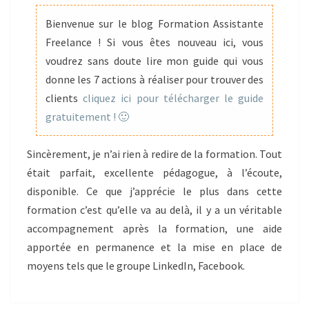
APRÈS
Bienvenue sur le blog Formation Assistante
LA
Freelance ! Si vous êtes nouveau ici, vous
FORMATION
voudrez sans doute lire mon guide qui vous
donne les 7 actions à réaliser pour trouver des
clients
cliquez ici pour télécharger le guide
gratuitement ! 🙂
Sincèrement, je n’ai rien à redire de la formation. Tout
était parfait, excellente pédagogue, à l’écoute,
disponible. Ce que j’apprécie le plus dans cette
formation c’est qu’elle va au delà, il y a un véritable
accompagnement après la formation, une aide
apportée en permanence et la mise en place de
moyens tels que le groupe LinkedIn, Facebook.