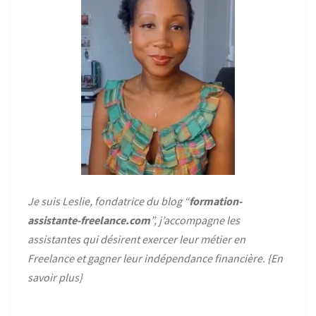
Je suis Leslie, fondatrice du blog “
formation-
assistante-freelance.com
”, j’accompagne les
assistantes qui désirent exercer leur métier en
Freelance et gagner leur indépendance financière. {
En
savoir plus
}