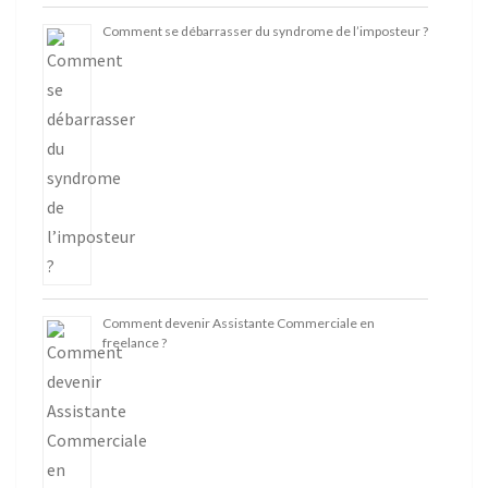
Comment se débarrasser du syndrome de l’imposteur ?
Comment devenir Assistante Commerciale en
freelance ?