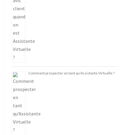
Comment prospecter en tant qu’Assistante Virtuelle ?