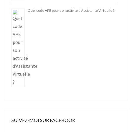
Quel code APE pour son activité d’Assistante Virtuelle ?
SUIVEZ-MOI SUR FACEBOOK