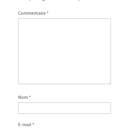
Commentaire
*
Nom
*
E-mail
*