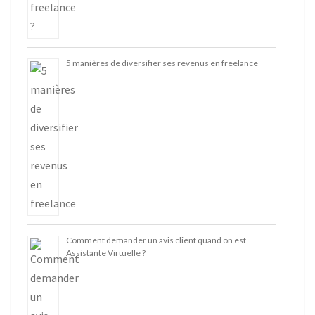
5 manières de diversifier ses revenus en freelance
Comment demander un avis client quand on est
Assistante Virtuelle ?