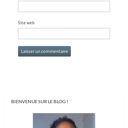
Site web
BIENVENUE SUR LE BLOG !