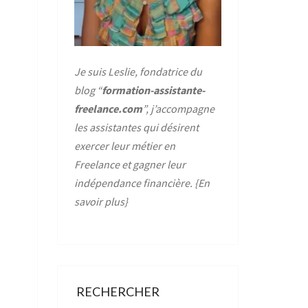
Je suis Leslie, fondatrice du
blog “
formation-assistante-
freelance.com
”, j’accompagne
les assistantes qui désirent
exercer leur métier en
Freelance et gagner leur
indépendance financière. {
En
savoir plus
}
RECHERCHER