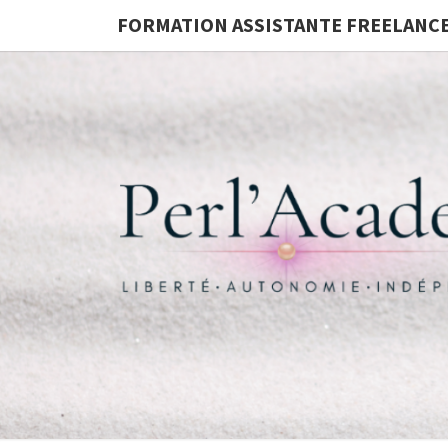
FORMATION ASSISTANTE FREELANC