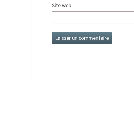
Site web