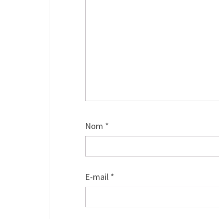
Nom
*
E-mail
*