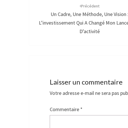
d'article
Précédent
Un Cadre, Une Méthode, Une Vision 
L’investissement Qui A Changé Mon Lan
D’activité
Laisser un commentaire
Votre adresse e-mail ne sera pas pub
Commentaire
*