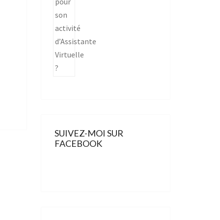
SUIVEZ-MOI SUR
FACEBOOK