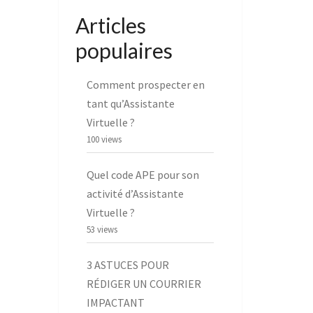
Articles
populaires
Comment prospecter en
tant qu’Assistante
Virtuelle ?
100 views
Quel code APE pour son
activité d’Assistante
Virtuelle ?
53 views
3 ASTUCES POUR
RÉDIGER UN COURRIER
IMPACTANT