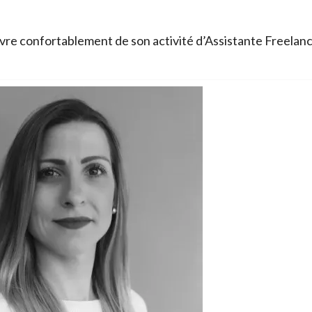
re confortablement de son activité d’Assistante Freelan