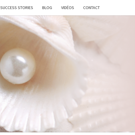
SUCCESS STORIES
BLOG
VIDÉOS
CONTACT
ATION
STANTE
LANCE