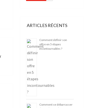
ARTICLES RÉCENTS
Comment définir son
offre en 5 étapes
incontournables ?
r
Comment se débarrasser