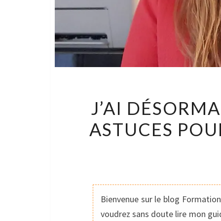
J’AI DÉSORMA
ASTUCES POU
Bienvenue sur le blog Formation 
voudrez sans doute lire mon guid