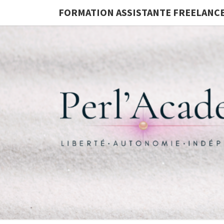
FORMATION ASSISTANTE FREELANC