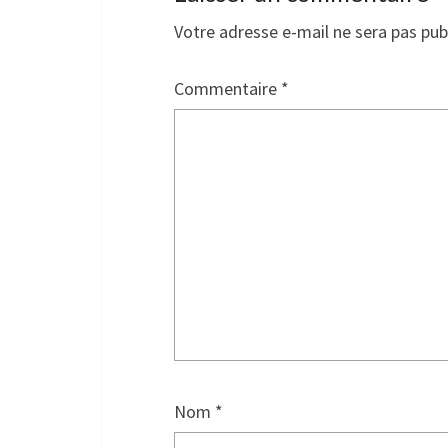
Votre adresse e-mail ne sera pas pub
Commentaire
*
Nom
*