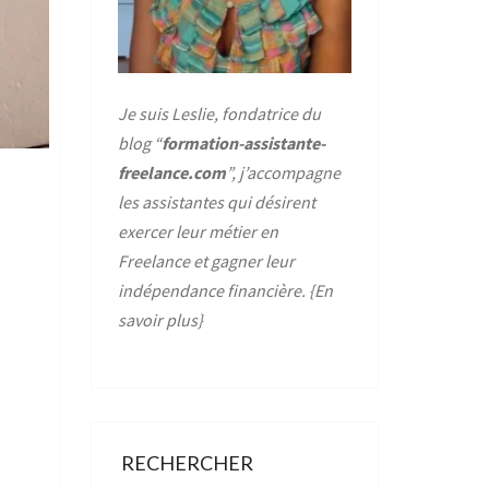
Je suis Leslie, fondatrice du
blog “
formation-assistante-
freelance.com
”, j’accompagne
les assistantes qui désirent
exercer leur métier en
Freelance et gagner leur
indépendance financière. {
En
savoir plus
}
RECHERCHER