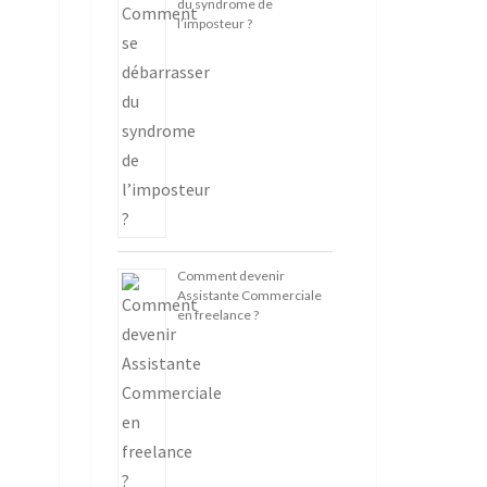
du syndrome de
l’imposteur ?
Comment devenir
Assistante Commerciale
en freelance ?