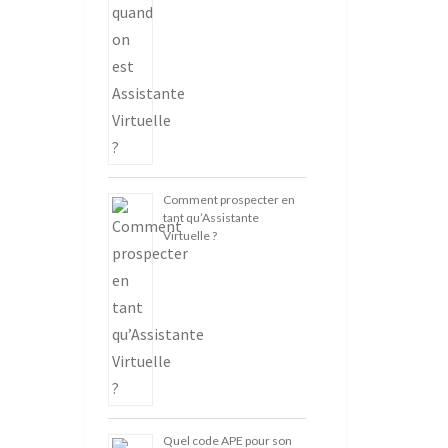
Comment prospecter en
tant qu’Assistante
Virtuelle ?
Quel code APE pour son