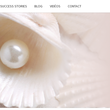
SUCCESS STORIES
BLOG
VIDÉOS
CONTACT
ATION
STANTE
LANCE