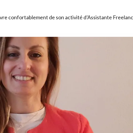
re confortablement de son activité d’Assistante Freelan