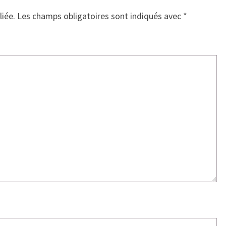
liée.
Les champs obligatoires sont indiqués avec
*