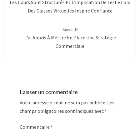
Les Cours Sont Structurés Et L’implication De Leslie Lors
Des Classes Virtuelles Inspire Confiance
Suivant
J’ai Appris À Mettre En Place Une Stratégie
Commerciale
Laisser un commentaire
Votre adresse e-mail ne sera pas publiée.
Les
champs obligatoires sont indiqués avec
*
Commentaire
*