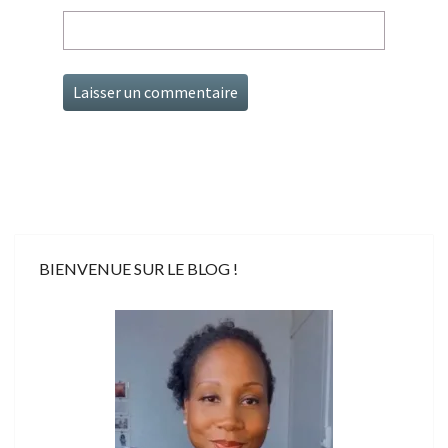
BIENVENUE SUR LE BLOG !