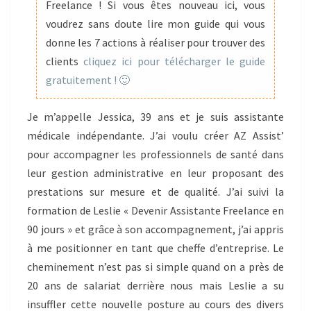
DISPONIBILITÉ
Freelance ! Si vous êtes nouveau ici, vous
voudrez sans doute lire mon guide qui vous
donne les 7 actions à réaliser pour trouver des
clients
cliquez ici pour télécharger le guide
gratuitement ! 🙂
Je m’appelle Jessica, 39 ans et je suis assistante
médicale indépendante. J’ai voulu créer AZ Assist’
pour accompagner les professionnels de santé dans
leur gestion administrative en leur proposant des
prestations sur mesure et de qualité. J’ai suivi la
formation de Leslie « Devenir Assistante Freelance en
90 jours » et grâce à son accompagnement, j’ai appris
à me positionner en tant que cheffe d’entreprise. Le
cheminement n’est pas si simple quand on a près de
20 ans de salariat derrière nous mais Leslie a su
insuffler cette nouvelle posture au cours des divers