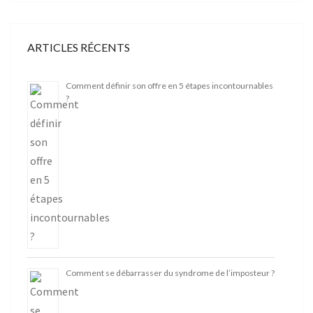
ARTICLES RÉCENTS
Comment définir son offre en 5 étapes incontournables
?
Comment se débarrasser du syndrome de l’imposteur ?