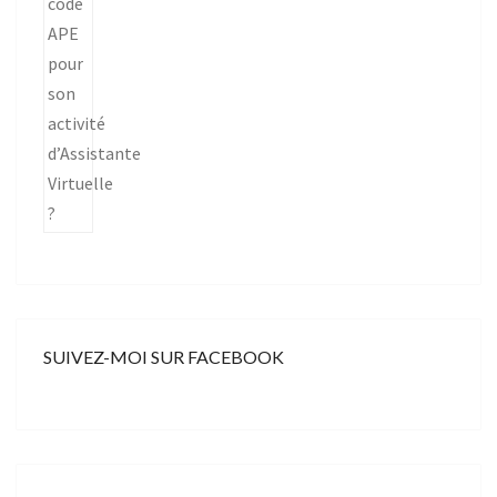
SUIVEZ-MOI SUR FACEBOOK