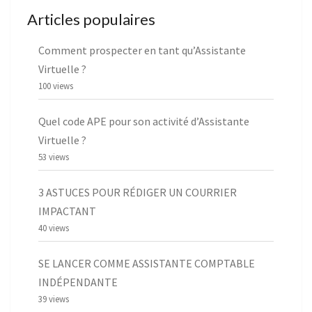
Articles populaires
Comment prospecter en tant qu’Assistante
Virtuelle ?
100 views
Quel code APE pour son activité d’Assistante
Virtuelle ?
53 views
3 ASTUCES POUR RÉDIGER UN COURRIER
IMPACTANT
40 views
SE LANCER COMME ASSISTANTE COMPTABLE
INDÉPENDANTE
39 views