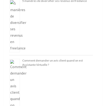
5 manières de diversifier ses revenus en freelance
Comment demander un avis client quand on est
Assistante Virtuelle ?