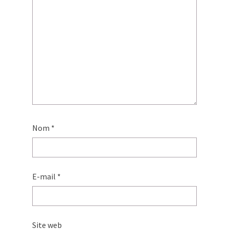
Nom
*
E-mail
*
Site web