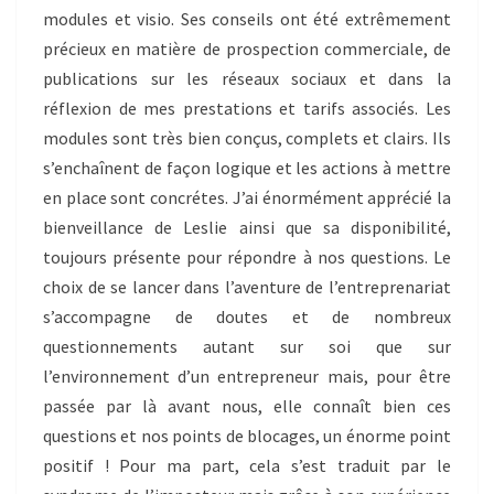
modules et visio. Ses conseils ont été extrêmement
précieux en matière de prospection commerciale, de
publications sur les réseaux sociaux et dans la
réflexion de mes prestations et tarifs associés. Les
modules sont très bien conçus, complets et clairs. Ils
s’enchaînent de façon logique et les actions à mettre
en place sont concrétes. J’ai énormément apprécié la
bienveillance de Leslie ainsi que sa disponibilité,
toujours présente pour répondre à nos questions. Le
choix de se lancer dans l’aventure de l’entreprenariat
s’accompagne de doutes et de nombreux
questionnements autant sur soi que sur
l’environnement d’un entrepreneur mais, pour être
passée par là avant nous, elle connaît bien ces
questions et nos points de blocages, un énorme point
positif ! Pour ma part, cela s’est traduit par le