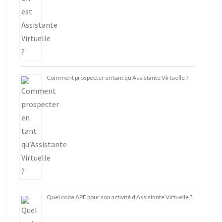
Comment prospecter en tant qu’Assistante Virtuelle ?
Quel code APE pour son activité d’Assistante Virtuelle ?