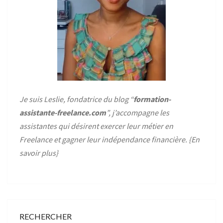
Je suis Leslie, fondatrice du blog “
formation-
assistante-freelance.com
”, j’accompagne les
assistantes qui désirent exercer leur métier en
Freelance et gagner leur indépendance financière. {
En
savoir plus
}
RECHERCHER