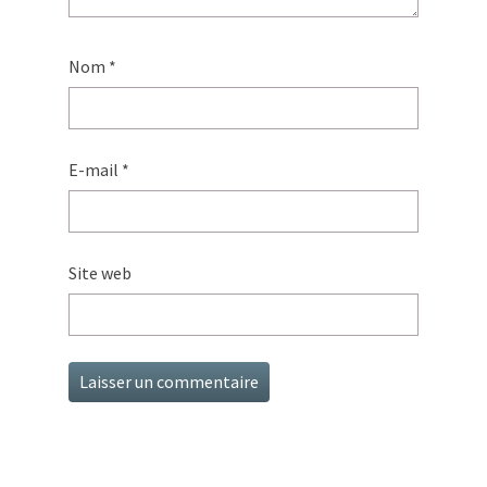
Nom
*
E-mail
*
Site web