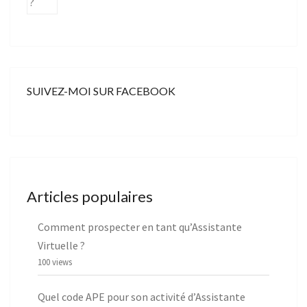
SUIVEZ-MOI SUR FACEBOOK
Articles populaires
Comment prospecter en tant qu’Assistante
Virtuelle ?
100 views
Quel code APE pour son activité d’Assistante