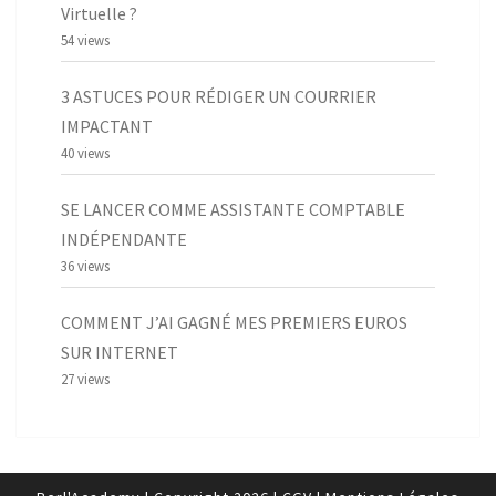
Virtuelle ?
54 views
3 ASTUCES POUR RÉDIGER UN COURRIER
IMPACTANT
40 views
SE LANCER COMME ASSISTANTE COMPTABLE
INDÉPENDANTE
36 views
COMMENT J’AI GAGNÉ MES PREMIERS EUROS
SUR INTERNET
27 views