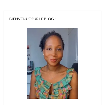
BIENVENUE SUR LE BLOG !