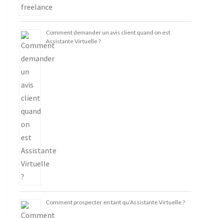
Comment demander un avis client quand on est
Assistante Virtuelle ?
Comment prospecter en tant qu’Assistante Virtuelle ?