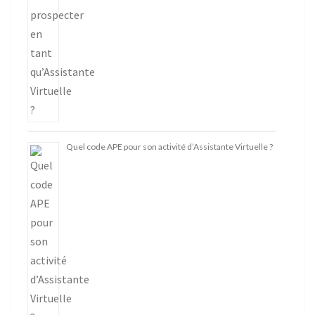
Quel code APE pour son activité d’Assistante Virtuelle ?