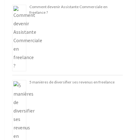
Comment devenir Assistante Commerciale en
freelance ?
5 manières de diversifier ses revenus en freelance