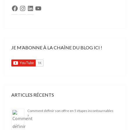
Facebook
Instagram
LinkedIn
YouTube
JE M’ABONNE À LA CHAÎNE DU BLOG ICI !
ARTICLES RÉCENTS
Comment définir son offre en 5 étapes incontournables
?