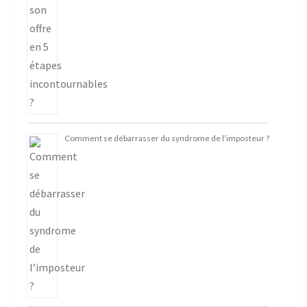
Comment se débarrasser du syndrome de l’imposteur ?