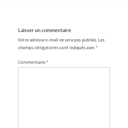
Laisser un commentaire
Votre adresse e-mail ne sera pas publiée.
Les
champs obligatoires sont indiqués avec
*
Commentaire
*