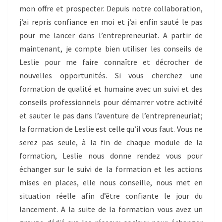
mon offre et prospecter. Depuis notre collaboration,
j’ai repris confiance en moi et j’ai enfin sauté le pas
pour me lancer dans l’entrepreneuriat. A partir de
maintenant, je compte bien utiliser les conseils de
Leslie pour me faire connaître et décrocher de
nouvelles opportunités. Si vous cherchez une
formation de qualité et humaine avec un suivi et des
conseils professionnels pour démarrer votre activité
et sauter le pas dans l’aventure de l’entrepreneuriat;
la formation de Leslie est celle qu’il vous faut. Vous ne
serez pas seule, à la fin de chaque module de la
formation, Leslie nous donne rendez vous pour
échanger sur le suivi de la formation et les actions
mises en places, elle nous conseille, nous met en
situation réelle afin d’être confiante le jour du
lancement. A la suite de la formation vous avez un