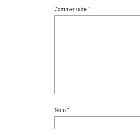
Commentaire
*
Nom
*