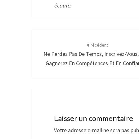
écoute.
Navigation
d'article
Précédent
Ne Perdez Pas De Temps, Inscrivez-Vous,
Gagnerez En Compétences Et En Confia
Laisser un commentaire
Votre adresse e-mail ne sera pas pub