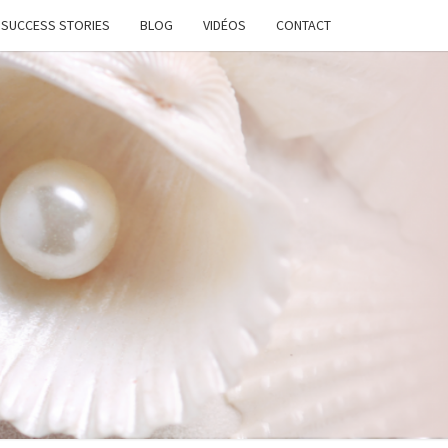
SUCCESS STORIES
BLOG
VIDÉOS
CONTACT
ATION
STANTE
LANCE