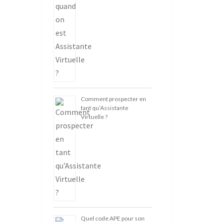
Comment prospecter en
tant qu’Assistante
Virtuelle ?
Quel code APE pour son