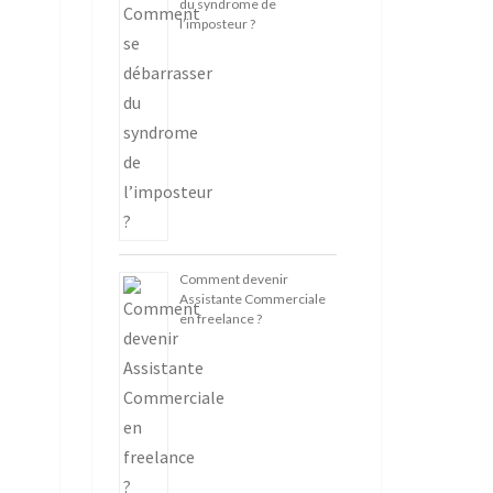
du syndrome de
l’imposteur ?
Comment devenir
Assistante Commerciale
en freelance ?