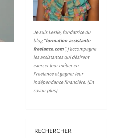
Je suis Leslie, fondatrice du
blog “
formation-assistante-
freelance.com
”, j’accompagne
les assistantes qui désirent
exercer leur métier en
Freelance et gagner leur
indépendance financière. {
En
savoir plus
}
RECHERCHER