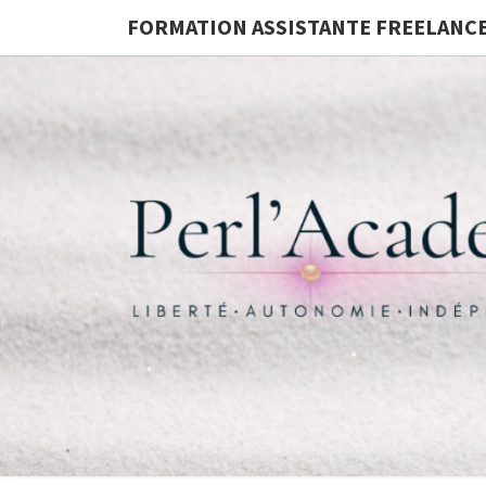
FORMATION ASSISTANTE FREELANC