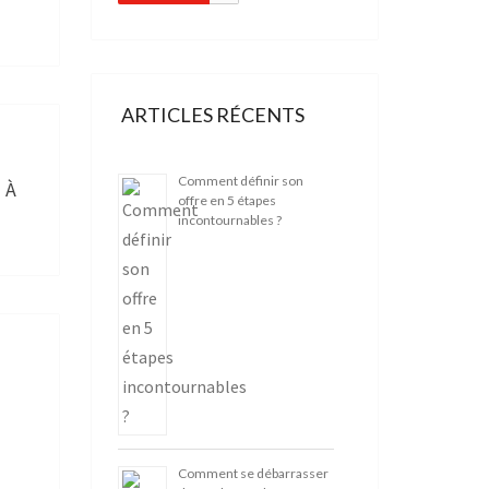
ARTICLES RÉCENTS
Comment définir son
 À
offre en 5 étapes
incontournables ?
Comment se débarrasser