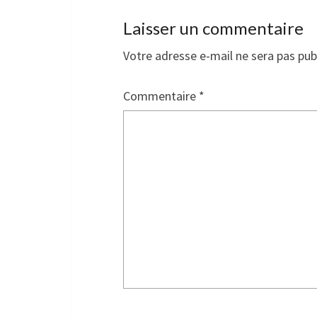
Laisser un commentaire
Votre adresse e-mail ne sera pas pub
Commentaire
*