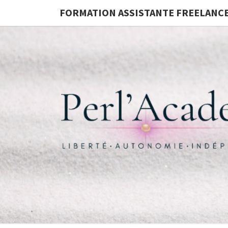
FORMATION ASSISTANTE FREELANC