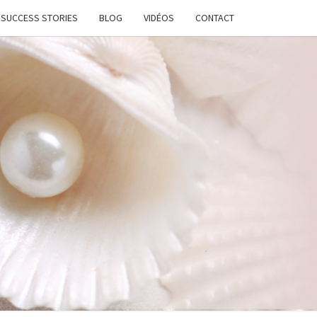
SUCCESS STORIES
BLOG
VIDÉOS
CONTACT
ATION
STANTE
LANCE