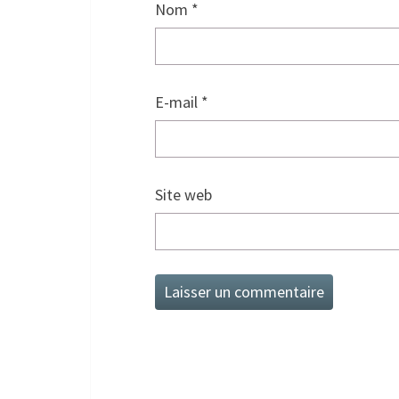
Nom
*
E-mail
*
Site web