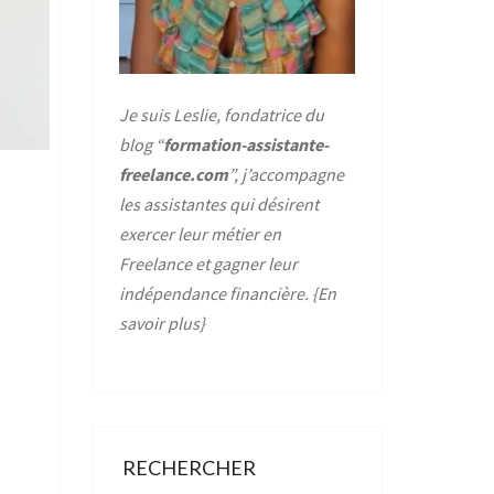
Je suis Leslie, fondatrice du
blog “
formation-assistante-
freelance.com
”, j’accompagne
les assistantes qui désirent
exercer leur métier en
Freelance et gagner leur
indépendance financière. {
En
savoir plus
}
RECHERCHER