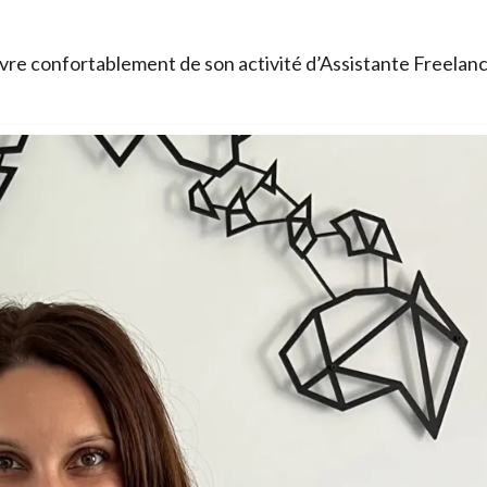
re confortablement de son activité d’Assistante Freelan