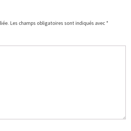
liée.
Les champs obligatoires sont indiqués avec
*