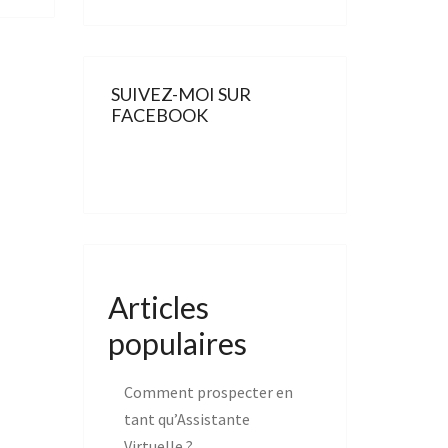
SUIVEZ-MOI SUR
FACEBOOK
Articles
populaires
Comment prospecter en
tant qu’Assistante
Virtuelle ?