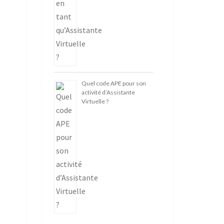
Quel code APE pour son
activité d’Assistante
Virtuelle ?