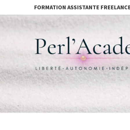
FORMATION ASSISTANTE FREELANC