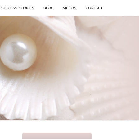
SUCCESS STORIES
BLOG
VIDÉOS
CONTACT
ATION
STANTE
LANCE