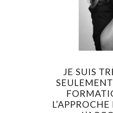
JE SUIS T
SEULEMENT
FORMATIO
L’APPROCHE