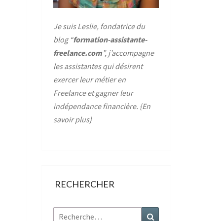
Je suis Leslie, fondatrice du
blog “
formation-assistante-
freelance.com
”, j’accompagne
les assistantes qui désirent
exercer leur métier en
Freelance et gagner leur
indépendance financière. {
En
savoir plus
}
RECHERCHER
Rechercher :
Recherche