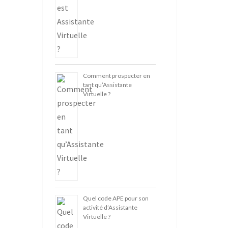
Comment prospecter en
tant qu’Assistante
Virtuelle ?
Quel code APE pour son
activité d’Assistante
Virtuelle ?