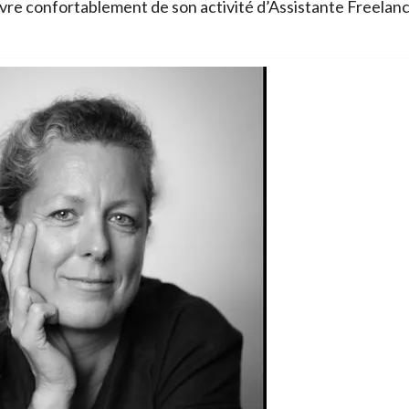
re confortablement de son activité d’Assistante Freelan