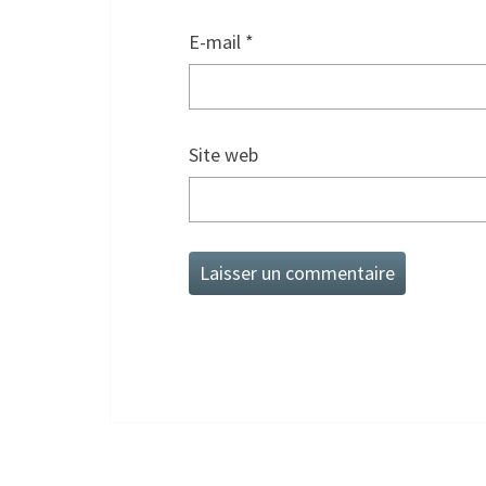
E-mail
*
Site web