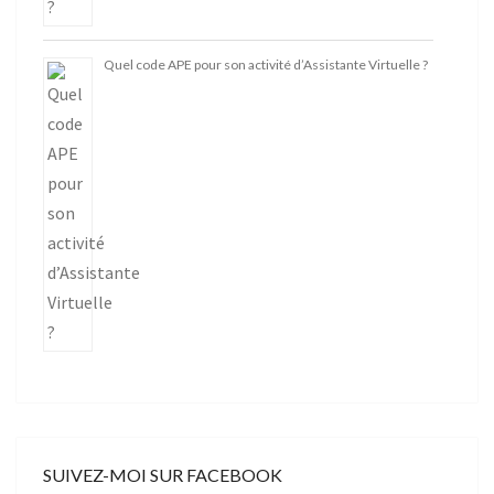
Quel code APE pour son activité d’Assistante Virtuelle ?
SUIVEZ-MOI SUR FACEBOOK