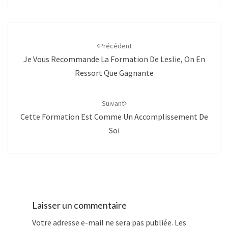
Navigation
d'article
Précédent
Je Vous Recommande La Formation De Leslie, On En
Ressort Que Gagnante
Suivant
Cette Formation Est Comme Un Accomplissement De
Soi
Laisser un commentaire
Votre adresse e-mail ne sera pas publiée.
Les