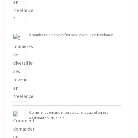
5 manières de diversifier ses revenus en freelance
Comment demander un avis client quand on est
Assistante Virtuelle ?