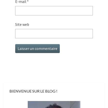
E-mail
*
Site web
BIENVENUE SUR LE BLOG !