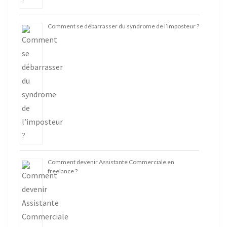
Comment se débarrasser du syndrome de l’imposteur ?
Comment devenir Assistante Commerciale en
freelance ?