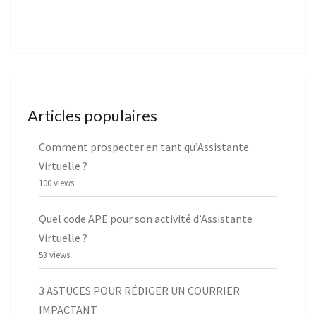
Articles populaires
Comment prospecter en tant qu’Assistante
Virtuelle ?
100 views
Quel code APE pour son activité d’Assistante
Virtuelle ?
53 views
3 ASTUCES POUR RÉDIGER UN COURRIER
IMPACTANT