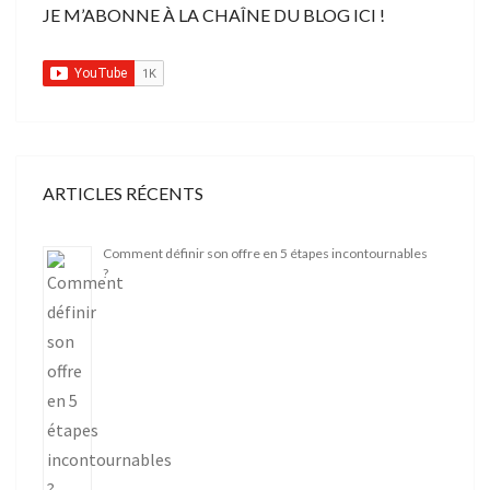
JE M’ABONNE À LA CHAÎNE DU BLOG ICI !
ARTICLES RÉCENTS
Comment définir son offre en 5 étapes incontournables
?