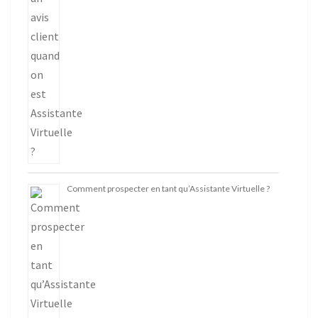
Comment prospecter en tant qu’Assistante Virtuelle ?