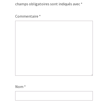
champs obligatoires sont indiqués avec
*
Commentaire
*
Nom
*