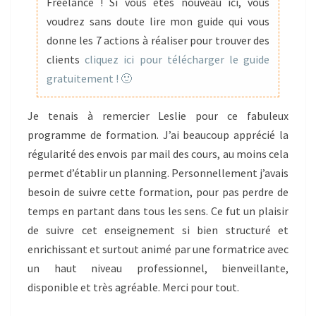
DE
Freelance ! Si vous êtes nouveau ici, vous
FORMATION
voudrez sans doute lire mon guide qui vous
donne les 7 actions à réaliser pour trouver des
clients
cliquez ici pour télécharger le guide
gratuitement ! 🙂
Je tenais à remercier Leslie pour ce fabuleux
programme de formation. J’ai beaucoup apprécié la
régularité des envois par mail des cours, au moins cela
permet d’établir un planning. Personnellement j’avais
besoin de suivre cette formation, pour pas perdre de
temps en partant dans tous les sens. Ce fut un plaisir
de suivre cet enseignement si bien structuré et
enrichissant et surtout animé par une formatrice avec
un haut niveau professionnel, bienveillante,
disponible et très agréable. Merci pour tout.