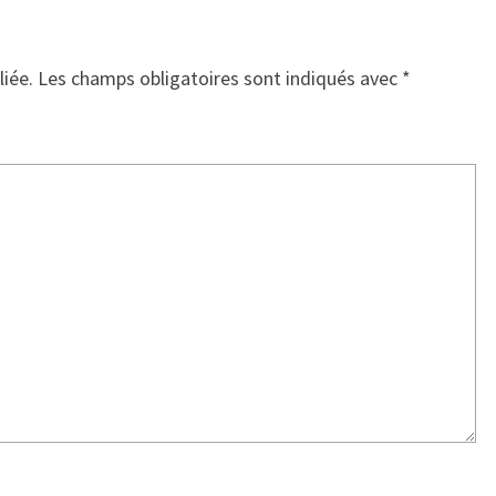
liée.
Les champs obligatoires sont indiqués avec
*