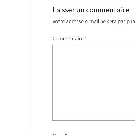
Laisser un commentaire
Votre adresse e-mail ne sera pas pub
Commentaire
*