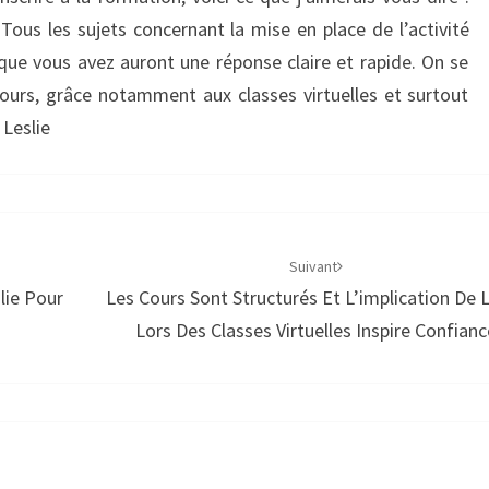
Tous les sujets concernant la mise en place de l’activité
que vous avez auront une réponse claire et rapide. On se
urs, grâce notamment aux classes virtuelles et surtout
 Leslie
Suivant
lie Pour
Les Cours Sont Structurés Et L’implication De L
Lors Des Classes Virtuelles Inspire Confianc