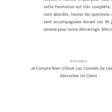
cette formation est très complète. 
sont abordés, toutes les questions 
sent accompagnées durant ces 90 jo
sereine pour notre démarrage. Merci
Navigation
d'article
Précédent
Je Compte Bien Utiliser Les Conseils De Les
Décrocher Un Client