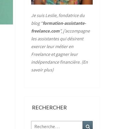
Je suis Leslie, fondatrice du
blog “
formation-assistante-
freelance.com
”, j’accompagne
les assistantes qui désirent
exercer leur métier en
Freelance et gagner leur
indépendance financière. {
En
savoir plus
}
RECHERCHER
Rechercher :
Recherche