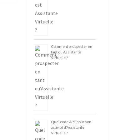
Comment prospecter en
tant qu’Assistante
Virtuelle ?
Quel code APE pour son
activité d’Assistante
Virtuelle ?