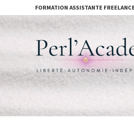
FORMATION ASSISTANTE FREELANC