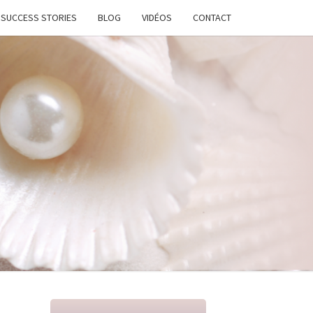
SUCCESS STORIES
BLOG
VIDÉOS
CONTACT
ATION
STANTE
LANCE