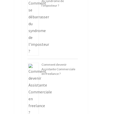
du syndrome de
l’imposteur ?
Comment devenir
Assistante Commerciale
en freelance ?