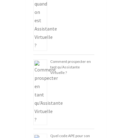
Comment prospecter en
tant qu’Assistante
Virtuelle ?
Quel code APE pour son