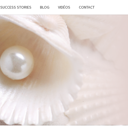
SUCCESS STORIES
BLOG
VIDÉOS
CONTACT
ATION
STANTE
LANCE