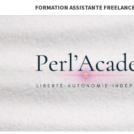
FORMATION ASSISTANTE FREELANC