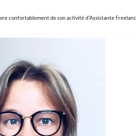
re confortablement de son activité d’Assistante Freelan