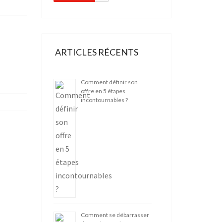
ARTICLES RÉCENTS
Comment définir son
offre en 5 étapes
incontournables ?
Comment se débarrasser