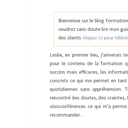
Bienvenue sur le blog Formation 
voudrez sans doute lire mon guid
des clients
cliquez ici pour téléc
Leslie, en premier lieu, j’aimerais
pour le contenu de la formation q
succins mais efficaces, les informa
concrets ce qui me permet en tant 
quotidiennes sans appréhension. Tu
rencontré des doutes, des craintes, 
visioconférences ce qui m’a permi
recommander…