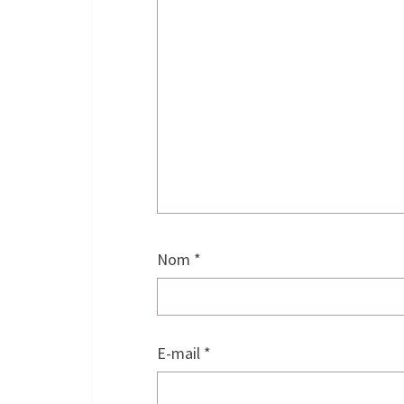
Nom
*
E-mail
*