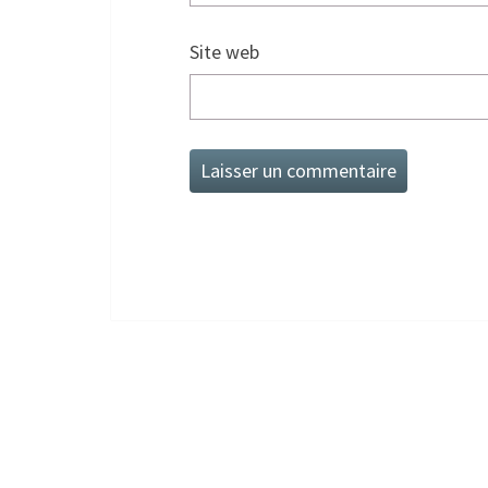
Site web