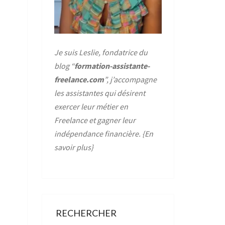
Je suis Leslie, fondatrice du
blog “
formation-assistante-
freelance.com
”, j’accompagne
les assistantes qui désirent
exercer leur métier en
Freelance et gagner leur
indépendance financière. {
En
savoir plus
}
RECHERCHER