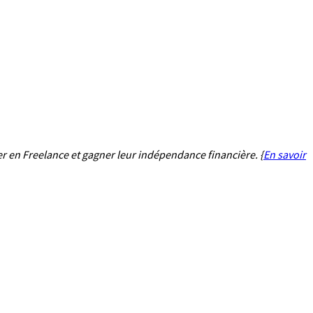
ier en Freelance et gagner leur indépendance financière. {
En savoir