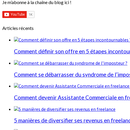
Je m’abonne à la chaîne du blog ici !
Articles récents
Comment définir son offre en 5 étapes incontou
Comment se débarrasser du syndrome de l’impos
Comment devenir Assistante Commerciale en fr
5 manières de diversifier ses revenus en freelan