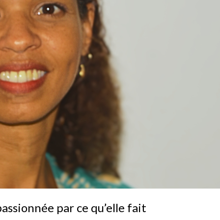
assionnée par ce qu’elle fait