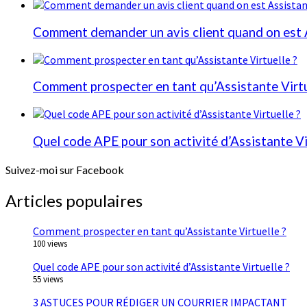
Comment demander un avis client quand on est A
Comment prospecter en tant qu’Assistante Virtu
Quel code APE pour son activité d’Assistante Vi
Suivez-moi sur Facebook
Articles populaires
Comment prospecter en tant qu’Assistante Virtuelle ?
100 views
Quel code APE pour son activité d’Assistante Virtuelle ?
55 views
3 ASTUCES POUR RÉDIGER UN COURRIER IMPACTANT