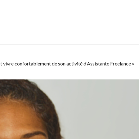
vivre confortablement de son activité d’Assistante Freelance »