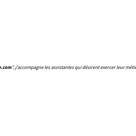
ce.com
”, j’accompagne les assistantes qui désirent exercer leur mét