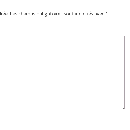
liée.
Les champs obligatoires sont indiqués avec
*