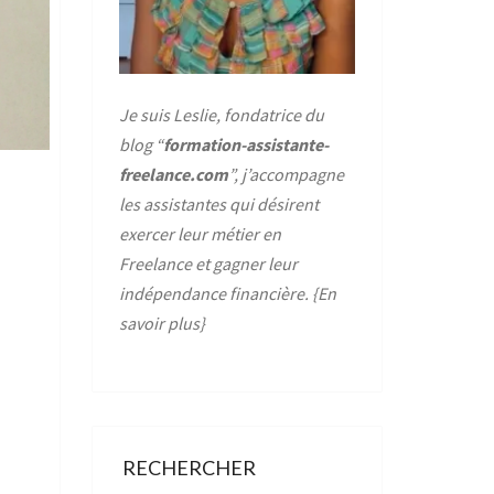
Je suis Leslie, fondatrice du
blog “
formation-assistante-
freelance.com
”, j’accompagne
les assistantes qui désirent
exercer leur métier en
Freelance et gagner leur
indépendance financière. {
En
savoir plus
}
RECHERCHER