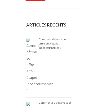
ARTICLES RÉCENTS
Comment définir son
offre en 5 étapes
incontournables ?
Comment se débarrasser