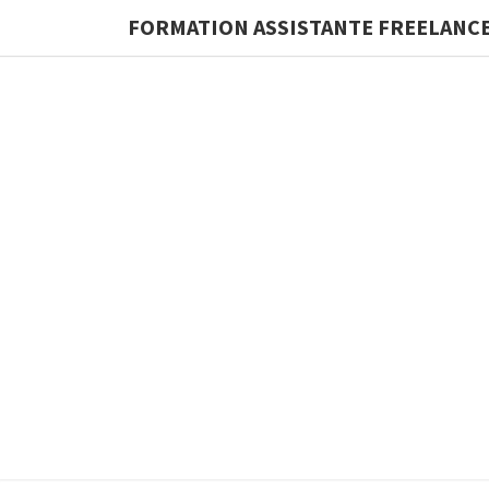
FORMATION ASSISTANTE FREELANC