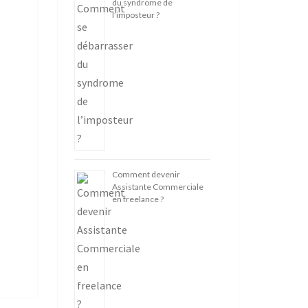
du syndrome de
l’imposteur ?
Comment devenir
Assistante Commerciale
en freelance ?