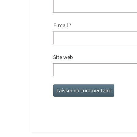
E-mail
*
Site web