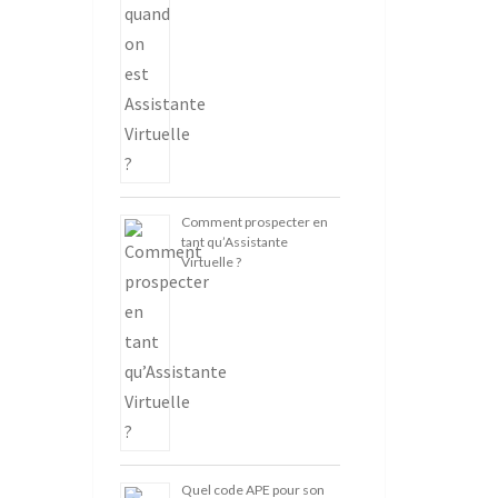
Comment prospecter en
tant qu’Assistante
Virtuelle ?
Quel code APE pour son