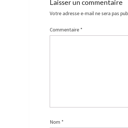
Laisser un commentaire
Votre adresse e-mail ne sera pas pub
Commentaire
*
Nom
*