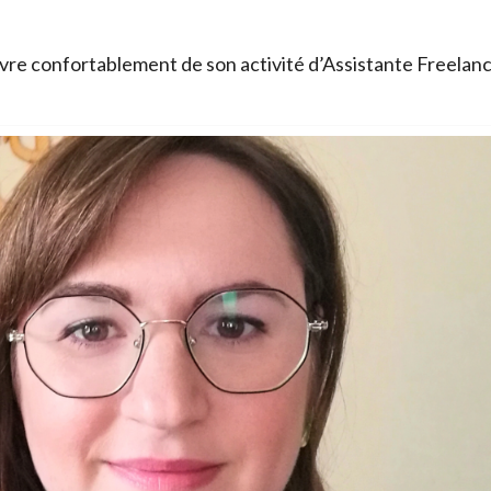
re confortablement de son activité d’Assistante Freelan