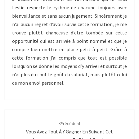
Leslie respecte le rythme de chacune toujours avec
bienveillance et sans aucun jugement. Sincèrement je
n’ai aucun regret d’avoir suivie cette formation, je me
trouve plutôt chanceuse d’être tombée sur cette
opportunité qui est arrivée à point nommé et que je
compte bien mettre en place petit à petit. Grâce à
cette formation j’ai compris que tout est possible
lorsqu’on se donne les moyens d’y arriver et surtout je
n’ai plus du tout le goût du salariat, mais plutôt celui
de mon envol personnel.
Navigation
d'article
Précédent
Vous Avez Tout À Y Gagner En Suivant Cet