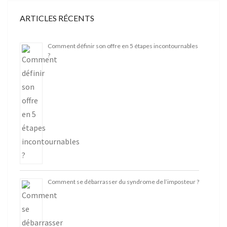
ARTICLES RÉCENTS
Comment définir son offre en 5 étapes incontournables
?
Comment se débarrasser du syndrome de l’imposteur ?