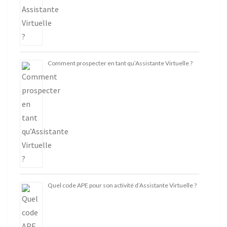
Comment prospecter en tant qu’Assistante Virtuelle ?
Quel code APE pour son activité d’Assistante Virtuelle ?