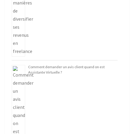
Comment demander un avis client quand on est
Assistante Virtuelle ?