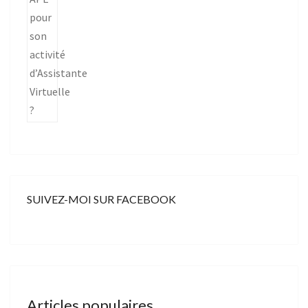
SUIVEZ-MOI SUR FACEBOOK
Articles populaires