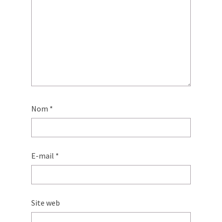
Nom
*
E-mail
*
Site web