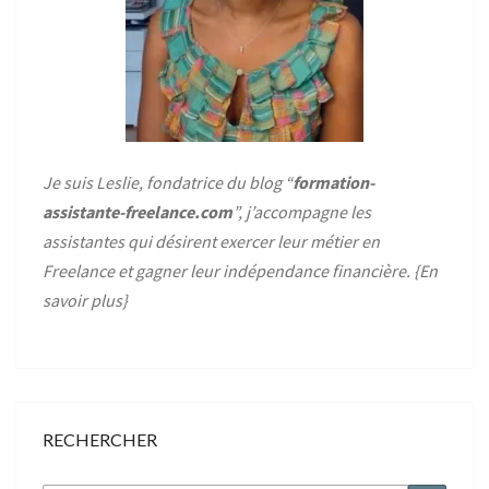
Je suis Leslie, fondatrice du blog “
formation-
assistante-freelance.com
”, j’accompagne les
assistantes qui désirent exercer leur métier en
Freelance et gagner leur indépendance financière. {
En
savoir plus
}
RECHERCHER