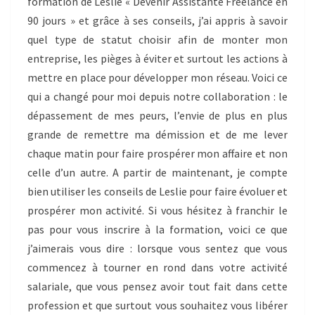
formation de Leslie « Devenir Assistante Freelance en
90 jours » et grâce à ses conseils, j’ai appris à savoir
quel type de statut choisir afin de monter mon
entreprise, les pièges à éviter et surtout les actions à
mettre en place pour développer mon réseau. Voici ce
qui a changé pour moi depuis notre collaboration : le
dépassement de mes peurs, l’envie de plus en plus
grande de remettre ma démission et de me lever
chaque matin pour faire prospérer mon affaire et non
celle d’un autre. A partir de maintenant, je compte
bien utiliser les conseils de Leslie pour faire évoluer et
prospérer mon activité. Si vous hésitez à franchir le
pas pour vous inscrire à la formation, voici ce que
j’aimerais vous dire : lorsque vous sentez que vous
commencez à tourner en rond dans votre activité
salariale, que vous pensez avoir tout fait dans cette
profession et que surtout vous souhaitez vous libérer