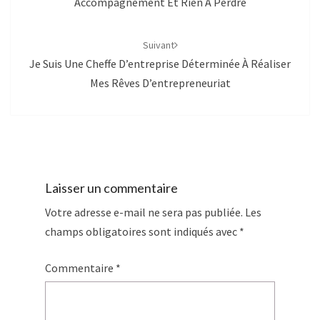
Accompagnement Et Rien À Perdre
Suivant
Je Suis Une Cheffe D’entreprise Déterminée À Réaliser
Mes Rêves D’entrepreneuriat
Laisser un commentaire
Votre adresse e-mail ne sera pas publiée.
Les
champs obligatoires sont indiqués avec
*
Commentaire
*