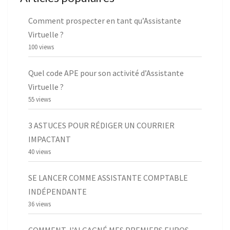
Comment prospecter en tant qu’Assistante
Virtuelle ?
100 views
Quel code APE pour son activité d’Assistante
Virtuelle ?
55 views
3 ASTUCES POUR RÉDIGER UN COURRIER
IMPACTANT
40 views
SE LANCER COMME ASSISTANTE COMPTABLE
INDÉPENDANTE
36 views