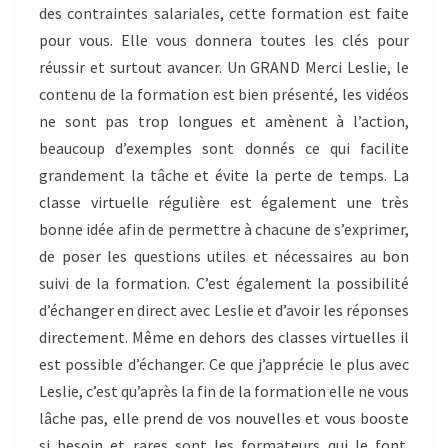
des contraintes salariales, cette formation est faite
pour vous. Elle vous donnera toutes les clés pour
réussir et surtout avancer. Un GRAND Merci Leslie, le
contenu de la formation est bien présenté, les vidéos
ne sont pas trop longues et amènent à l’action,
beaucoup d’exemples sont donnés ce qui facilite
grandement la tâche et évite la perte de temps. La
classe virtuelle régulière est également une très
bonne idée afin de permettre à chacune de s’exprimer,
de poser les questions utiles et nécessaires au bon
suivi de la formation. C’est également la possibilité
d’échanger en direct avec Leslie et d’avoir les réponses
directement. Même en dehors des classes virtuelles il
est possible d’échanger. Ce que j’apprécie le plus avec
Leslie, c’est qu’après la fin de la formation elle ne vous
lâche pas, elle prend de vos nouvelles et vous booste
si besoin et rares sont les formateurs qui le font.