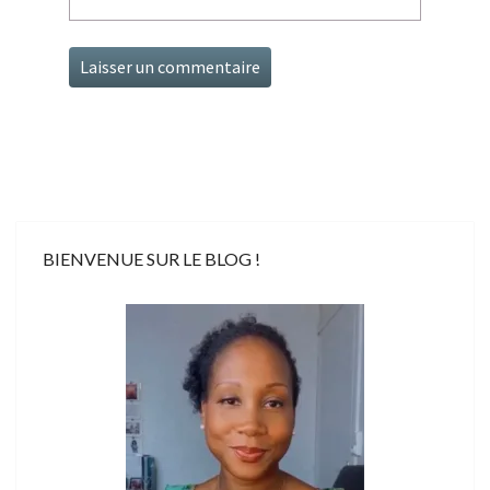
BIENVENUE SUR LE BLOG !