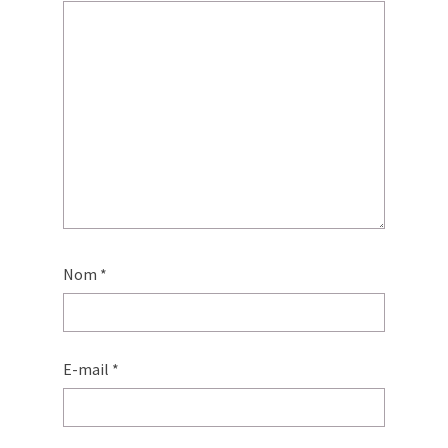
Nom
*
E-mail
*