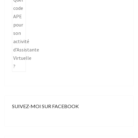
SUIVEZ-MOI SUR FACEBOOK