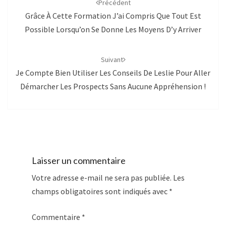
Précédent
Grâce À Cette Formation J’ai Compris Que Tout Est
Possible Lorsqu’on Se Donne Les Moyens D’y Arriver
Suivant
Je Compte Bien Utiliser Les Conseils De Leslie Pour Aller
Démarcher Les Prospects Sans Aucune Appréhension !
Laisser un commentaire
Votre adresse e-mail ne sera pas publiée.
Les
champs obligatoires sont indiqués avec
*
Commentaire
*