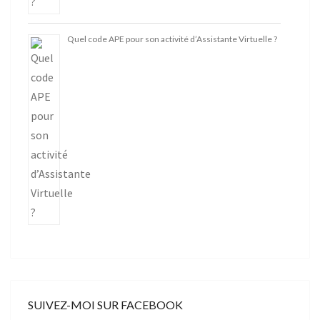
Quel code APE pour son activité d’Assistante Virtuelle ?
SUIVEZ-MOI SUR FACEBOOK