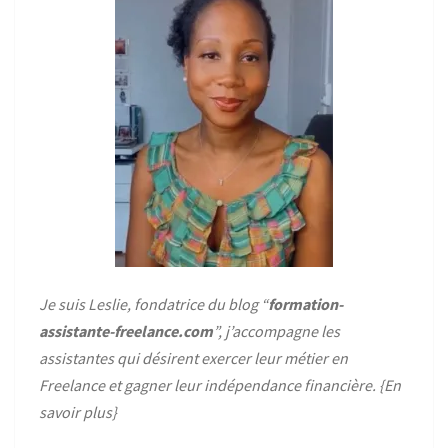
Je suis Leslie, fondatrice du blog “
formation-
assistante-freelance.com
”, j’accompagne les
assistantes qui désirent exercer leur métier en
Freelance et gagner leur indépendance financière. {
En
savoir plus
}