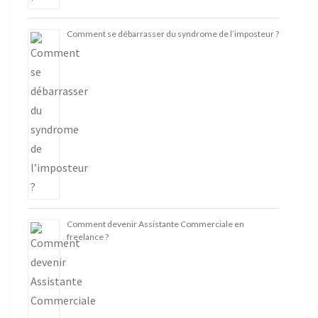
Comment se débarrasser du syndrome de l’imposteur ?
Comment devenir Assistante Commerciale en
freelance ?