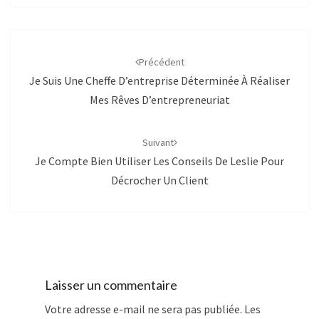
Navigation
d'article
Précédent
Je Suis Une Cheffe D’entreprise Déterminée À Réaliser
Mes Rêves D’entrepreneuriat
Suivant
Je Compte Bien Utiliser Les Conseils De Leslie Pour
Décrocher Un Client
Laisser un commentaire
Votre adresse e-mail ne sera pas publiée.
Les