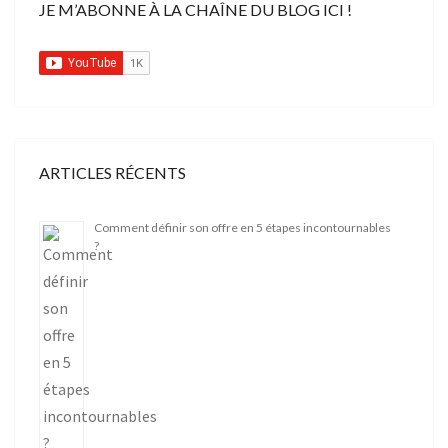
JE M’ABONNE À LA CHAÎNE DU BLOG ICI !
ARTICLES RÉCENTS
Comment définir son offre en 5 étapes incontournables
?