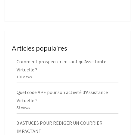
Articles populaires
Comment prospecter en tant qu’Assistante
Virtuelle ?
100 views
Quel code APE pour son activité d’Assistante
Virtuelle ?
53 views
3 ASTUCES POUR RÉDIGER UN COURRIER
IMPACTANT