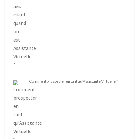
Comment prospecter en tant qu’Assistante Virtuelle ?