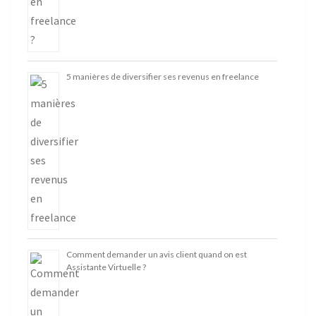
5 manières de diversifier ses revenus en freelance
Comment demander un avis client quand on est
Assistante Virtuelle ?