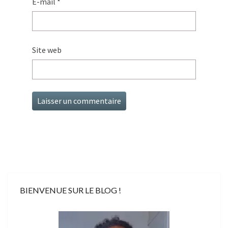
E-mail
*
Site web
BIENVENUE SUR LE BLOG !