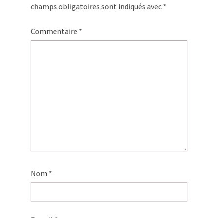
champs obligatoires sont indiqués avec
*
Commentaire
*
Nom
*