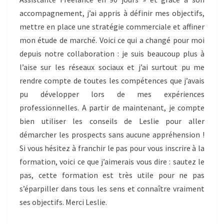
accompagnement, j’ai appris à définir mes objectifs,
mettre en place une stratégie commerciale et affiner
mon étude de marché. Voici ce qui a changé pour moi
depuis notre collaboration : je suis beaucoup plus à
l’aise sur les réseaux sociaux et j’ai surtout pu me
rendre compte de toutes les compétences que j’avais
pu développer lors de mes expériences
professionnelles. A partir de maintenant, je compte
bien utiliser les conseils de Leslie pour aller
démarcher les prospects sans aucune appréhension !
Si vous hésitez à franchir le pas pour vous inscrire à la
formation, voici ce que j’aimerais vous dire : sautez le
pas, cette formation est très utile pour ne pas
s’éparpiller dans tous les sens et connaître vraiment
ses objectifs. Merci Leslie.