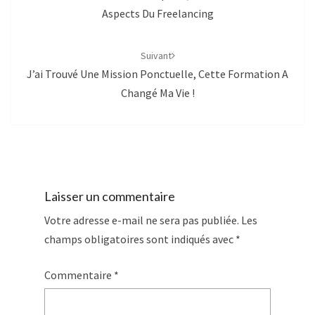
Aspects Du Freelancing
Suivant
J’ai Trouvé Une Mission Ponctuelle, Cette Formation A
Changé Ma Vie !
Laisser un commentaire
Votre adresse e-mail ne sera pas publiée.
Les
champs obligatoires sont indiqués avec
*
Commentaire
*