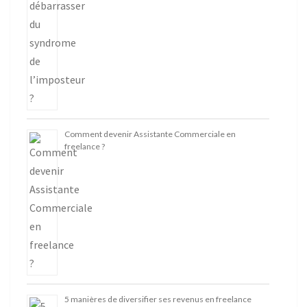
Comment devenir Assistante Commerciale en
freelance ?
5 manières de diversifier ses revenus en freelance