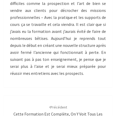
difficiles comme la prospection et l’art de bien se
vendre aux clients pour décrocher des missions
professionnelles – Avec la pratique et les supports de
cours ça se travaille et cela viendra. Il est clair que si
j’avais eu la formation avant j’aurais évité de faire de
nombreuses bêtises. Aujourd’hui je reprends tout
depuis le début en créant une nouvelle structure après
avoir fermé l’ancienne qui fonctionnait à perte. En
suivant pas à pas ton enseignement, je pense que je
serai plus à l’aise et je serai mieux préparée pour
réussir mes entretiens avec les prospects.
Navigation
d'article
Précédent
Cette Formation Est Complète, On Y Voit Tous Les