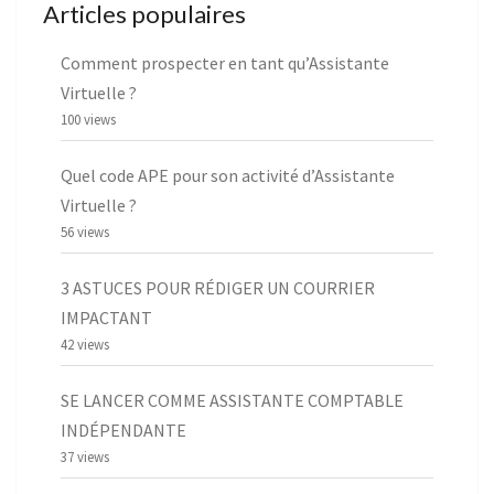
Articles populaires
Comment prospecter en tant qu’Assistante
Virtuelle ?
100 views
Quel code APE pour son activité d’Assistante
Virtuelle ?
56 views
3 ASTUCES POUR RÉDIGER UN COURRIER
IMPACTANT
42 views
SE LANCER COMME ASSISTANTE COMPTABLE
INDÉPENDANTE
37 views