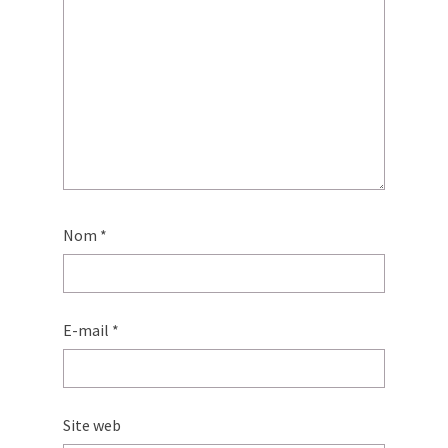
Nom
*
E-mail
*
Site web