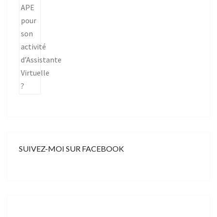
SUIVEZ-MOI SUR FACEBOOK