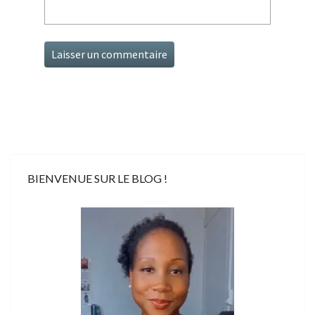
BIENVENUE SUR LE BLOG !