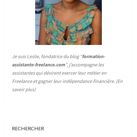
Je suis Leslie, fondatrice du blog “
formation-
assistante-freelance.com
”, j’accompagne les
assistantes qui désirent exercer leur métier en
Freelance et gagner leur indépendance financière. {
En
savoir plus
}
RECHERCHER