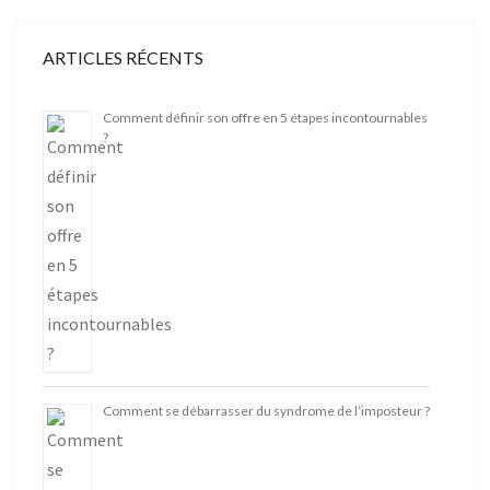
ARTICLES RÉCENTS
Comment définir son offre en 5 étapes incontournables
?
Comment se débarrasser du syndrome de l’imposteur ?