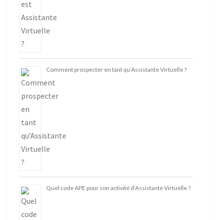
Comment prospecter en tant qu’Assistante Virtuelle ?
Quel code APE pour son activité d’Assistante Virtuelle ?