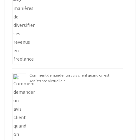
Comment demander un avis client quand on est
Assistante Virtuelle ?