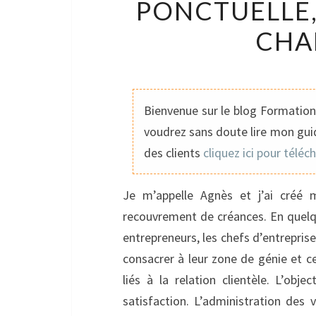
PONCTUELLE,
CHA
Bienvenue sur le blog Formation 
voudrez sans doute lire mon guid
des clients
cliquez ici pour téléc
Je m’appelle Agnès et j’ai créé m
recouvrement de créances. En quelqu
entrepreneurs, les chefs d’entreprise
consacrer à leur zone de génie et c
liés à la relation clientèle. L’obje
satisfaction. L’administration des 