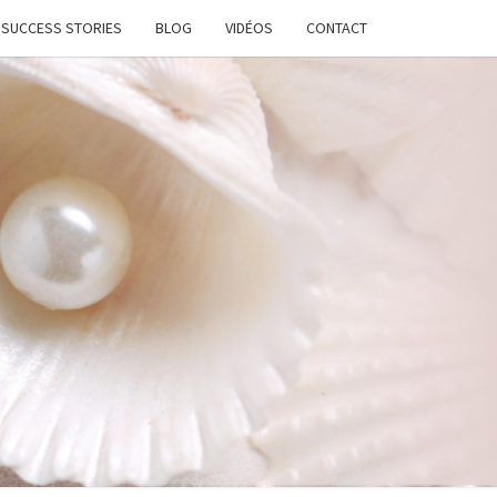
SUCCESS STORIES
BLOG
VIDÉOS
CONTACT
ATION
STANTE
LANCE