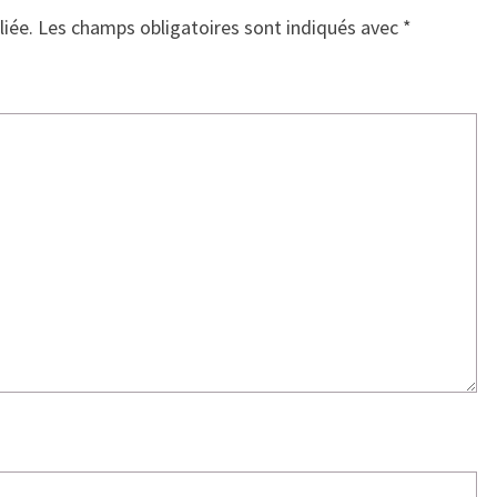
liée.
Les champs obligatoires sont indiqués avec
*