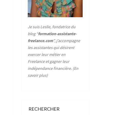
Je suis Leslie, fondatrice du
blog “
formation-assistante-
freelance.com
”, j’accompagne
les assistantes qui désirent
exercer leur métier en
Freelance et gagner leur
indépendance financière. {
En
savoir plus
}
RECHERCHER