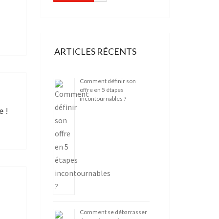
ARTICLES RÉCENTS
Comment définir son
offre en 5 étapes
incontournables ?
e !
Comment se débarrasser