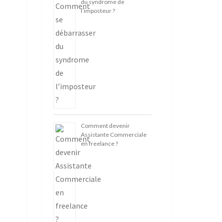
du syndrome de
l’imposteur ?
Comment devenir
Assistante Commerciale
en freelance ?