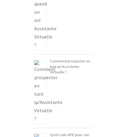
Comment prospecter en
tant qu’Assistante
Virtuelle ?
Quel code APE pour son