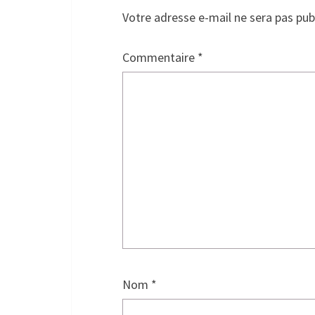
Votre adresse e-mail ne sera pas pub
Commentaire
*
Nom
*