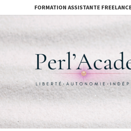
FORMATION ASSISTANTE FREELANC