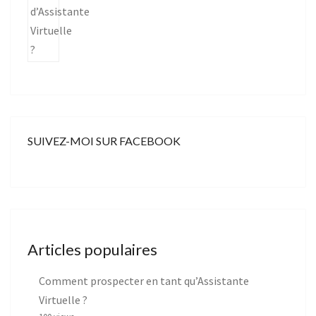
SUIVEZ-MOI SUR FACEBOOK
Articles populaires
Comment prospecter en tant qu’Assistante
Virtuelle ?