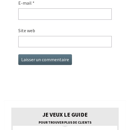
E-mail
*
Site web
JE VEUX LE GUIDE
POUR TROUVER PLUS DE CLIENTS