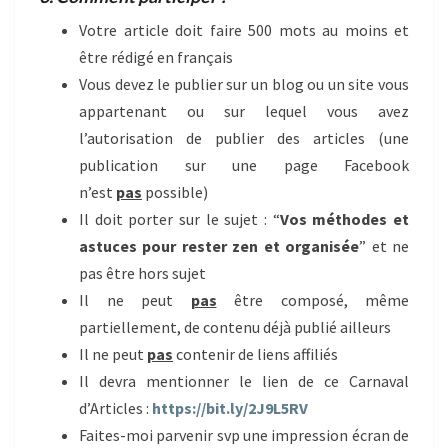
Votre article doit faire 500 mots au moins et
être rédigé en français
Vous devez le publier sur un blog ou un site vous
appartenant ou sur lequel vous avez
l’autorisation de publier des articles (une
publication sur une page Facebook
n’est
pas
possible)
Il doit porter sur le sujet : “
Vos méthodes et
astuces pour rester zen et organisée
” et ne
pas être hors sujet
Il ne peut
pas
être composé, même
partiellement, de contenu déjà publié ailleurs
Il ne peut
pas
contenir de liens affiliés
Il devra mentionner le lien de ce Carnaval
d’Articles :
https://bit.ly/2J9L5RV
Faites-moi parvenir svp une impression écran de