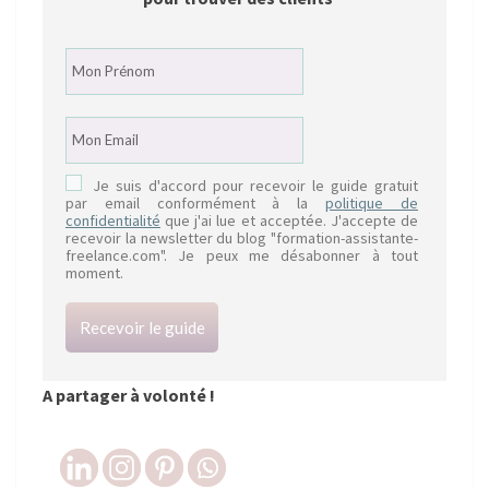
Je suis d'accord pour recevoir le guide gratuit
par email conformément à la
politique de
confidentialité
que j'ai lue et acceptée. J'accepte de
recevoir la newsletter du blog "formation-assistante-
freelance.com". Je peux me désabonner à tout
moment.
Recevoir le guide
A partager à volonté !