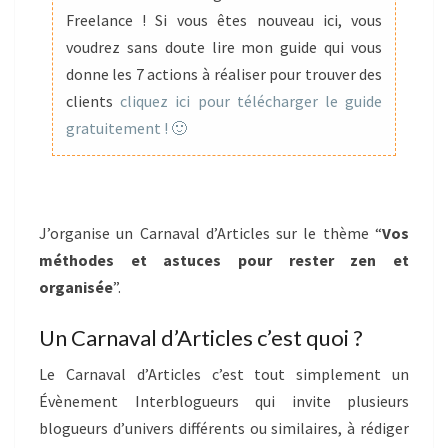
ORGANISÉE
Freelance ! Si vous êtes nouveau ici, vous
voudrez sans doute lire mon guide qui vous
donne les 7 actions à réaliser pour trouver des
clients
cliquez ici pour télécharger le guide
gratuitement ! 🙂
J’organise un Carnaval d’Articles sur le thème “
Vos
méthodes et astuces pour rester zen et
organisée
”.
Un Carnaval d’Articles c’est quoi ?
Le Carnaval d’Articles c’est tout simplement un
Évènement Interblogueurs qui invite plusieurs
blogueurs d’univers différents ou similaires, à rédiger