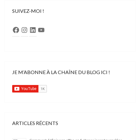
SUIVEZ-MOI !
Facebook
Instagram
LinkedIn
YouTube
JE M’ABONNE À LA CHAÎNE DU BLOG ICI !
ARTICLES RÉCENTS