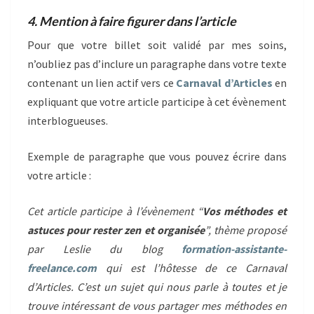
4. Mention à faire figurer dans l’article
Pour que votre billet soit validé par mes soins,
n’oubliez pas d’inclure un paragraphe dans votre texte
contenant un lien actif vers ce
Carnaval d’Articles
en
expliquant que votre article participe à cet évènement
interblogueuses.
Exemple de paragraphe que vous pouvez écrire dans
votre article :
Cet article participe à l’évènement “
Vos méthodes et
astuces pour rester zen et organisée
”, thème proposé
par Leslie du blog
formation-assistante-
freelance.com
qui est l’hôtesse de ce Carnaval
d’Articles. C’est un sujet qui nous parle à toutes et je
trouve intéressant de vous partager mes méthodes en