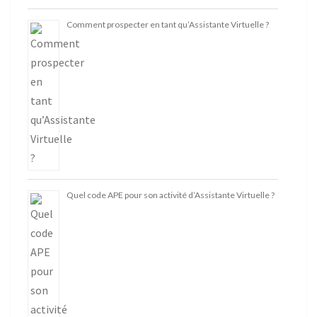
Comment prospecter en tant qu’Assistante Virtuelle ?
Quel code APE pour son activité d’Assistante Virtuelle ?