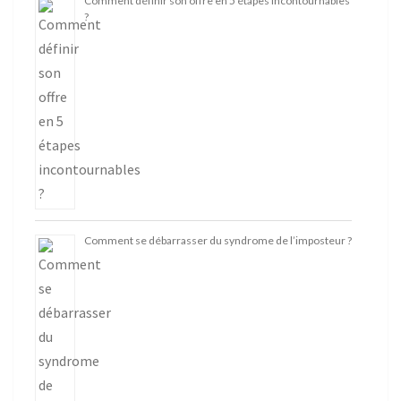
Comment définir son offre en 5 étapes incontournables
?
Comment se débarrasser du syndrome de l’imposteur ?