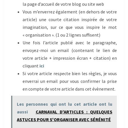
la page d’accueil de votre blog ou site web
Vous m’enverrez également (en dehors de votre
article) une courte citation inspirée de votre
imagination, sur ce que vous inspire le mot
« organisation ». (1 ou 2 lignes suffisent)
Une fois l’article publié avec le paragraphe,
envoyez-moi un email (contenant le lien de
votre article + impression écran + citation) en
cliquant
ici
Si votre article respecte bien les règles, je vous
enverrai un email pour vous confirmer la prise
en compte de votre article dans cet évènement.
Les personnes qui ont lu cet article ont lu
aussi
CARNAVAL D'ARTICLES : QUELQUES
ASTUCES POUR S'ORGANISER AVEC SÉRÉNITÉ