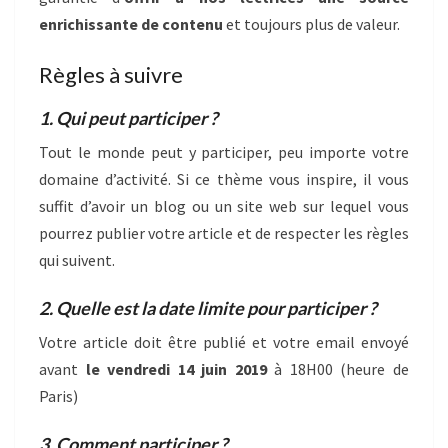
enrichissante de contenu
et toujours plus de valeur.
Règles à suivre
1. Qui peut participer ?
Tout le monde peut y participer, peu importe votre
domaine d’activité. Si ce thème vous inspire, il vous
suffit d’avoir un blog ou un site web sur lequel vous
pourrez publier votre article et de respecter les règles
qui suivent.
2. Quelle est la date limite pour participer ?
Votre article doit être publié et votre email envoyé
avant
le vendredi 14 juin 2019
à 18H00 (heure de
Paris)
3. Comment participer ?