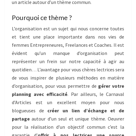
un article autour d’un thème commun.
Pourquoi ce thème ?
L’organisation est un sujet qui nous concerne toutes
et tient une place importante dans nos vies de
femmes Entrepreneures, Freelances et Coaches. Il est
évident qu’un manque d’organisation peut
représenter un frein sur notre capacité à agir au
quotidien… L’avantage pour vous chères lectrices sera
de vous inspirer de plusieurs méthodes en matière
d’organisation, pour vous permettre de
gérer votre
planning avec efficacité
. Par ailleurs, le Carnaval
d’Articles est un excellent moyen pour nous
blogueuses de
créer un lien d’échange et de
partage
autour d’un seul et unique thème. Oeuvrer
pour la réalisation d’un objectif commun c’est la
garantie d’
offrir à nos lectrices une source