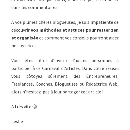
dans les commentaires !
A vos plumes chères blogueuses, je suis impatiente de
découvrir
vos méthodes et astuces pour rester zen
et organisée
et comment vos conseils pourront aider
nos lectrices.
Vous êtes libre d’inviter d’autres personnes à
participer à ce Carnaval d’Articles. Dans votre réseau
vous côtoyez sûrement des Entrepreneures,
Freelances, Coaches, Blogueuses ou Rédactrice Web,
alors n’hésitez-pas à leur partager cet article !
A très vite 😉
Leslie