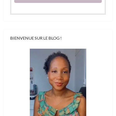
BIENVENUE SUR LE BLOG !