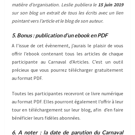
matière d’organisation. Leslie publiera le
15 juin 2019
sur son blog un extrait de tous les écrits avec un lien
pointant vers l’article et le blog de son auteur.
5. Bonus : publication d’un ebook en PDF
A l’issue de cet évènement, j’aurais le plaisir de vous
offrir l’ebook contenant tous les articles de chaque
participante au Carnaval d’Articles. C’est un outil
précieux que vous pourrez télécharger gratuitement
au format PDF.
Toutes les participantes recevront ce livre numérique
au format PDF. Elles pourront également l’offrir à leur
tour en téléchargement sur leur blog, afin d’en faire
bénéficier leurs fidèles abonnées.
6. A noter : la date de parution du Carnaval