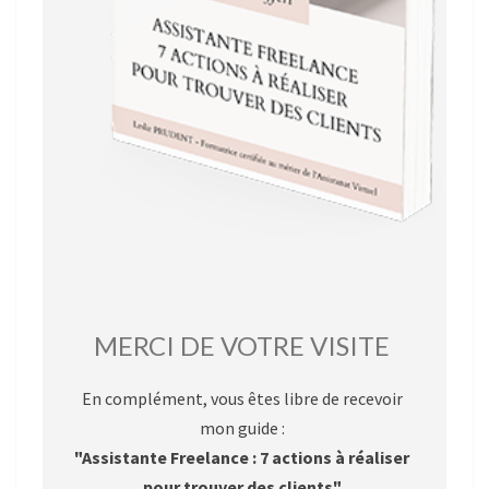
MERCI DE VOTRE VISITE
En complément, vous êtes libre de recevoir
mon guide :
"Assistante Freelance : 7 actions à réaliser
pour trouver des clients"