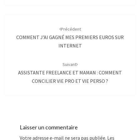
Navigation
d'article
Précédent
COMMENT J’AI GAGNÉ MES PREMIERS EUROS SUR
INTERNET
Suivant
ASSISTANTE FREELANCE ET MAMAN : COMMENT
CONCILIER VIE PRO ET VIE PERSO ?
Laisser un commentaire
Votre adresse e-mail ne sera pas publiée.
Les