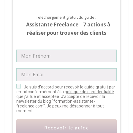
Téléchargement gratuit du guide :
Assistante Freelance 7 actions à
réaliser pour trouver des clients
Je suis d'accord pour recevoir le guide gratuit par
email conformément à la
politique de confidentialité
que j'ai lue et acceptée. J'accepte de recevoir la
newsletter du blog "formation-assistante-
freelance.com". Je peux me désabonner à tout
moment.
Recevoir le guide