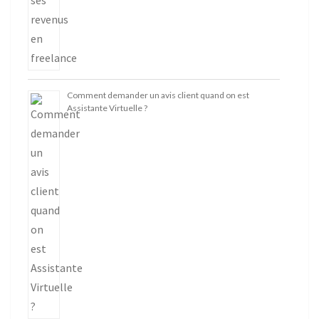
Comment demander un avis client quand on est
Assistante Virtuelle ?