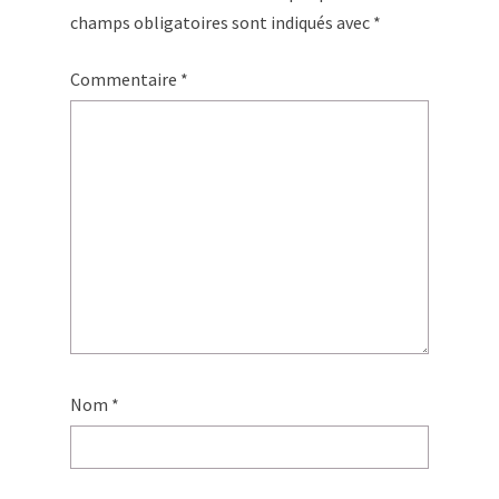
champs obligatoires sont indiqués avec
*
Commentaire
*
Nom
*