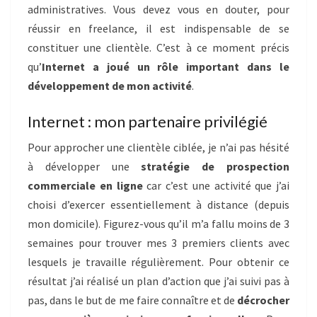
administratives. Vous devez vous en douter, pour
réussir en freelance, il est indispensable de se
constituer une clientèle. C’est à ce moment précis
qu’
Internet a joué un rôle important
dans le
développement de mon activité
.
Internet : mon partenaire privilégié
Pour approcher une clientèle ciblée, je n’ai pas hésité
à développer une
stratégie de prospection
commerciale en ligne
car c’est une activité que j’ai
choisi d’exercer essentiellement à distance (depuis
mon domicile). Figurez-vous qu’il m’a fallu moins de 3
semaines pour trouver mes 3 premiers clients avec
lesquels je travaille régulièrement. Pour obtenir ce
résultat j’ai réalisé un plan d’action que j’ai suivi pas à
pas, dans le but de me faire connaître et de
décrocher