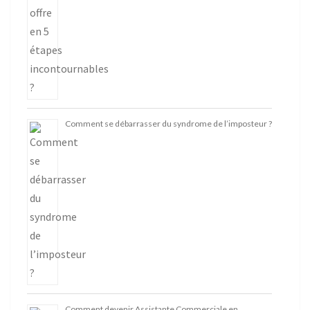
Comment se débarrasser du syndrome de l’imposteur ?
Comment devenir Assistante Commerciale en