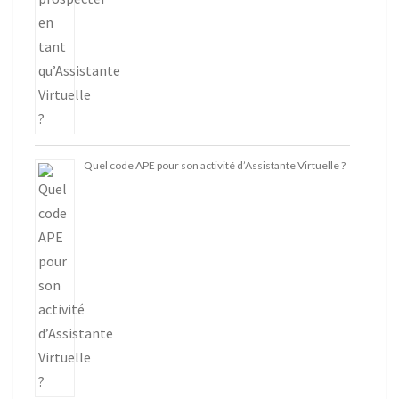
Quel code APE pour son activité d’Assistante Virtuelle ?