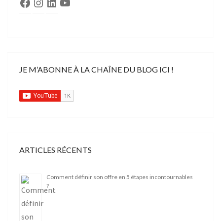
Facebook
Instagram
LinkedIn
YouTube
JE M’ABONNE À LA CHAÎNE DU BLOG ICI !
ARTICLES RÉCENTS
Comment définir son offre en 5 étapes incontournables
?