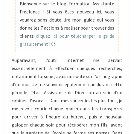
Bienvenue sur le blog Formation Assistante
INTERNET
Freelance ! Si vous êtes nouveau ici, vous
voudrez sans doute lire mon guide qui vous
donne les 7 actions à réaliser pour trouver des
clients
cliquez ici pour télécharger le guide
gratuitement ! 🙂
Auparavant, l’outil Internet me servait
essentiellement à effectuer quelques recherches,
notamment lorsque j’avais un doute sur l’orthographe
d’un mot. Je me souviens également que durant cette
période j’étais Assistante de Direction au sein d’un
cabinet d’avocats. Dans mes souvenirs les plus fous, je
me revois courir chaque matin dans les transports
pour arriver à l’heure au bureau, puis à nouveau
galoper chaque soir pour récupérer mon fils, avant
que la garderie de l’école ne ferme ses portes. Dans