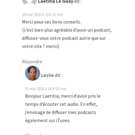
Laetitia Le Guay
dit :
28 mai 2020 à 15 h 11 min
Merci pour ces bons conseils.
(c’est bien plus agréable d’avoir un podcast,
diffusez-vous votre podcast autre que sur
votre site ? merci)
Répondre
Leslie
dit :
31 mai 2020 à 10 h 53 min
Bonjour Laetitia, merci d’avoir pris le
temps d’écouter cet audio. En effet,
j’envisage de diffuser mes podcasts
également sur iTunes.