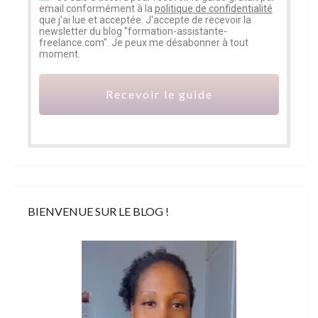
email conformément à la
politique de confidentialité
que j'ai lue et acceptée. J'accepte de recevoir la
newsletter du blog "formation-assistante-
freelance.com". Je peux me désabonner à tout
moment.
Recevoir le guide
BIENVENUE SUR LE BLOG !