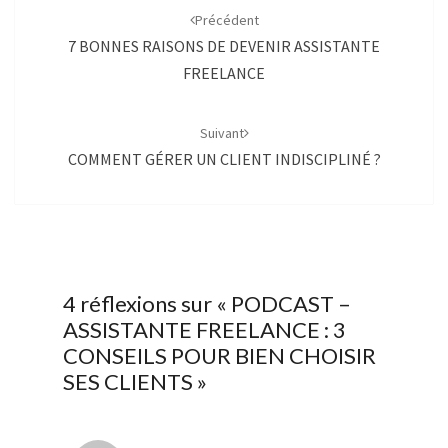
d'article
Précédent
7 BONNES RAISONS DE DEVENIR ASSISTANTE
FREELANCE
Suivant
COMMENT GÉRER UN CLIENT INDISCIPLINÉ ?
4 réflexions sur «
PODCAST –
ASSISTANTE FREELANCE : 3
CONSEILS POUR BIEN CHOISIR
SES CLIENTS
»