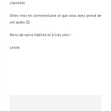
clientèle.
Dites-moi en commentaire ce que vous avez pensé de
cet audio 😉
Merci de votre fidélité et à très vite !
Leslie