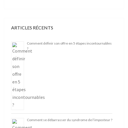
ARTICLES RÉCENTS
Comment définir son offre en 5 étapes incontournables
?
Comment se débarrasser du syndrome de l’imposteur ?