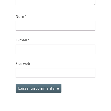
Nom
*
E-mail
*
Site web