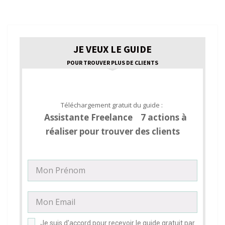
JE VEUX LE GUIDE
POUR TROUVER PLUS DE CLIENTS
Téléchargement gratuit du guide :
Assistante Freelance 7 actions à
réaliser pour trouver des clients
Je suis d'accord pour recevoir le guide gratuit par