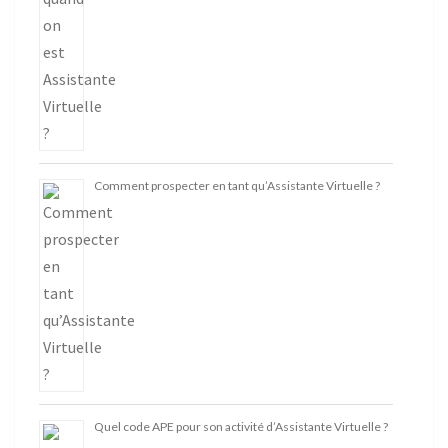
Comment prospecter en tant qu’Assistante Virtuelle ?
Quel code APE pour son activité d’Assistante Virtuelle ?