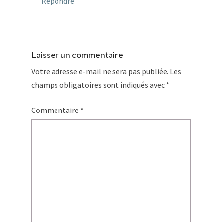
Répondre
Laisser un commentaire
Votre adresse e-mail ne sera pas publiée.
Les
champs obligatoires sont indiqués avec
*
Commentaire
*