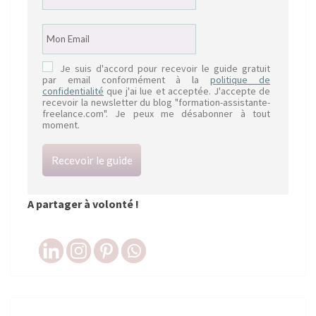
Je suis d'accord pour recevoir le guide gratuit
par email conformément à la
politique de
confidentialité
que j'ai lue et acceptée. J'accepte de
recevoir la newsletter du blog "formation-assistante-
freelance.com". Je peux me désabonner à tout
moment.
Recevoir le guide
A partager à volonté !
Navigation