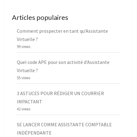
Articles populaires
Comment prospecter en tant qu’Assistante
Virtuelle ?
99 views
Quel code APE pour son activité d’Assistante
Virtuelle ?
55 views
3 ASTUCES POUR RÉDIGER UN COURRIER
IMPACTANT
42 views
SE LANCER COMME ASSISTANTE COMPTABLE
INDÉPENDANTE