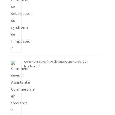
Comment devenir Assistante Commerciale en
freelance ?