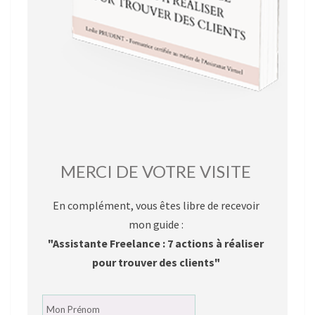
MERCI DE VOTRE VISITE
En complément, vous êtes libre de recevoir
mon guide :
"Assistante Freelance : 7 actions à réaliser
pour trouver des clients"