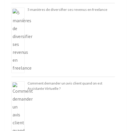
5 manières de diversifier ses revenus en freelance
Comment demander un avis client quand on est
Assistante Virtuelle ?