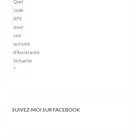
SUIVEZ-MOI SUR FACEBOOK