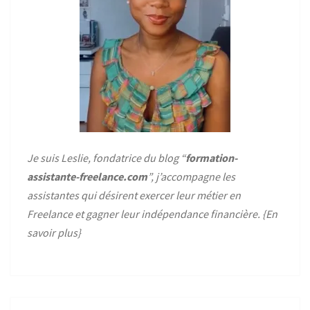
Je suis Leslie, fondatrice du blog “
formation-
assistante-freelance.com
”, j’accompagne les
assistantes qui désirent exercer leur métier en
Freelance et gagner leur indépendance financière. {
En
savoir plus
}