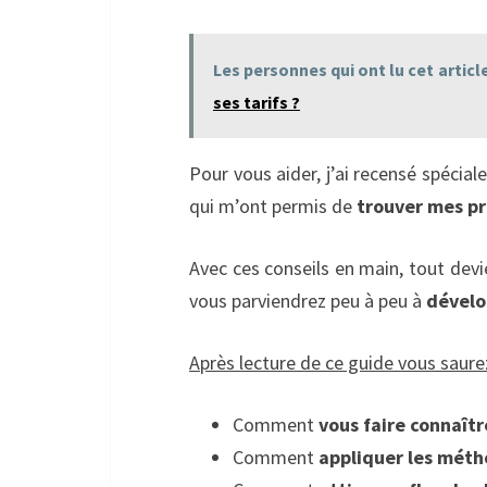
Les personnes qui ont lu cet articl
ses tarifs ?
Pour vous aider, j’ai recensé spécia
qui m’ont permis de
trouver mes pr
Avec ces conseils en main, tout devi
vous parviendrez peu à peu à
dévelo
Après lecture de ce guide vous saure
Comment
vous faire connaîtr
Comment
appliquer les méth