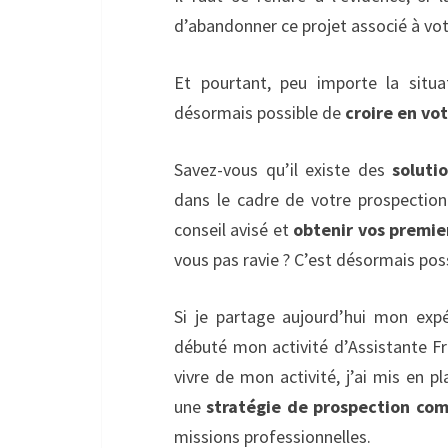
d’abandonner ce projet associé à vo
Et pourtant, peu importe la situa
désormais possible de
croire en vo
Savez-vous qu’il existe des
solutio
dans le cadre de votre prospectio
conseil avisé et
obtenir vos premier
vous pas ravie ? C’est désormais pos
Si je partage aujourd’hui mon expé
débuté mon activité d’Assistante Fr
vivre de mon activité, j’ai mis en 
une
stratégie de prospection co
missions professionnelles.