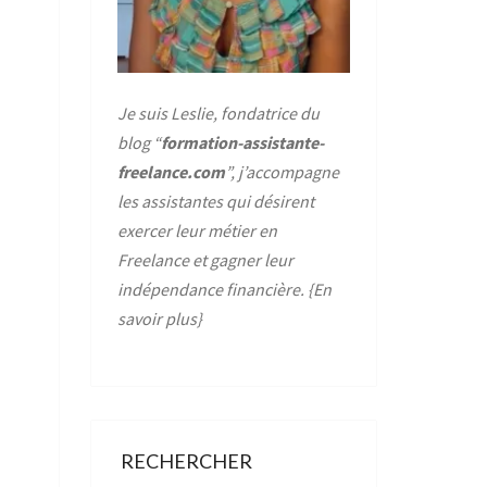
Je suis Leslie, fondatrice du
blog “
formation-assistante-
freelance.com
”, j’accompagne
les assistantes qui désirent
exercer leur métier en
Freelance et gagner leur
indépendance financière. {
En
savoir plus
}
RECHERCHER