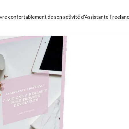
re confortablement de son activité d’Assistante Freelan