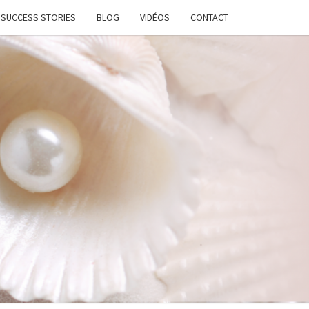
SUCCESS STORIES
BLOG
VIDÉOS
CONTACT
ATION
STANTE
LANCE