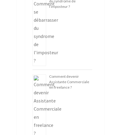
du syndrome de
l’imposteur ?
Comment devenir
Assistante Commerciale
en freelance ?