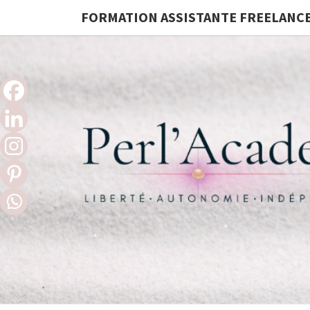
FORMATION ASSISTANTE FREELANC