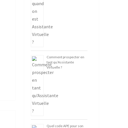
Comment prospecter en
tant qu’Assistante
Virtuelle ?
Quel code APE pour son