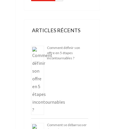
ARTICLES RÉCENTS
Comment définir son
offre en 5 étapes
incontournables ?
Comment se débarrasser