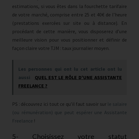
estimations, si vous êtes dans la fourchette tarifaire
de votre marché, comprise entre 25 et 40€ de l’heure
(prestations exercées sur site ou à distance). En
procédant de cette manière, vous disposerez d’une
meilleure vision pour vous positionner et définir de
façon claire votre TJM : taux journalier moyen.
Les personnes qui ont lu cet article ont lu
aussi
QUEL EST LE RÔLE D'UNE ASSISTANTE
FREELANCE ?
PS : découvrez ici tout ce qu’il faut savoir sur
le salaire
(ou rémunération) que peut espérer une Assistante
Freelance
!
5- Choisissez votre statut