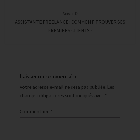
Suivant
ASSISTANTE FREELANCE : COMMENT TROUVER SES
PREMIERS CLIENTS ?
Laisser un commentaire
Votre adresse e-mail ne sera pas publiée.
Les
champs obligatoires sont indiqués avec
*
Commentaire
*