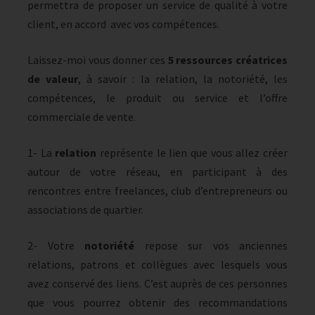
permettra de proposer un service de qualité à votre
client, en accord avec vos compétences.
Laissez-moi vous donner ces
5 ressources créatrices
de valeur
, à savoir : la relation, la notoriété, les
compétences, le produit ou service et l’offre
commerciale de vente.
1- La
relation
représente le lien que vous allez créer
autour de votre réseau, en participant à des
rencontres entre freelances, club d’entrepreneurs ou
associations de quartier.
2- Votre
notoriété
repose sur vos anciennes
relations, patrons et collègues avec lesquels vous
avez conservé des liens. C’est auprès de ces personnes
que vous pourrez obtenir des recommandations