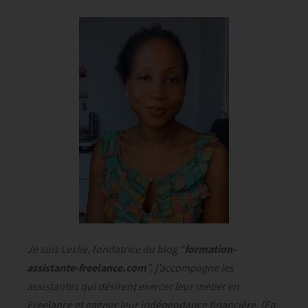
Je suis Leslie, fondatrice du blog “
formation-
assistante-freelance.com
”, j’accompagne les
assistantes qui désirent exercer leur métier en
Freelance et gagner leur indépendance financière. {
En