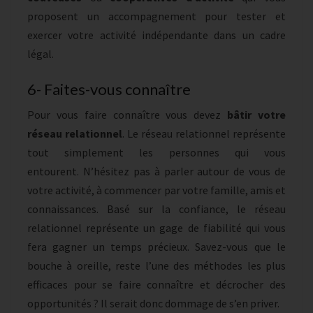
proposent un accompagnement pour tester et
exercer votre activité indépendante dans un cadre
légal.
6- Faites-vous connaître
Pour vous faire connaître vous devez
bâtir votre
réseau relationnel
. Le réseau relationnel représente
tout simplement les personnes qui vous
entourent. N’hésitez pas à parler autour de vous de
votre activité, à commencer par votre famille, amis et
connaissances. Basé sur la confiance, le réseau
relationnel représente un gage de fiabilité qui vous
fera gagner un temps précieux. Savez-vous que le
bouche à oreille, reste l’une des méthodes les plus
efficaces pour se faire connaître et décrocher des
opportunités ? Il serait donc dommage de s’en priver.