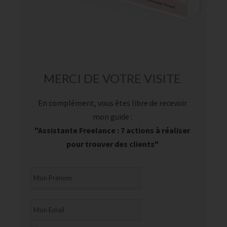
MERCI DE VOTRE VISITE
En complément, vous êtes libre de recevoir
mon guide :
"Assistante Freelance : 7 actions à réaliser
pour trouver des clients"