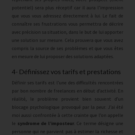
potentiel) sera plus réceptif car il aura l’impression
que vous vous adressez directement à lui. Le fait de
connaître ses frustrations vous permettra de décrire
avec précision sa situation, dans le but de lui apporter
une solution sur mesure. Cela prouvera que vous avez
compris la source de ses problèmes et que vous êtes
en mesure de lui proposer des solutions adaptées.
4- Définissez vos tarifs et prestations
Définir ses tarifs est l’une des difficultés rencontrées
par bon nombre de freelances en début d’activité. En
réalité, le problème provient bien souvent d’un
blocage psychologique provoqué par la peur. J’ai été
moi aussi confrontée à cette crainte que l’on appelle
le
syndrome de l’imposteur
. Ce terme désigne une
personne qui ne parvient pas à estimer la richesse et