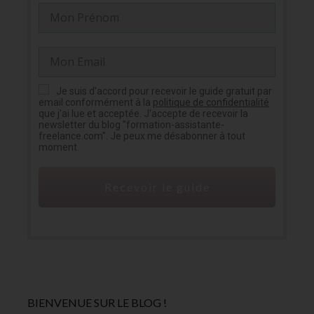
Je suis d'accord pour recevoir le guide gratuit par
email conformément à la
politique de confidentialité
que j'ai lue et acceptée. J'accepte de recevoir la
newsletter du blog "formation-assistante-
freelance.com". Je peux me désabonner à tout
moment.
Recevoir le guide
BIENVENUE SUR LE BLOG !