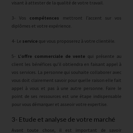
visant à attester de la qualité de votre travail.
3- Vos
compétences
mettront l’accent sur vos
diplômes et votre expérience.
4- Le
service
que vous proposerez à votre clientèle.
5-
L’offre commerciale de vente
qui présente au
client les bénéfices qu’il obtiendra en faisant appel à
vos services. La personne qui souhaite collaborer avec
vous doit clairement savoir pour quelle raison elle fait
appel à vous et pas à une autre personne. Faire le
point de ses ressources est une étape indispensable
pour vous démarquer et asseoir votre expertise.
3- Etude et analyse de votre marché
Avant toute chose, il est important de savoir