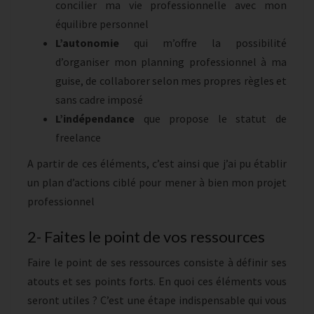
concilier ma vie professionnelle avec mon
équilibre personnel
L’autonomie
qui m’offre la possibilité
d’organiser mon planning professionnel à ma
guise, de collaborer selon mes propres règles et
sans cadre imposé
L’indépendance
que propose le statut de
freelance
A partir de ces éléments, c’est ainsi que j’ai pu établir
un plan d’actions ciblé pour mener à bien mon projet
professionnel
2- Faites le point de vos ressources
Faire le point de ses ressources consiste à définir ses
atouts et ses points forts. En quoi ces éléments vous
seront utiles ? C’est une étape indispensable qui vous