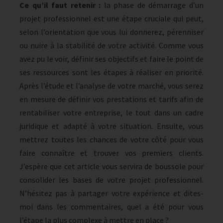
Ce qu’il faut retenir :
la phase de démarrage d’un
projet professionnel est une étape cruciale qui peut,
selon l’orientation que vous lui donnerez, pérenniser
ou nuire à la stabilité de votre activité. Comme vous
avez pu le voir, définir ses objectifs et faire le point de
ses ressources sont les étapes à réaliser en priorité.
Après l’étude et l’analyse de votre marché, vous serez
en mesure de définir vos prestations et tarifs afin de
rentabiliser votre entreprise, le tout dans un cadre
juridique et adapté à votre situation. Ensuite, vous
mettrez toutes les chances de votre côté pour vous
faire connaître et trouver vos premiers clients.
J’espère que cet article vous servira de boussole pour
consolider les bases de votre projet professionnel.
N’hésitez pas à partager votre expérience et dites-
moi dans les commentaires, quel a été pour vous
l’étape la plus complexe à mettre en place ?