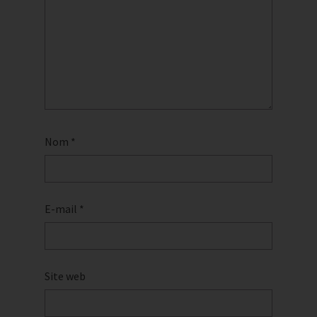
Nom
*
E-mail
*
Site web