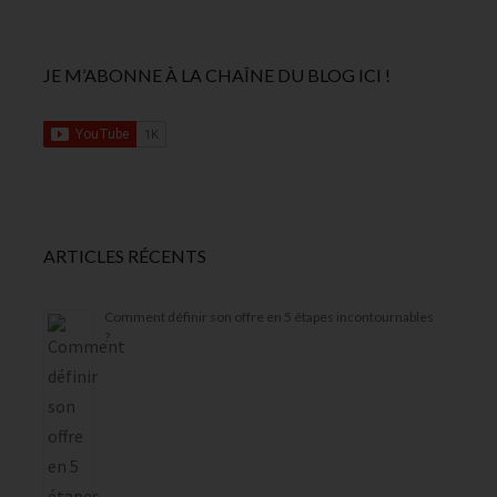
JE M’ABONNE À LA CHAÎNE DU BLOG ICI !
ARTICLES RÉCENTS
Comment définir son offre en 5 étapes incontournables
?