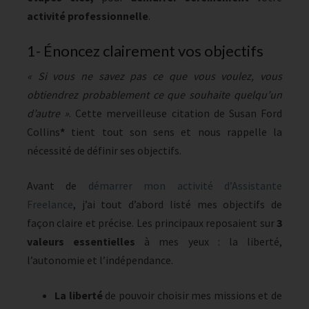
activité professionnelle
.
1- Énoncez clairement vos objectifs
« Si vous ne savez pas ce que vous voulez, vous
obtiendrez probablement ce que souhaite quelqu’un
d’autre »
. Cette merveilleuse citation de Susan Ford
Collins
*
tient tout son sens et nous rappelle la
nécessité de définir ses objectifs.
Avant de
démarrer mon activité d’Assistante
Freelance
, j’ai tout d’abord listé mes objectifs de
façon claire et précise. Les principaux reposaient sur
3
valeurs essentielles
à mes yeux : la liberté,
l’autonomie et l’indépendance.
La liberté
de pouvoir choisir mes missions et de