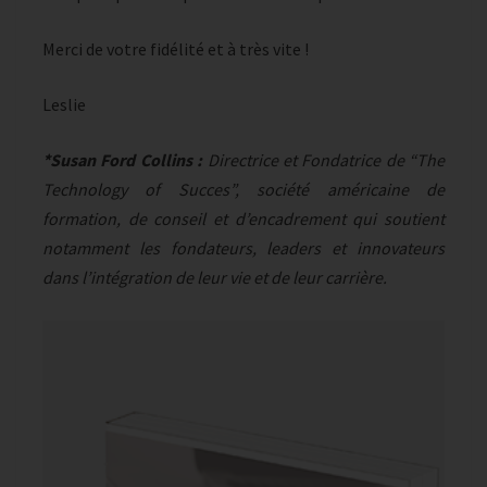
Merci de votre fidélité et à très vite !
Leslie
*Susan Ford Collins :
Directrice et Fondatrice de “The
Technology of Succes”, société américaine de
formation, de conseil et d’encadrement qui soutient
notamment les fondateurs, leaders et innovateurs
dans l’intégration de leur vie et de leur carrière.