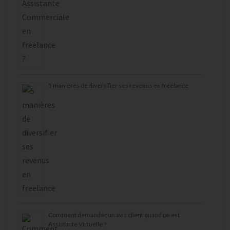
5 manières de diversifier ses revenus en freelance
Comment demander un avis client quand on est
Assistante Virtuelle ?