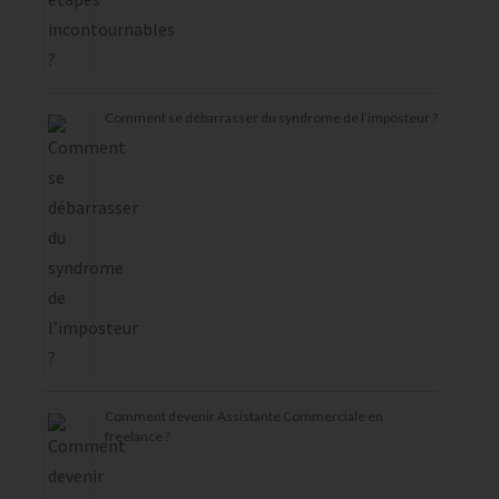
Comment se débarrasser du syndrome de l’imposteur ?
Comment devenir Assistante Commerciale en
freelance ?