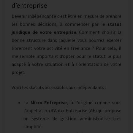
d’entreprise
Devenir indépendante c’est être en mesure de prendre
les bonnes décisions, à commencer par le
statut
juridique de votre entreprise
. Comment choisir la
bonne structure dans laquelle vous pourrez exercer
librement votre activité en freelance ? Pour cela, il
me semble important d’opter pour le statut le plus
adapté à votre situation et à l’orientation de votre
projet.
Voici les statuts accessibles aux indépendants :
La
Micro-Entreprise
, à l’origine connue sous
l’appellation d’Auto-Entreprise (AE) qui propose
un système de gestion administrative très
simplifié.