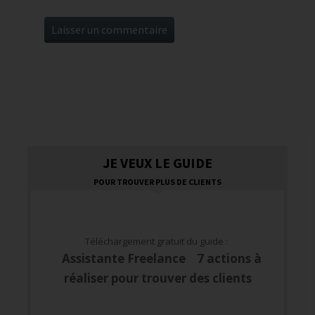
JE VEUX LE GUIDE
POUR TROUVER PLUS DE CLIENTS
Téléchargement gratuit du guide :
Assistante Freelance 7 actions à
réaliser pour trouver des clients