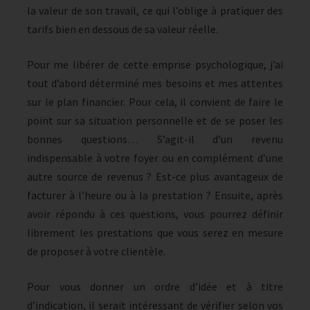
la valeur de son travail, ce qui l’oblige à pratiquer des
tarifs bien en dessous de sa valeur réelle.
Pour me libérer de cette emprise psychologique, j’ai
tout d’abord déterminé mes besoins et mes attentes
sur le plan financier. Pour cela, il convient de faire le
point sur sa situation personnelle et de se poser les
bonnes questions… S’agit-il d’un revenu
indispensable à votre foyer ou en complément d’une
autre source de revenus ? Est-ce plus avantageux de
facturer à l’heure ou à la prestation ? Ensuite, après
avoir répondu à ces questions, vous pourrez définir
librement les prestations que vous serez en mesure
de proposer à votre clientèle.
Pour vous donner un ordre d’idée et à titre
d’indication, il serait intéressant de vérifier selon vos