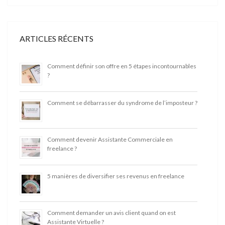
ARTICLES RÉCENTS
Comment définir son offre en 5 étapes incontournables
?
Comment se débarrasser du syndrome de l’imposteur ?
Comment devenir Assistante Commerciale en
freelance ?
5 manières de diversifier ses revenus en freelance
Comment demander un avis client quand on est
Assistante Virtuelle ?