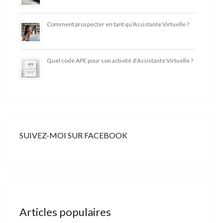
Comment prospecter en tant qu’Assistante Virtuelle ?
Quel code APE pour son activité d’Assistante Virtuelle ?
SUIVEZ-MOI SUR FACEBOOK
Articles populaires