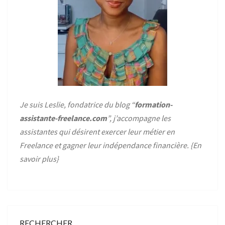
Je suis Leslie, fondatrice du blog “
formation-
assistante-freelance.com
”, j’accompagne les
assistantes qui désirent exercer leur métier en
Freelance et gagner leur indépendance financière. {
En
savoir plus
}
RECHERCHER