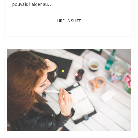
pouvais l’aider au…
LIRE LA SUITE
LIRE LA SUITE