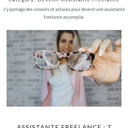
J’y partage des conseils et astuces pour devenir une assistante
freelance accomplie.
ASSISTANTE
ASSISTANTE FREELANCE : 7