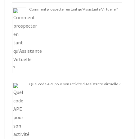
Comment prospecter en tant qu’Assistante Virtuelle ?
Quel code APE pour son activité d’Assistante Virtuelle ?