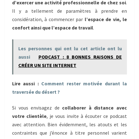
d’exercer une activité professionnelle de chez soi
.
Il y a tellement de paramètres à prendre en
considération, à commencer par
l’espace de vie, le
confort ainsi que l’espace de travail
.
Les personnes qui ont lu cet article ont lu
aussi
PODCAST : 8 BONNES RAISONS DE
CRÉER UN SITE INTERNET
Lire aussi :
Comment rester motivée durant la
traversée du désert ?
Si vous envisagez de
collaborer à distance avec
votre clientèle
, je vous invite à écouter ce podcast
avec attention. Bien évidemment, les atouts et les
contraintes que j’énonce à titre personnel varient