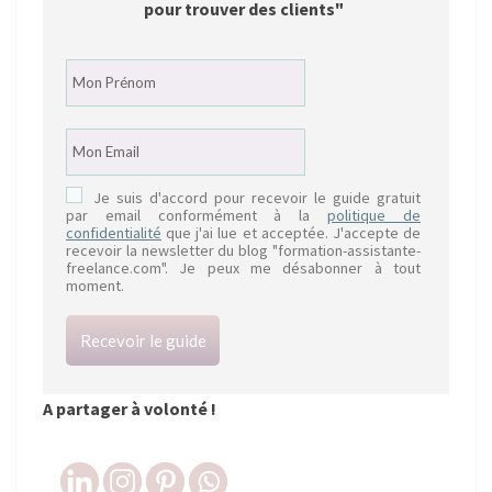
pour trouver des clients"
Je suis d'accord pour recevoir le guide gratuit
par email conformément à la
politique de
confidentialité
que j'ai lue et acceptée. J'accepte de
recevoir la newsletter du blog "formation-assistante-
freelance.com". Je peux me désabonner à tout
moment.
Recevoir le guide
A partager à volonté !