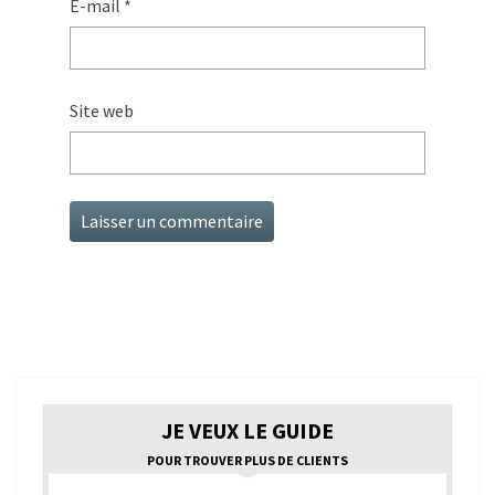
E-mail
*
Site web
JE VEUX LE GUIDE
POUR TROUVER PLUS DE CLIENTS