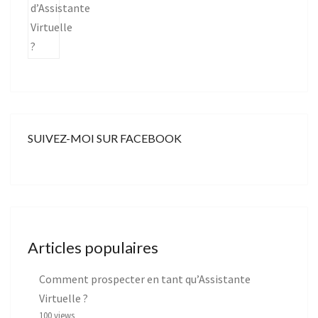
SUIVEZ-MOI SUR FACEBOOK
Articles populaires
Comment prospecter en tant qu’Assistante
Virtuelle ?
100 views