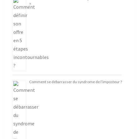
?
Comment se débarrasser du syndrome de l’imposteur ?