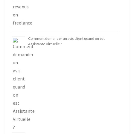
Comment demander un avis client quand on est
Assistante Virtuelle ?