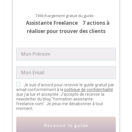
Téléchargement gratuit du guide :
Assistante Freelance 7 actions à
réaliser pour trouver des clients
Je suis d'accord pour recevoir le guide gratuit par
email conformément à la
politique de confidentialité
que j'ai lue et acceptée. J'accepte de recevoir la
newsletter du blog "formation-assistante-
freelance.com". Je peux me désabonner à tout
moment.
Recevoir le guide