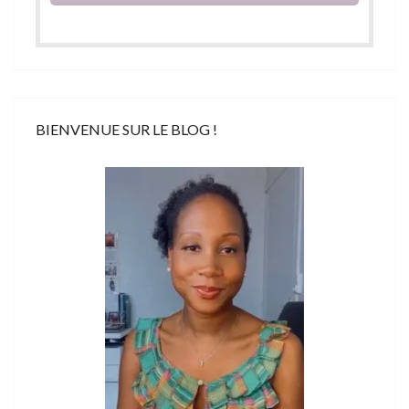
BIENVENUE SUR LE BLOG !