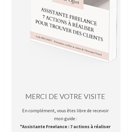
MERCI DE VOTRE VISITE
En complément, vous êtes libre de recevoir
mon guide :
"Assistante Freelance : 7 actions à réaliser