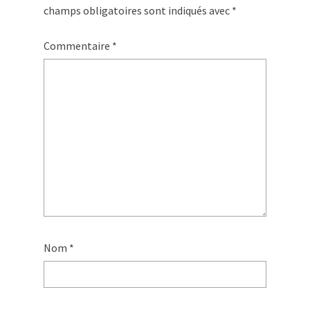
champs obligatoires sont indiqués avec
*
Commentaire
*
Nom
*