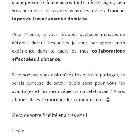
d’une personne à une autre. De la même façon, cela
vous permettra de savoir si vous êtes prête à
franchir
le pas du travail exercé à domicile
.
Pour l’heure, je vous propose quelques minutes de
détente durant lesquelles je vous partagerai mon
expérience dans le cadre de mes
collaborations
effectuées à distance
.
Si ce podcast vous a plu n’hésitez pas à le partager, Je
serais curieuse de savoir quels sont pour vous les
avantages et les inconvénients du télétravail ? A vos
plumes, dites-le moi dans les commentaires 😉
Merci de votre fidélité et à très vite !
Leslie