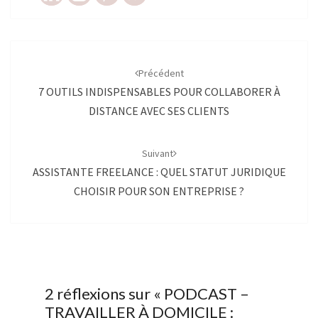
Navigation
d'article
Précédent
7 OUTILS INDISPENSABLES POUR COLLABORER À
DISTANCE AVEC SES CLIENTS
Suivant
ASSISTANTE FREELANCE : QUEL STATUT JURIDIQUE
CHOISIR POUR SON ENTREPRISE ?
2 réflexions sur «
PODCAST –
TRAVAILLER À DOMICILE :