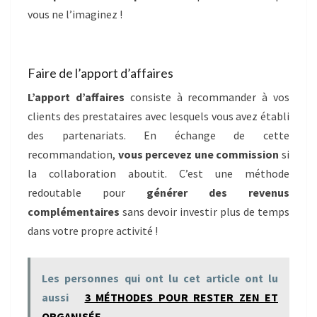
vous ne l’imaginez !
Faire de l’apport d’affaires
L’apport d’affaires
consiste à recommander à vos
clients des prestataires avec lesquels vous avez établi
des partenariats. En échange de cette
recommandation,
vous percevez une commission
si
la collaboration aboutit. C’est une méthode
redoutable pour
générer des revenus
complémentaires
sans devoir investir plus de temps
dans votre propre activité !
Les personnes qui ont lu cet article ont lu
aussi
3 MÉTHODES POUR RESTER ZEN ET
ORGANISÉE