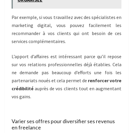
Par exemple, si vous travaillez avec des spécialistes en
marketing digital, vous pouvez facilement les
recommander à vos clients qui ont besoin de ces
services complémentaires.
L’apport d’affaires est intéressant parce qu’il repose
sur vos relations professionnelles déjà établies. Cela
ne demande pas beaucoup d’efforts une fois les
partenariats noués et cela permet de
renforcer votre
crédibilité
auprès de vos clients tout en augmentant
vos gains.
Varier ses offres pour diversifier ses revenus
en freelance