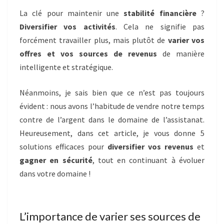
La clé pour maintenir une
stabilité financière
?
Diversifier vos activités
. Cela ne signifie pas
forcément travailler plus, mais plutôt de
varier vos
offres et vos sources de revenus
de manière
intelligente et stratégique.
Néanmoins, je sais bien que ce n’est pas toujours
évident : nous avons l’habitude de vendre notre temps
contre de l’argent dans le domaine de l’assistanat.
Heureusement, dans cet article, je vous donne 5
solutions efficaces pour
diversifier vos revenus
et
gagner en sécurité
, tout en continuant à évoluer
dans votre domaine !
L’importance de varier ses sources de