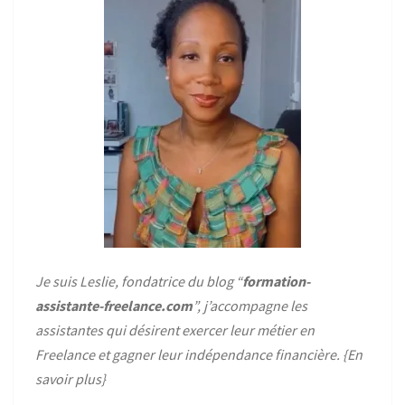
Je suis Leslie, fondatrice du blog “
formation-
assistante-freelance.com
”, j’accompagne les
assistantes qui désirent exercer leur métier en
Freelance et gagner leur indépendance financière. {
En
savoir plus
}