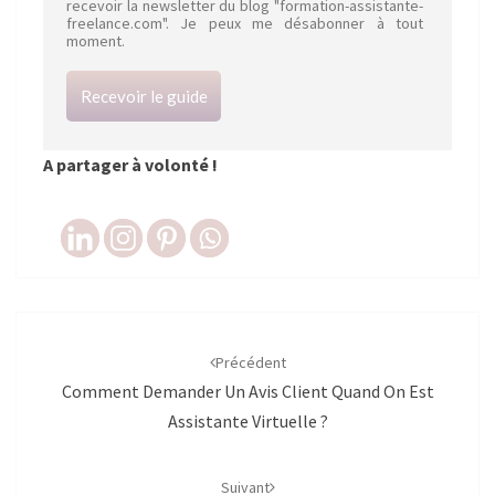
recevoir la newsletter du blog "formation-assistante-
freelance.com". Je peux me désabonner à tout
moment.
Recevoir le guide
A partager à volonté !
Navigation
d'article
Précédent
Comment Demander Un Avis Client Quand On Est
Assistante Virtuelle ?
Suivant