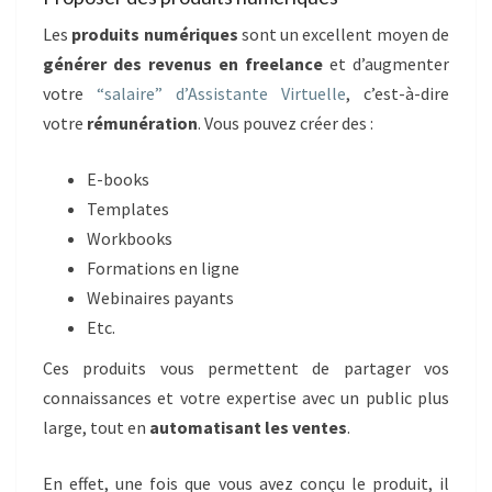
Les
produits numériques
sont un excellent moyen de
générer des revenus en freelance
et d’augmenter
votre
“salaire” d’Assistante Virtuelle
, c’est-à-dire
votre
rémunération
. Vous pouvez créer des :
E-books
Templates
Workbooks
Formations en ligne
Webinaires payants
Etc.
Ces produits vous permettent de partager vos
connaissances et votre expertise avec un public plus
large, tout en
automatisant les ventes
.
En effet, une fois que vous avez conçu le produit, il