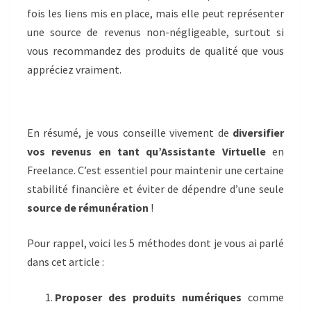
fois les liens mis en place, mais elle peut représenter
une source de revenus non-négligeable, surtout si
vous recommandez des produits de qualité que vous
appréciez vraiment.
En résumé, je vous conseille vivement de
diversifier
vos revenus en tant qu’Assistante Virtuelle
en
Freelance. C’est essentiel pour maintenir une certaine
stabilité financière et éviter de dépendre d’une seule
source de rémunération
!
Pour rappel, voici les 5 méthodes dont je vous ai parlé
dans cet article :
Proposer des produits numériques
comme