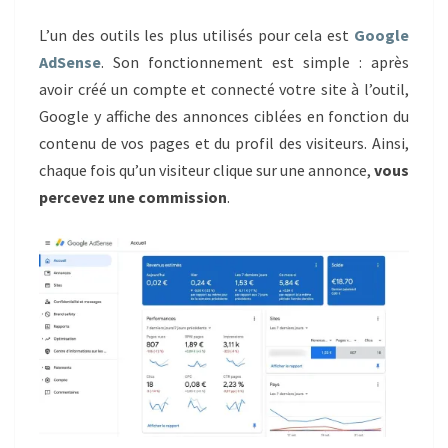
L’un des outils les plus utilisés pour cela est
Google
AdSense
. Son fonctionnement est simple : après
avoir créé un compte et connecté votre site à l’outil,
Google y affiche des annonces ciblées en fonction du
contenu de vos pages et du profil des visiteurs. Ainsi,
chaque fois qu’un visiteur clique sur une annonce,
vous
percevez une commission
.