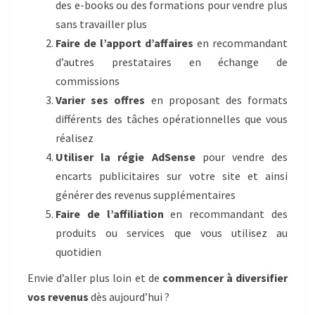
des e-books ou des formations pour vendre plus
sans travailler plus
Faire de l’apport d’affaires
en recommandant
d’autres prestataires en échange de
commissions
Varier ses offres
en proposant des formats
différents des tâches opérationnelles que vous
réalisez
Utiliser la régie AdSense
pour vendre des
encarts publicitaires sur votre site et ainsi
générer des revenus supplémentaires
Faire de l’affiliation
en recommandant des
produits ou services que vous utilisez au
quotidien
Envie d’aller plus loin et de
commencer à diversifier
vos revenus
dès aujourd’hui ?