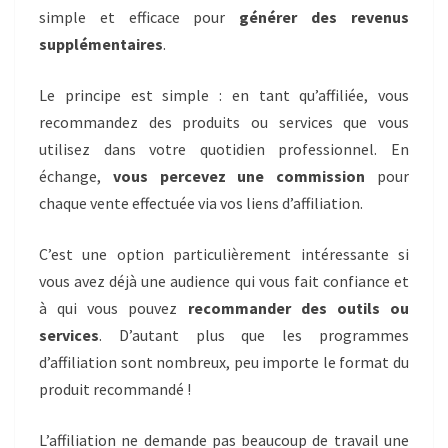
simple et efficace pour
générer des revenus
supplémentaires
.
Le principe est simple : en tant qu’affiliée, vous
recommandez des produits ou services que vous
utilisez dans votre quotidien professionnel. En
échange,
vous percevez une commission
pour
chaque vente effectuée via vos liens d’affiliation.
C’est une option particulièrement intéressante si
vous avez déjà une audience qui vous fait confiance et
à qui vous pouvez
recommander des outils ou
services
. D’autant plus que les programmes
d’affiliation sont nombreux, peu importe le format du
produit recommandé !
L’affiliation ne demande pas beaucoup de travail une