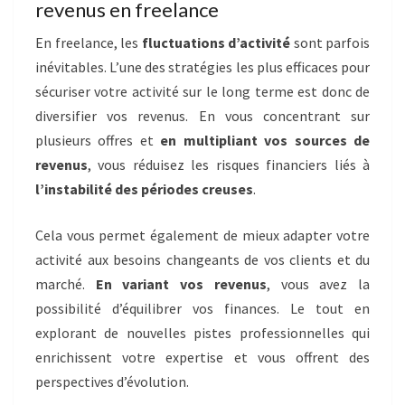
revenus en freelance
En freelance, les
fluctuations d’activité
sont parfois
inévitables. L’une des stratégies les plus efficaces pour
sécuriser votre activité sur le long terme est donc de
diversifier vos revenus. En vous concentrant sur
plusieurs offres et
en multipliant vos sources de
revenus
, vous réduisez les risques financiers liés à
l’instabilité des périodes creuses
.
Cela vous permet également de mieux adapter votre
activité aux besoins changeants de vos clients et du
marché.
En variant vos revenus
, vous avez la
possibilité d’équilibrer vos finances. Le tout en
explorant de nouvelles pistes professionnelles qui
enrichissent votre expertise et vous offrent des
perspectives d’évolution.