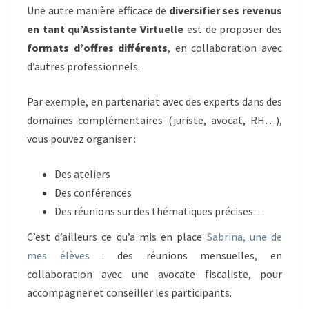
Une autre manière efficace de
diversifier ses revenus
en tant qu’Assistante Virtuelle
est de proposer des
formats d’offres différents
, en collaboration avec
d’autres professionnels.
Par exemple, en partenariat avec des experts dans des
domaines complémentaires (juriste, avocat, RH…),
vous pouvez organiser :
Des ateliers
Des conférences
Des réunions sur des thématiques précises…
C’est d’ailleurs ce qu’a mis en place
Sabrina, une de
mes élèves
: des réunions mensuelles, en
collaboration avec une avocate fiscaliste, pour
accompagner et conseiller les participants.