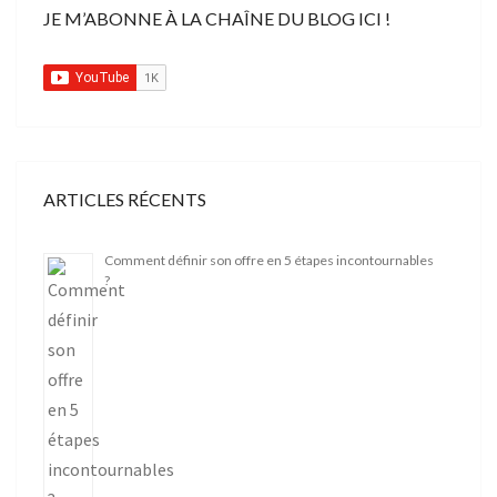
JE M’ABONNE À LA CHAÎNE DU BLOG ICI !
ARTICLES RÉCENTS
Comment définir son offre en 5 étapes incontournables
?