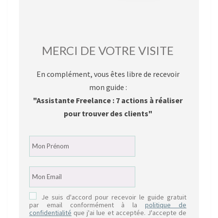
MERCI DE VOTRE VISITE
En complément, vous êtes libre de recevoir
mon guide :
"Assistante Freelance : 7 actions à réaliser
pour trouver des clients"
Je suis d'accord pour recevoir le guide gratuit
par email conformément à la
politique de
confidentialité
que j'ai lue et acceptée. J'accepte de