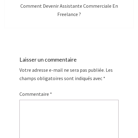
Comment Devenir Assistante Commerciale En
Freelance ?
Laisser un commentaire
Votre adresse e-mail ne sera pas publiée.
Les
champs obligatoires sont indiqués avec
*
Commentaire
*