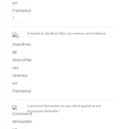
5 manières de diversifier ses revenus en freelance
Comment demander un avis client quand on est
Assistante Virtuelle ?