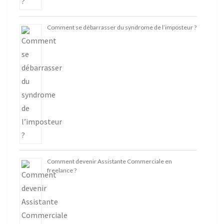
Comment se débarrasser du syndrome de l’imposteur ?
Comment devenir Assistante Commerciale en
freelance ?