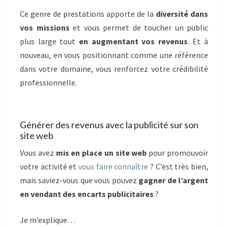
Ce genre de prestations apporte de la
diversité dans
vos missions
et vous permet de toucher un public
plus large tout
en augmentant vos revenus
. Et à
nouveau, en vous positionnant comme une référence
dans votre domaine, vous renforcez votre crédibilité
professionnelle.
Générer des revenus avec la publicité sur son
site web
Vous avez
mis en place un site web
pour promouvoir
votre activité et
vous faire connaître
? C’est très bien,
mais saviez-vous que vous pouvez
gagner de l’argent
en vendant des encarts publicitaires
?
Je m’explique…