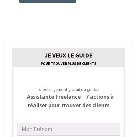
JE VEUX LE GUIDE
POUR TROUVER PLUS DE CLIENTS
Téléchargement gratuit du guide :
Assistante Freelance 7 actions à
réaliser pour trouver des clients