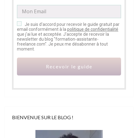
Je suis d'accord pour recevoir le guide gratuit par
email conformément à la
politique de confidentialité
que j'ai lue et acceptée. J'accepte de recevoir la
newsletter du blog "formation-assistante-
freelance.com". Je peux me désabonner à tout
moment.
Recevoir le guide
BIENVENUE SUR LE BLOG !