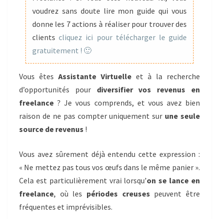
voudrez sans doute lire mon guide qui vous
donne les 7 actions à réaliser pour trouver des
clients
cliquez ici pour télécharger le guide
gratuitement ! 🙂
Vous êtes
Assistante Virtuelle
et à la recherche
d’opportunités pour
diversifier vos revenus en
freelance
? Je vous comprends, et vous avez bien
raison de ne pas compter uniquement sur
une seule
source de revenus
!
Vous avez sûrement déjà entendu cette expression :
« Ne mettez pas tous vos œufs dans le même panier ».
Cela est particulièrement vrai lorsqu’
on se lance en
freelance
, où les
périodes creuses
peuvent être
fréquentes et imprévisibles.