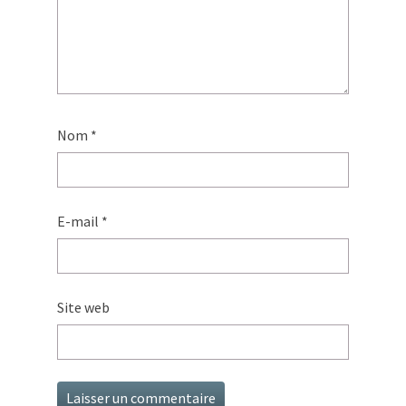
Nom
*
E-mail
*
Site web