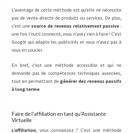
L’avantage de cette méthode est qu’elle ne nécessite
pas de vente directe de produits ou services. De plus,
c’est une
source de revenus relativement passive
:
une fois l’outil connecté, vous n’avez rien à faire ! C’est
Google qui adapte les publicités et vous n’avez pas à
vous en soucier.
En bref, c’est une méthode accessible et qui ne
demande pas de compétences techniques avancées,
tout en permettant de
générer des revenus passifs
à long terme
.
Faire de l’affiliation en tant qu’Assistante
Virtuelle
L’affiliation
, vous connaissez ? C’est une méthode