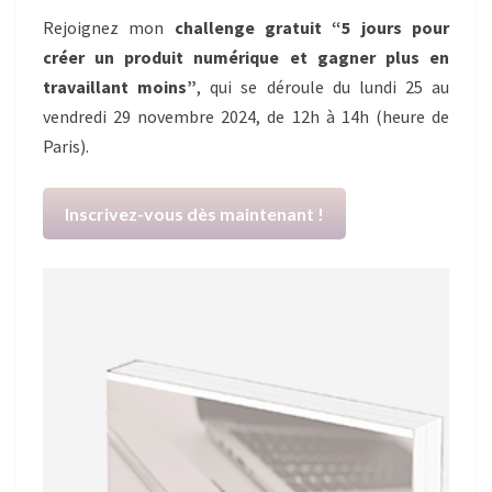
Rejoignez mon
challenge gratuit “5 jours pour
créer un produit numérique et gagner plus en
travaillant moins”
, qui se déroule du lundi 25 au
vendredi 29 novembre 2024, de 12h à 14h (heure de
Paris).
Inscrivez-vous dès maintenant !