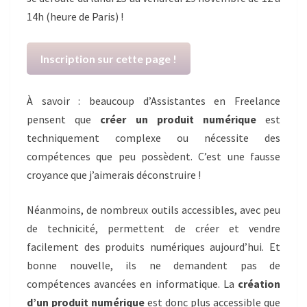
14h (heure de Paris) !
Inscription sur cette page !
À savoir : beaucoup d’Assistantes en Freelance
pensent que
créer un produit numérique
est
techniquement complexe ou nécessite des
compétences que peu possèdent. C’est une fausse
croyance que j’aimerais déconstruire !
Néanmoins, de nombreux outils accessibles, avec peu
de technicité, permettent de créer et vendre
facilement des produits numériques aujourd’hui. Et
bonne nouvelle, ils ne demandent pas de
compétences avancées en informatique. La
création
d’un produit numérique
est donc plus accessible que