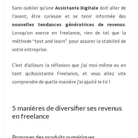
Sans oublier qu’une
Assistante Digitale
doit aller de
l’avant, être curieuse et se tenir informée des
nouvelles tendances génératrices de revenus
.
Lorsqu’on exerce en freelance, rien de tel que la
méthode “test and learn” pour assurer la stabilité de
votre entreprise.
C’est d’ailleurs la réflexion que j’ai moi-même eu en
tant qu’Assistante Freelance, et vous allez vite
comprendre de quelle manière j’ai ajusté le tir !
5 manières de diversifier ses revenus
en freelance
Proposer des produits numériques