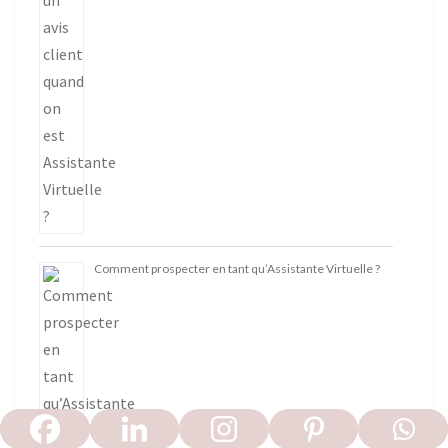
Comment prospecter en tant qu’Assistante Virtuelle ?