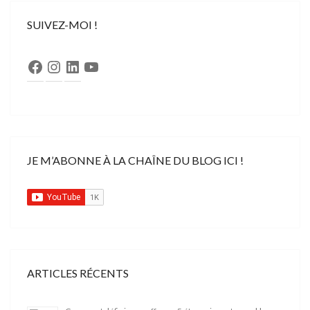
SUIVEZ-MOI !
Facebook
Instagram
LinkedIn
YouTube
JE M’ABONNE À LA CHAÎNE DU BLOG ICI !
ARTICLES RÉCENTS