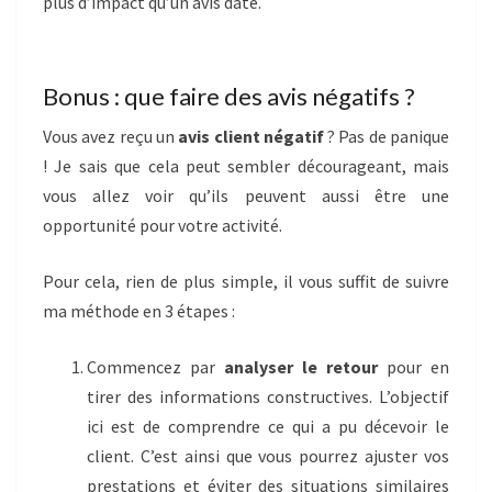
plus d’impact qu’un avis daté.
Bonus : que faire des avis négatifs ?
Vous avez reçu un
avis client négatif
? Pas de panique
! Je sais que cela peut sembler décourageant, mais
vous allez voir qu’ils peuvent aussi être une
opportunité pour votre activité.
Pour cela, rien de plus simple, il vous suffit de suivre
ma méthode en 3 étapes :
Commencez par
analyser le retour
pour en
tirer des informations constructives. L’objectif
ici est de comprendre ce qui a pu décevoir le
client. C’est ainsi que vous pourrez ajuster vos
prestations et éviter des situations similaires