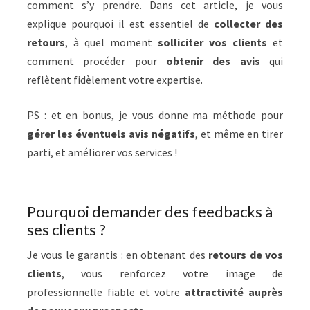
comment s’y prendre. Dans cet article, je vous
explique pourquoi il est essentiel de
collecter des
retours
, à quel moment
solliciter vos clients
et
comment procéder pour
obtenir des avis
qui
reflètent fidèlement votre expertise.
PS : et en bonus, je vous donne ma méthode pour
gérer les éventuels avis négatifs
, et même en tirer
parti, et améliorer vos services !
Pourquoi demander des feedbacks à
ses clients ?
Je vous le garantis : en obtenant des
retours de vos
clients
, vous renforcez votre image de
professionnelle fiable et votre
attractivité auprès