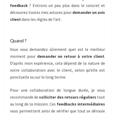
feedback
? Entrons un peu plus dans le concret et
découvrez toutes mes astuces pour
demander un avis
client
dans les règles de l’art.
Quand ?
Vous vous demandez sûrement quel est le meilleur
moment pour
demander un retour à votre client
.
D’après mon expérience, cela dépend de la nature de
votre collaboration avec le client, selon qu’elle est
ponctuelle ou sur le long terme.
Pour une collaboration de longue durée, je vous
recommande de
solliciter des retours réguliers
tout
au long de la mission. Ces
feedbacks intermédiaires
vous permettent ainsi de vérifier que tout se déroule