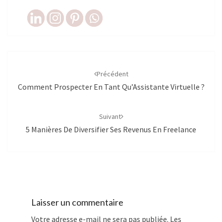
Navigation
d'article
Précédent
Comment Prospecter En Tant Qu’Assistante Virtuelle ?
Suivant
5 Manières De Diversifier Ses Revenus En Freelance
Laisser un commentaire
Votre adresse e-mail ne sera pas publiée.
Les