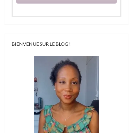
BIENVENUE SUR LE BLOG !