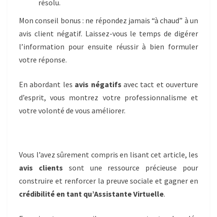
résolu.
Mon conseil bonus : ne répondez jamais “à chaud” à un
avis client négatif. Laissez-vous le temps de digérer
l’information pour ensuite réussir à bien formuler
votre réponse.
En abordant les
avis négatifs
avec tact et ouverture
d’esprit, vous montrez votre professionnalisme et
votre volonté de vous améliorer.
Vous l’avez sûrement compris en lisant cet article, les
avis clients
sont une ressource précieuse pour
construire et renforcer la preuve sociale et gagner en
crédibilité en tant qu’Assistante Virtuelle
.