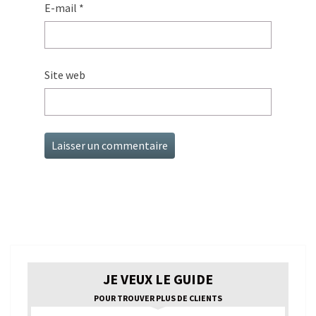
E-mail
*
Site web
JE VEUX LE GUIDE
POUR TROUVER PLUS DE CLIENTS