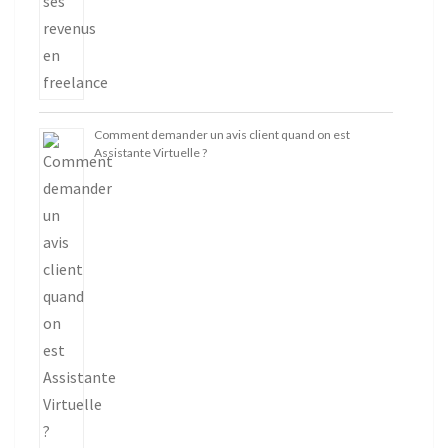
Comment demander un avis client quand on est
Assistante Virtuelle ?