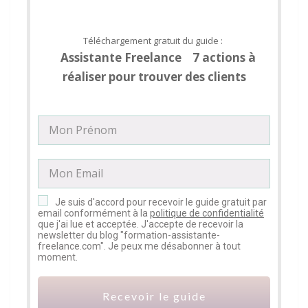
Téléchargement gratuit du guide :
Assistante Freelance 7 actions à
réaliser pour trouver des clients
Je suis d'accord pour recevoir le guide gratuit par
email conformément à la
politique de confidentialité
que j'ai lue et acceptée. J'accepte de recevoir la
newsletter du blog "formation-assistante-
freelance.com". Je peux me désabonner à tout
moment.
Recevoir le guide