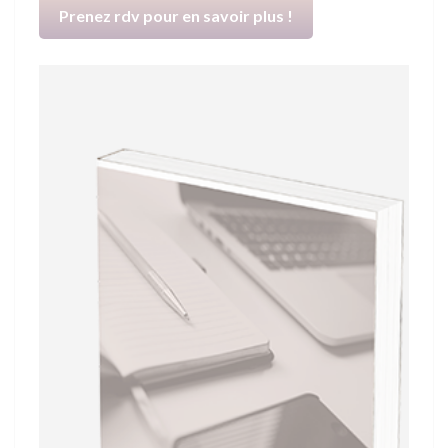
Prenez rdv pour en savoir plus !