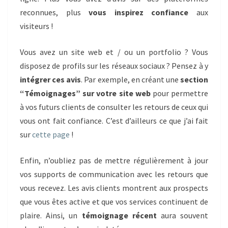
reconnues, plus
vous inspirez confiance
aux
visiteurs !
Vous avez un site web et / ou un portfolio ? Vous
disposez de profils sur les réseaux sociaux ? Pensez à y
intégrer ces avis
. Par exemple, en créant une
section
“Témoignages” sur votre site web
pour permettre
à vos futurs clients de consulter les retours de ceux qui
vous ont fait confiance. C’est d’ailleurs ce que j’ai fait
sur
cette page
!
Enfin, n’oubliez pas de mettre régulièrement à jour
vos supports de communication avec les retours que
vous recevez. Les avis clients montrent aux prospects
que vous êtes active et que vos services continuent de
plaire. Ainsi, un
témoignage récent
aura souvent