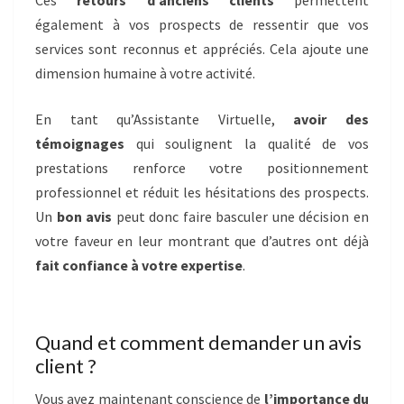
Ces
retours d’anciens clients
permettent
également à vos prospects de ressentir que vos
services sont reconnus et appréciés. Cela ajoute une
dimension humaine à votre activité.
En tant qu’Assistante Virtuelle,
avoir des
témoignages
qui soulignent la qualité de vos
prestations renforce votre positionnement
professionnel et réduit les hésitations des prospects.
Un
bon avis
peut donc faire basculer une décision en
votre faveur en leur montrant que d’autres ont déjà
fait confiance à votre expertise
.
Quand et comment demander un avis
client ?
Vous avez maintenant conscience de
l’importance du