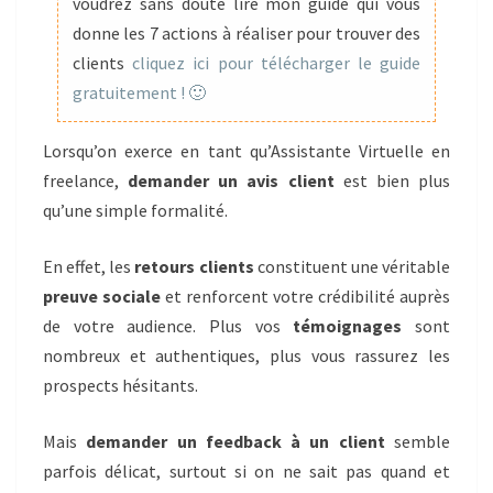
?
voudrez sans doute lire mon guide qui vous
donne les 7 actions à réaliser pour trouver des
clients
cliquez ici pour télécharger le guide
gratuitement ! 🙂
Lorsqu’on exerce en tant qu’Assistante Virtuelle en
freelance,
demander un avis client
est bien plus
qu’une simple formalité.
En effet, les
retours clients
constituent une véritable
preuve sociale
et renforcent votre crédibilité auprès
de votre audience. Plus vos
témoignages
sont
nombreux et authentiques, plus vous rassurez les
prospects hésitants.
Mais
demander un feedback à un client
semble
parfois délicat, surtout si on ne sait pas quand et