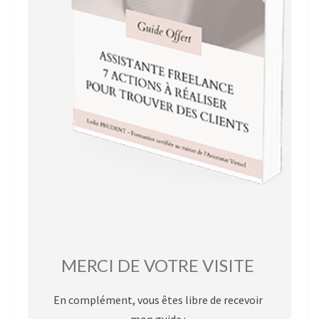
MERCI DE VOTRE VISITE
En complément, vous êtes libre de recevoir
mon guide :