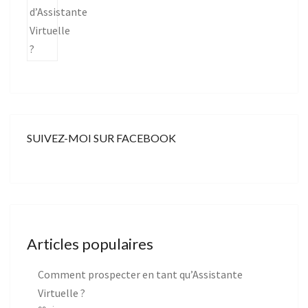
SUIVEZ-MOI SUR FACEBOOK
Articles populaires
Comment prospecter en tant qu’Assistante
Virtuelle ?