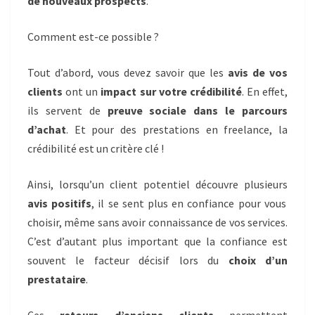
de nouveaux prospects
.
Comment est-ce possible ?
Tout d’abord, vous devez savoir que les
avis de vos
clients
ont un
impact sur votre crédibilité
. En effet,
ils servent de
preuve sociale dans le parcours
d’achat
. Et pour des prestations en freelance, la
crédibilité est un critère clé !
Ainsi, lorsqu’un client potentiel découvre plusieurs
avis positifs
, il se sent plus en confiance pour vous
choisir, même sans avoir connaissance de vos services.
C’est d’autant plus important que la confiance est
souvent le facteur décisif lors du
choix d’un
prestataire
.