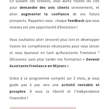
En suivant ces conseils, vous aurez toutes les clés
pour
demander des avis clients
sereinement, et
ainsi
augmenter la confiance
de vos futurs
prospects. Rappelez-vous : chaque
feedback
que vous
recevez est une opportunité d’évolution !
Vous souhaitez aller (encore) plus loin et développer
toutes les compétences nécessaires pour vous lancer
et vous épanouir en tant qu’Assistante Freelance ?
Découvrez sans plus tarder ma formation
« Devenir
Assistante Freelance en 90 jours »
.
Grâce à ce programme complet sur 3 mois, je vous
guide pas à pas vers une
activité rentable et
prospère
. À vous la liberté et l’indépendance
financière !