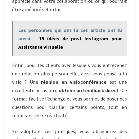
apprécié dans votre collaboration ou ce qui pourrait
être amélioré selon lui.
Les personnes qui ont lu cet article ont lu
aussi
19 idées de post Instagram pour
Assistante Virtuelle
Enfin, pour les clients avec lesquels vous entretenez
une relation plus personnelle, avez-vous pensé à la
visio ? Une
réunion en visioconférence
est une
excellente occasion d’
obtenir un feedback direct
! Ce
format facilite l’échange et vous permet de poser des
questions pour clarifier certains points, tout en
montrant votre réactivité.
En adoptant ces pratiques, vous obtiendrez des