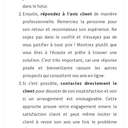
dans le futur.
Ensuite,
répondez à l’avis client
de manière
professionnelle. Remerciez la personne pour
son retour et reconnaissez son expérience. Ne
soyez pas dans le conflit et n’essayez pas de
vous justifier à tout prix ! Montrez plutôt que
vous êtes à l’écoute et prête à trouver une
solution. C’est très important, car une réponse
posée et bienveillante rassure les autres
prospects qui consultent vos avis en ligne.
Si c’est possible,
contactez directement le
client
pour discuter de son insatisfaction et voir
si un arrangement est envisageable. Cette
approche prouve votre engagement envers la
satisfaction client et peut même inciter le
client à revoir son avis une fois le problème