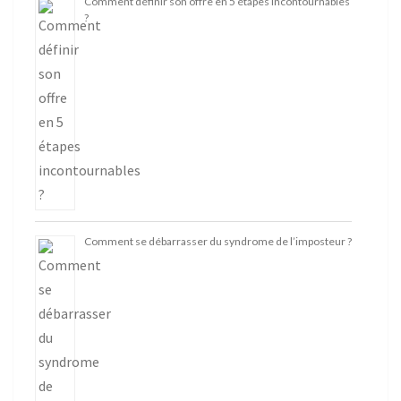
Comment définir son offre en 5 étapes incontournables
?
Comment se débarrasser du syndrome de l’imposteur ?