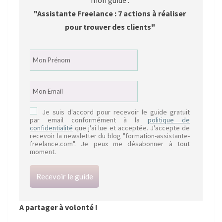
"Assistante Freelance : 7 actions à réaliser
pour trouver des clients"
Je suis d'accord pour recevoir le guide gratuit
par email conformément à la
politique de
confidentialité
que j'ai lue et acceptée. J'accepte de
recevoir la newsletter du blog "formation-assistante-
freelance.com". Je peux me désabonner à tout
moment.
Recevoir le guide
A partager à volonté !