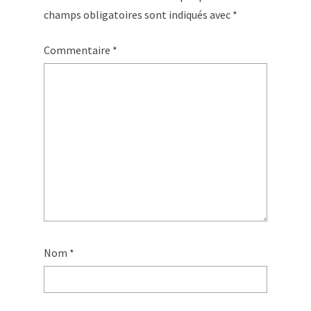
champs obligatoires sont indiqués avec
*
Commentaire
*
Nom
*