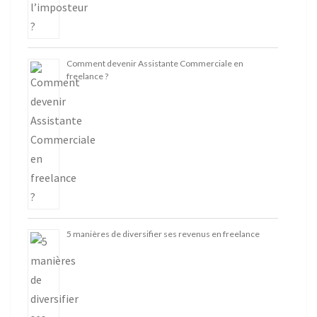
Comment devenir Assistante Commerciale en
freelance ?
5 manières de diversifier ses revenus en freelance