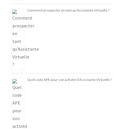
Comment prospecter en tant qu’Assistante Virtuelle ?
Quel code APE pour son activité d’Assistante Virtuelle ?