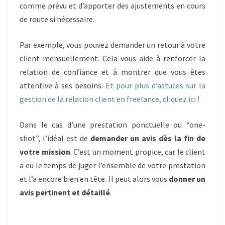
comme prévu et d’apporter des ajustements en cours
de route si nécessaire.
Par exemple, vous pouvez demander un retour à votre
client mensuellement. Cela vous aide à renforcer la
relation de confiance et à montrer que vous êtes
attentive à ses besoins.
Et pour plus d’astuces sur la
gestion de la relation client en freelance, cliquez ici !
Dans le cas d’une prestation ponctuelle ou “one-
shot”, l’idéal est de
demander un avis dès la fin de
votre mission
. C’est un moment propice, car le client
a eu le temps de juger l’ensemble de votre prestation
et l’a encore bien en tête. Il peut alors vous
donner un
avis pertinent et détaillé
.