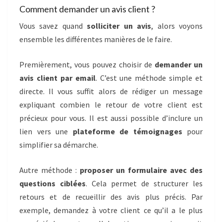
Comment demander un avis client ?
Vous savez quand
solliciter un avis
, alors voyons
ensemble les différentes manières de le faire.
Premièrement, vous pouvez choisir de
demander un
avis client par email
. C’est une méthode simple et
directe. Il vous suffit alors de rédiger un message
expliquant combien le retour de votre client est
précieux pour vous. Il est aussi possible d’inclure un
lien vers une
plateforme de témoignages
pour
simplifier sa démarche.
Autre méthode :
proposer un formulaire avec des
questions ciblées
. Cela permet de structurer les
retours et de recueillir des avis plus précis. Par
exemple, demandez à votre client ce qu’il a le plus