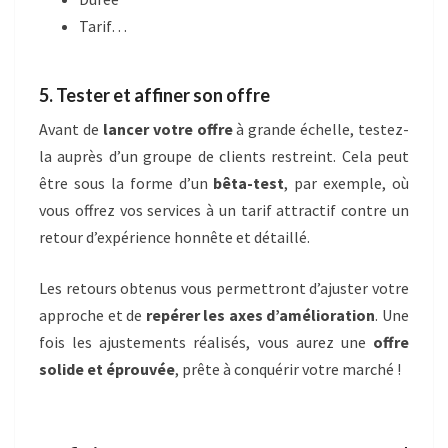
Tarif…
5. Tester et affiner son offre
Avant de
lancer votre offre
à grande échelle, testez-
la auprès d’un groupe de clients restreint. Cela peut
être sous la forme d’un
bêta-test
, par exemple, où
vous offrez vos services à un tarif attractif contre un
retour d’expérience honnête et détaillé.
Les retours obtenus vous permettront d’ajuster votre
approche et de
repérer les axes d’amélioration
. Une
fois les ajustements réalisés, vous aurez une
offre
solide et éprouvée
, prête à conquérir votre marché !