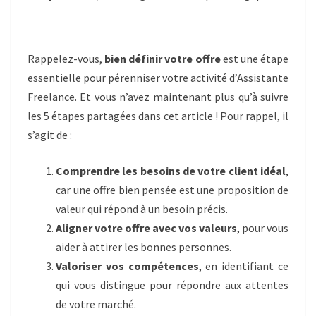
Rappelez-vous,
bien définir votre offre
est une étape
essentielle pour pérenniser votre activité d’Assistante
Freelance. Et vous n’avez maintenant plus qu’à suivre
les 5 étapes partagées dans cet article ! Pour rappel, il
s’agit de :
Comprendre les besoins de votre client idéal
,
car une offre bien pensée est une proposition de
valeur qui répond à un besoin précis.
Aligner votre offre avec vos valeurs
, pour vous
aider à attirer les bonnes personnes.
Valoriser vos compétences
, en identifiant ce
qui vous distingue pour répondre aux attentes
de votre marché.