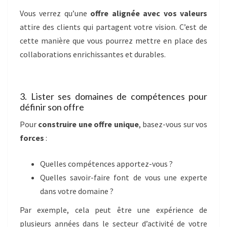
Vous verrez qu’une
offre alignée avec vos valeurs
attire des clients qui partagent votre vision. C’est de
cette manière que vous pourrez mettre en place des
collaborations enrichissantes et durables.
3. Lister ses domaines de compétences pour
définir son offre
Pour
construire une offre unique
, basez-vous sur vos
forces
:
Quelles compétences apportez-vous ?
Quelles savoir-faire font de vous une experte
dans votre domaine ?
Par exemple, cela peut être une expérience de
plusieurs années dans le secteur d’activité de votre