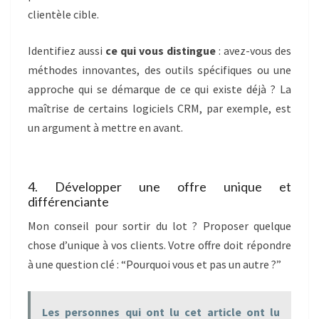
clientèle cible.
Identifiez aussi
ce qui vous distingue
: avez-vous des
méthodes innovantes, des outils spécifiques ou une
approche qui se démarque de ce qui existe déjà ? La
maîtrise de certains logiciels CRM, par exemple, est
un argument à mettre en avant.
4. Développer une offre unique et
différenciante
Mon conseil pour sortir du lot ? Proposer quelque
chose d’unique à vos clients. Votre offre doit répondre
à une question clé : “Pourquoi vous et pas un autre ?”
Les personnes qui ont lu cet article ont lu