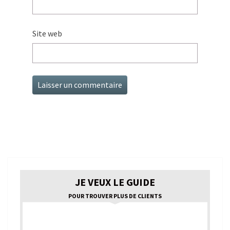
Site web
JE VEUX LE GUIDE
POUR TROUVER PLUS DE CLIENTS