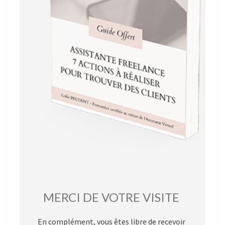
MERCI DE VOTRE VISITE
En complément, vous êtes libre de recevoir