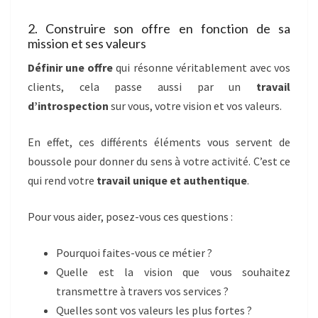
2. Construire son offre en fonction de sa
mission et ses valeurs
Définir une offre
qui résonne véritablement avec vos
clients, cela passe aussi par un
travail
d’introspection
sur vous, votre vision et vos valeurs.
En effet, ces différents éléments vous servent de
boussole pour donner du sens à votre activité. C’est ce
qui rend votre
travail unique et authentique
.
Pour vous aider, posez-vous ces questions :
Pourquoi faites-vous ce métier ?
Quelle est la vision que vous souhaitez
transmettre à travers vos services ?
Quelles sont vos valeurs les plus fortes ?