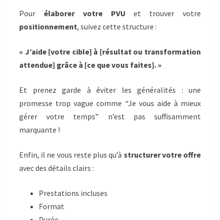
Pour
élaborer votre PVU
et trouver votre
positionnement
, suivez cette structure :
« J’aide [votre cible] à [résultat ou transformation
attendue] grâce à [ce que vous faites]. »
Et prenez garde à éviter les généralités : une
promesse trop vague comme “Je vous aide à mieux
gérer votre temps” n’est pas suffisamment
marquante !
Enfin, il ne vous reste plus qu’à
structurer votre offre
avec des détails clairs :
Prestations incluses
Format
Durée