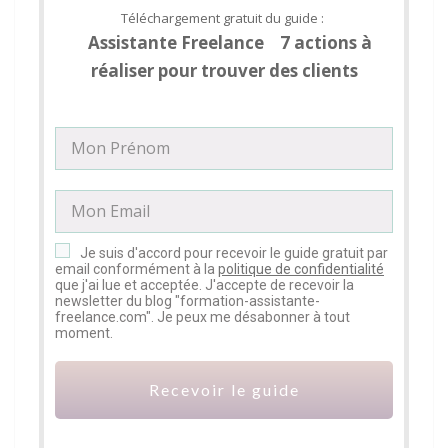
Téléchargement gratuit du guide :
Assistante Freelance 7 actions à
réaliser pour trouver des clients
Je suis d'accord pour recevoir le guide gratuit par
email conformément à la
politique de confidentialité
que j'ai lue et acceptée. J'accepte de recevoir la
newsletter du blog "formation-assistante-
freelance.com". Je peux me désabonner à tout
moment.
Recevoir le guide