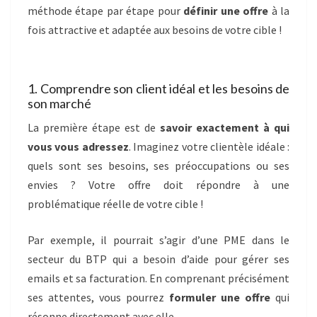
méthode étape par étape pour
définir une offre
à la
fois attractive et adaptée aux besoins de votre cible !
1. Comprendre son client idéal et les besoins de
son marché
La première étape est de
savoir exactement à qui
vous vous adressez
. Imaginez votre clientèle idéale :
quels sont ses besoins, ses préoccupations ou ses
envies ? Votre offre doit répondre à une
problématique réelle de votre cible !
Par exemple, il pourrait s’agir d’une PME dans le
secteur du BTP qui a besoin d’aide pour gérer ses
emails et sa facturation. En comprenant précisément
ses attentes, vous pourrez
formuler une offre
qui
résonne directement avec elle.