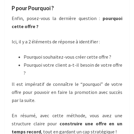
P pour Pourquoi ?
Enfin, posez-vous la dernière question :
pourquoi
cette offre ?
Ici, il y a 2 éléments de réponse à identifier :
Pourquoi souhaitez-vous créer cette offre ?
Pourquoi votre client a-t-il besoin de votre offre
?
Il est impératif de connaître le “pourquoi” de votre
offre pour pouvoir en faire la promotion avec succès
par la suite.
En résumé, avec cette méthode, vous avez une
structure claire pour
construire une offre en un
temps record
, tout en gardant un cap stratégique !