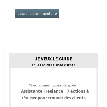
JE VEUX LE GUIDE
POUR TROUVER PLUS DE CLIENTS
Téléchargement gratuit du guide :
Assistante Freelance 7 actions à
réaliser pour trouver des clients