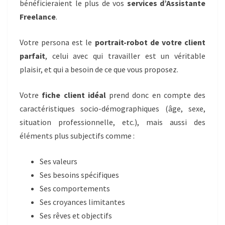
bénéficieraient le plus de vos
services d’Assistante
Freelance
.
Votre persona est le
portrait-robot de votre client
parfait
, celui avec qui travailler est un véritable
plaisir, et qui a besoin de ce que vous proposez.
Votre
fiche client idéal
prend donc en compte des
caractéristiques socio-démographiques (âge, sexe,
situation professionnelle, etc.), mais aussi des
éléments plus subjectifs comme :
Ses valeurs
Ses besoins spécifiques
Ses comportements
Ses croyances limitantes
Ses rêves et objectifs