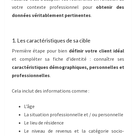
votre contexte professionnel pour
obtenir des
données véritablement pertinentes
.
1. Les caractéristiques de sa cible
Première étape pour bien
définir votre client idéal
et compléter sa fiche d’identité : connaître ses
caractéristiques démographiques, personnelles et
professionnelles
.
Cela inclut des informations comme :
L’âge
La situation professionnelle et / ou personnelle
Le lieu de résidence
Le niveau de revenus et la catégorie socio-