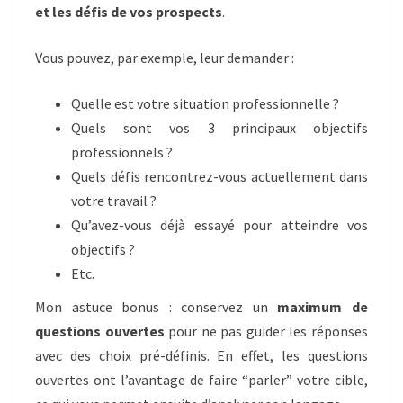
et les défis de vos prospects
.
Vous pouvez, par exemple, leur demander :
Quelle est votre situation professionnelle ?
Quels sont vos 3 principaux objectifs
professionnels ?
Quels défis rencontrez-vous actuellement dans
votre travail ?
Qu’avez-vous déjà essayé pour atteindre vos
objectifs ?
Etc.
Mon astuce bonus : conservez un
maximum de
questions ouvertes
pour ne pas guider les réponses
avec des choix pré-définis. En effet, les questions
ouvertes ont l’avantage de faire “parler” votre cible,