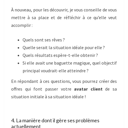
À nouveau, pour les découvrir, je vous conseille de vous
mettre à sa place et de réfléchir à ce qu’elle veut
accomplir :
Quels sont ses rêves ?
Quelle serait la situation idéale pour elle ?
Quels résultats espère-t-elle obtenir ?
Si elle avait une baguette magique, quel objectif
principal voudrait-elle atteindre ?
En répondant à ces questions, vous pourrez créer des
offres qui font passer votre
avatar client
de sa
situation initiale à sa situation idéale !
4. La manière dont il gère ses problèmes
actuellement