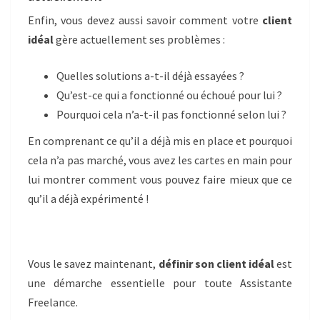
Enfin, vous devez aussi savoir comment votre
client
idéal
gère actuellement ses problèmes :
Quelles solutions a-t-il déjà essayées ?
Qu’est-ce qui a fonctionné ou échoué pour lui ?
Pourquoi cela n’a-t-il pas fonctionné selon lui ?
En comprenant ce qu’il a déjà mis en place et pourquoi
cela n’a pas marché, vous avez les cartes en main pour
lui montrer comment vous pouvez faire mieux que ce
qu’il a déjà expérimenté !
Vous le savez maintenant,
définir son client idéal
est
une démarche essentielle pour toute Assistante
Freelance.