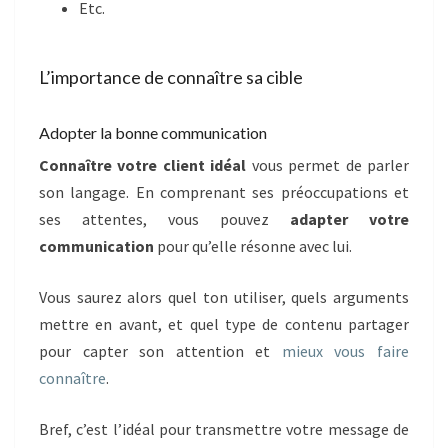
Etc.
L’importance de connaître sa cible
Adopter la bonne communication
Connaître votre client idéal
vous permet de parler
son langage. En comprenant ses préoccupations et
ses attentes, vous pouvez
adapter votre
communication
pour qu’elle résonne avec lui.
Vous saurez alors quel ton utiliser, quels arguments
mettre en avant, et quel type de contenu partager
pour capter son attention et
mieux vous faire
connaître
.
Bref, c’est l’idéal pour transmettre votre message de