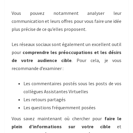
Vous pouvez notamment analyser leur
communication et leurs offres pour vous faire une idée
plus précise de ce qu’elles proposent.
Les réseaux sociaux sont également un excellent outil
pour
comprendre les préoccupations et les désirs
de votre audience cible
. Pour cela, je vous
recommande d’examiner :
Les commentaires postés sous les posts de vos
collègues Assistantes Virtuelles
Les retours partagés
Les questions fréquemment posées
Vous savez maintenant où chercher pour
faire le
plein d’informations sur votre cible
et