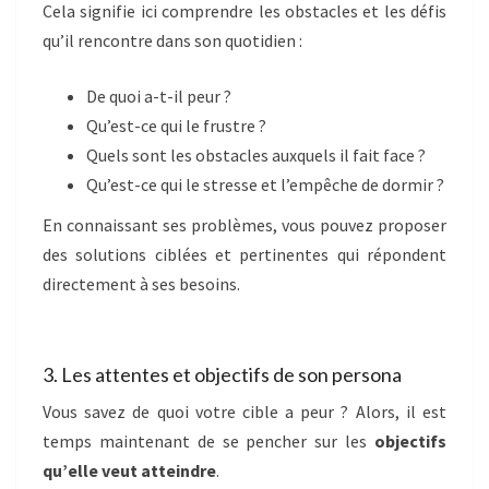
Cela signifie ici comprendre les obstacles et les défis
qu’il rencontre dans son quotidien :
De quoi a-t-il peur ?
Qu’est-ce qui le frustre ?
Quels sont les obstacles auxquels il fait face ?
Qu’est-ce qui le stresse et l’empêche de dormir ?
En connaissant ses problèmes, vous pouvez proposer
des solutions ciblées et pertinentes qui répondent
directement à ses besoins.
3. Les attentes et objectifs de son persona
Vous savez de quoi votre cible a peur ? Alors, il est
temps maintenant de se pencher sur les
objectifs
qu’elle veut atteindre
.