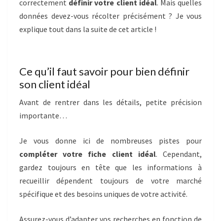
correctement
définir votre client idéal
. Mais quelles
données devez-vous récolter précisément ? Je vous
explique tout dans la suite de cet article !
Ce qu’il faut savoir pour bien définir
son client idéal
Avant de rentrer dans les détails, petite précision
importante…
Je vous donne ici de nombreuses pistes pour
compléter votre fiche client idéal
. Cependant,
gardez toujours en tête que les informations à
recueillir dépendent toujours de votre marché
spécifique et des besoins uniques de votre activité.
Assurez-vous d’adapter vos recherches en fonction de