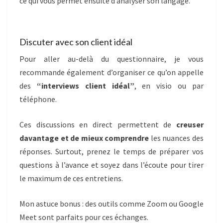
ce qui vous permet ensuite d’analyser son langage.
Discuter avec son client idéal
Pour aller au-delà du questionnaire, je vous
recommande également d’organiser ce qu’on appelle
des
“interviews client idéal”
, en visio ou par
téléphone.
Ces discussions en direct permettent de
creuser
davantage et de mieux comprendre
les nuances des
réponses. Surtout, prenez le temps de préparer vos
questions à l’avance et soyez dans l’écoute pour tirer
le maximum de ces entretiens.
Mon astuce bonus : des outils comme Zoom ou Google
Meet sont parfaits pour ces échanges.