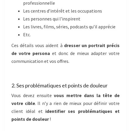
professionnelle
Les centres d’intérêt et les occupations
Les personnes qui l’inspirent
Les livres, films, séries, podcasts qu’il apprécie
Etc.
Ces détails vous aident à
dresser un portrait précis
de votre persona
et donc de mieux adapter votre
communication et vos offres.
2. Ses problématiques et points de douleur
Vous devez ensuite
vous mettre dans la tête de
votre cible
. Il n’y a rien de mieux pour définir votre
client idéal et
identifier ses problématiques et
points de douleur
!