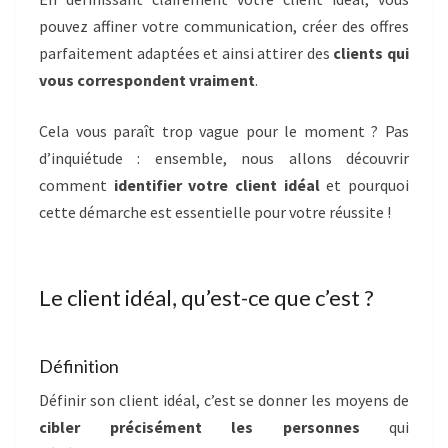
pouvez affiner votre communication, créer des offres
parfaitement adaptées et ainsi attirer des
clients qui
vous correspondent vraiment
.
Cela vous paraît trop vague pour le moment ? Pas
d’inquiétude : ensemble, nous allons découvrir
comment
identifier votre client idéal
et pourquoi
cette démarche est essentielle pour votre réussite !
Le client idéal, qu’est-ce que c’est ?
Définition
Définir son client idéal, c’est se donner les moyens de
cibler précisément les personnes
qui