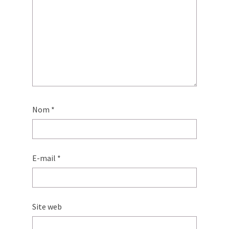
Nom
*
E-mail
*
Site web