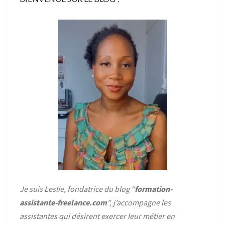
Je suis Leslie, fondatrice du blog “
formation-
assistante-freelance.com
”, j’accompagne les
assistantes qui désirent exercer leur métier en