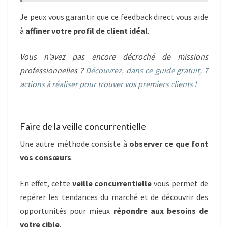
Je peux vous garantir que ce feedback direct vous aide
à
affiner votre profil de client idéal
.
Vous n’avez pas encore décroché de missions
professionnelles ?
Découvrez, dans ce guide gratuit, 7
actions à réaliser pour trouver vos premiers clients !
Faire de la veille concurrentielle
Une autre méthode consiste à
observer ce que font
vos consœurs
.
En effet, cette
veille concurrentielle
vous permet de
repérer les tendances du marché et de découvrir des
opportunités pour mieux
répondre aux besoins de
votre cible
.