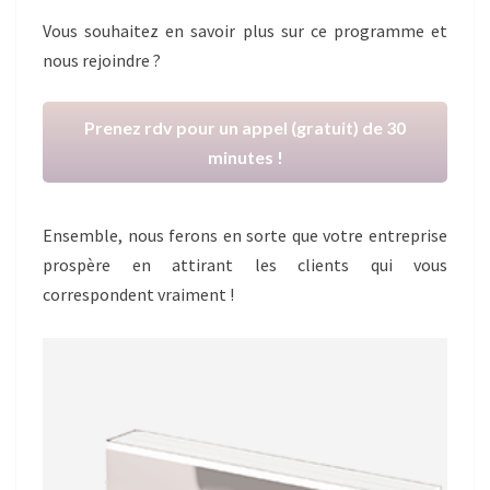
Vous souhaitez en savoir plus sur ce programme et
nous rejoindre ?
Prenez rdv pour un appel (gratuit) de 30
minutes !
Ensemble, nous ferons en sorte que votre entreprise
prospère en attirant les clients qui vous
correspondent vraiment !