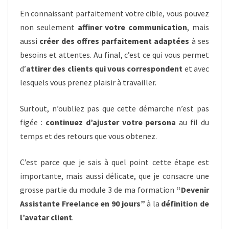
En connaissant parfaitement votre cible, vous pouvez
non seulement
affiner votre communication
, mais
aussi
créer des offres parfaitement adaptées
à ses
besoins et attentes. Au final, c’est ce qui vous permet
d’
attirer des clients qui vous correspondent
et avec
lesquels vous prenez plaisir à travailler.
Surtout, n’oubliez pas que cette démarche n’est pas
figée :
continuez d’ajuster votre persona
au fil du
temps et des retours que vous obtenez.
C’est parce que je sais à quel point cette étape est
importante, mais aussi délicate, que je consacre une
grosse partie du module 3 de ma formation
“Devenir
Assistante Freelance en 90 jours”
à la
définition de
l’avatar client
.