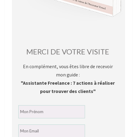
MERCI DE VOTRE VISITE
En complément, vous êtes libre de recevoir
mon guide :
"Assistante Freelance : 7 actions à réaliser
pour trouver des clients"