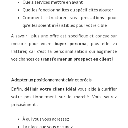
Quels services mettre en avant
Quelles fonctionnalités ou spécificités ajouter
Comment structurer vos prestations pour
qu’elles soient irrésistibles pour votre cible
À savoir : plus une offre est spécifique et conçue sur
mesure pour votre
buyer persona
, plus elle va
l’attirer, car c’est la personnalisation qui augmente
vos chances de
transformer un prospect en client
!
Adopter un positionnement clair et précis
Enfin,
définir votre client idéal
vous aide à clarifier
votre positionnement sur le marché. Vous saurez
précisément :
À qui vous vous adressez
La place que vous occupez