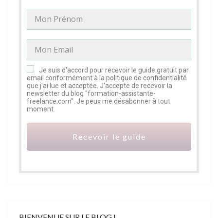
Je suis d'accord pour recevoir le guide gratuit par
email conformément à la
politique de confidentialité
que j'ai lue et acceptée. J'accepte de recevoir la
newsletter du blog "formation-assistante-
freelance.com". Je peux me désabonner à tout
moment.
Recevoir le guide
BIENVENUE SUR LE BLOG !