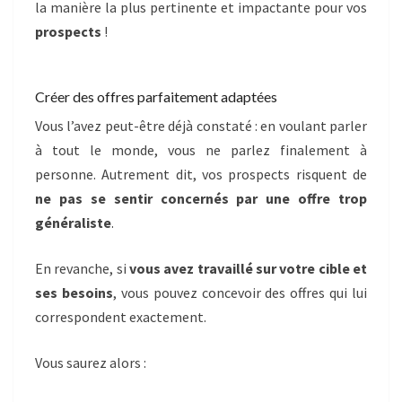
la manière la plus pertinente et impactante pour vos
prospects
!
Créer des offres parfaitement adaptées
Vous l’avez peut-être déjà constaté : en voulant parler
à tout le monde, vous ne parlez finalement à
personne. Autrement dit, vos prospects risquent de
ne pas se sentir concernés par une offre trop
généraliste
.
En revanche, si
vous avez travaillé sur votre cible et
ses besoins
, vous pouvez concevoir des offres qui lui
correspondent exactement.
Vous saurez alors :