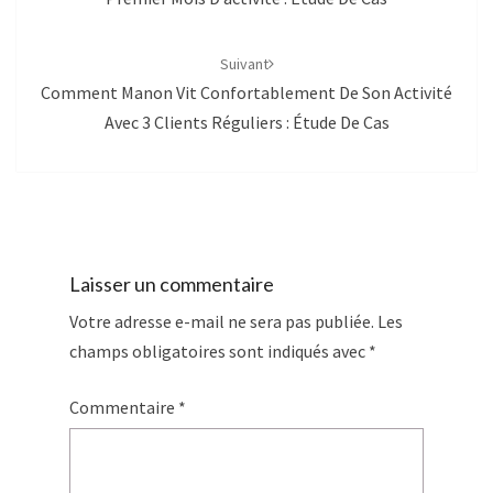
Suivant
Comment Manon Vit Confortablement De Son Activité
Avec 3 Clients Réguliers : Étude De Cas
Laisser un commentaire
Votre adresse e-mail ne sera pas publiée.
Les
champs obligatoires sont indiqués avec
*
Commentaire
*