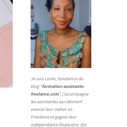
Je suis Leslie, fondatrice du
blog “
formation-assistante-
freelance.com
”, j’accompagne
les assistantes qui désirent
exercer leur métier en
Freelance et gagner leur
indépendance financière. {
En