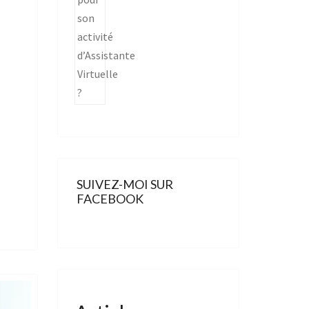
SUIVEZ-MOI SUR
FACEBOOK