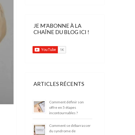
JE M’ABONNE À LA
CHAÎNE DU BLOG ICI !
ARTICLES RÉCENTS
Comment définir son
offre en 5 étapes
incontournables ?
Comment se débarrasser
du syndrome de