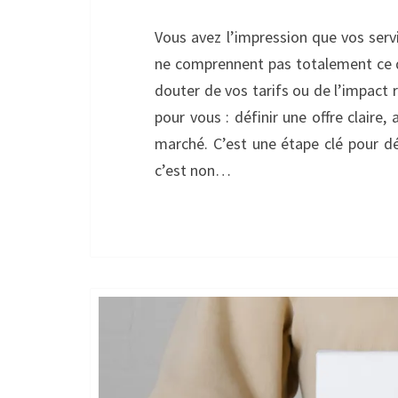
Vous avez l’impression que vos serv
ne comprennent pas totalement ce q
douter de vos tarifs ou de l’impact r
pour vous : définir une offre claire
marché. C’est une étape clé pour dé
c’est non…