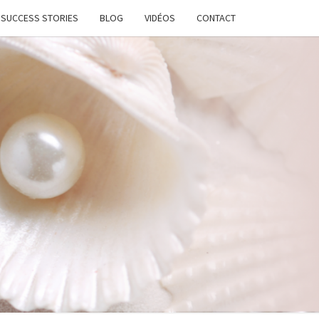
SUCCESS STORIES
BLOG
VIDÉOS
CONTACT
ATION
STANTE
LANCE