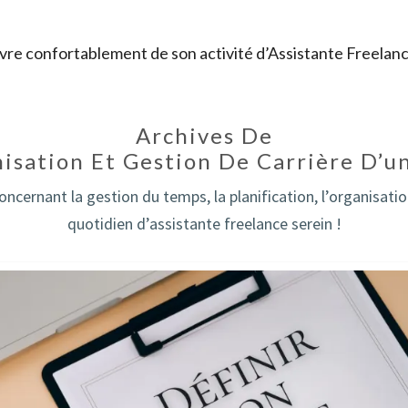
re confortablement de son activité d’Assistante Freelan
Archives De
isation Et Gestion De Carrière D’
oncernant la gestion du temps, la planification, l’organisati
quotidien d’assistante freelance serein !