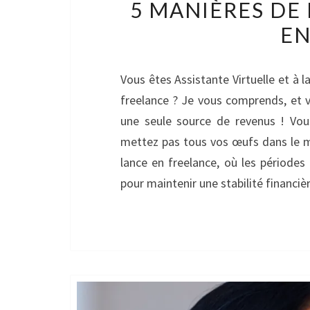
5 MANIÈRES DE 
EN
Vous êtes Assistante Virtuelle et à l
freelance ? Je vous comprends, et 
une seule source de revenus ! Vou
mettez pas tous vos œufs dans le mê
lance en freelance, où les périodes
pour maintenir une stabilité financiè