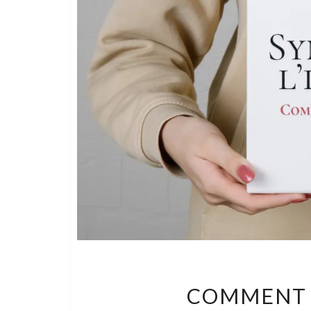
COMMENT 