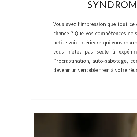
SYNDROME
Vous avez l’impression que tout ce 
chance ? Que vos compétences ne s
petite voix intérieure qui vous mur
vous n’êtes pas seule à expérim
Procrastination, auto-sabotage, 
devenir un véritable frein à votre ré