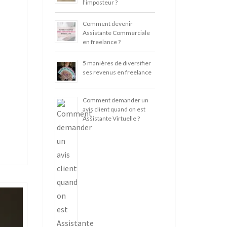
l’imposteur ?
Comment devenir
Assistante Commerciale
en freelance ?
5 manières de diversifier
ses revenus en freelance
Comment demander un
avis client quand on est
Assistante Virtuelle ?