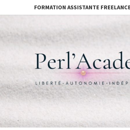
FORMATION ASSISTANTE FREELANC