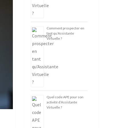
Comment prospecter en
tant qu’Assistante
Virtuelle ?
Quel code APE pour son
activité d’Assistante
Virtuelle ?