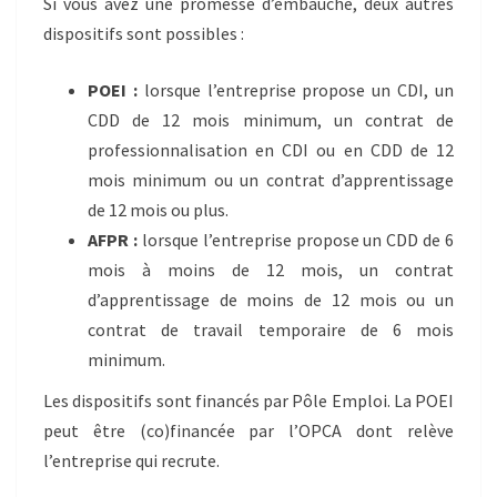
Si vous avez une promesse d’embauche, deux autres
dispositifs sont possibles :
POEI :
lorsque l’entreprise propose un CDI, un
CDD de 12 mois minimum, un contrat de
professionnalisation en CDI ou en CDD de 12
mois minimum ou un contrat d’apprentissage
de 12 mois ou plus.
AFPR :
lorsque l’entreprise propose un CDD de 6
mois à moins de 12 mois, un contrat
d’apprentissage de moins de 12 mois ou un
contrat de travail temporaire de 6 mois
minimum.
Les dispositifs sont financés par Pôle Emploi. La POEI
peut être (co)financée par l’OPCA dont relève
l’entreprise qui recrute.