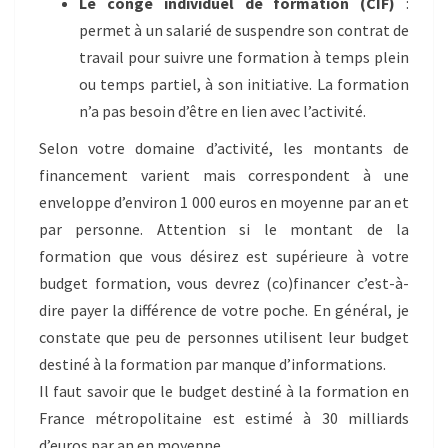
Le congé individuel de formation (CIF)
:
permet à un salarié de suspendre son contrat de
travail pour suivre une formation à temps plein
ou temps partiel, à son initiative. La formation
n’a pas besoin d’être en lien avec l’activité.
Selon votre domaine d’activité, les montants de
financement varient mais correspondent à une
enveloppe d’environ 1 000 euros en moyenne par an et
par personne. Attention si le montant de la
formation que vous désirez est supérieure à votre
budget formation, vous devrez (co)financer c’est-à-
dire payer la différence de votre poche. En général, je
constate que peu de personnes utilisent leur budget
destiné à la formation par manque d’informations.
Il faut savoir que le budget destiné à la formation en
France métropolitaine est estimé à 30 milliards
d’euros par an en moyenne.