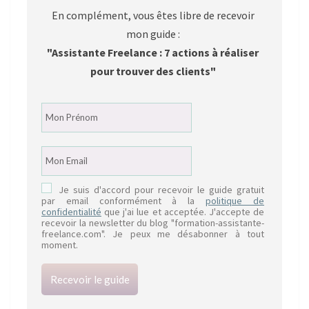
En complément, vous êtes libre de recevoir
mon guide :
"Assistante Freelance : 7 actions à réaliser
pour trouver des clients"
Je suis d'accord pour recevoir le guide gratuit
par email conformément à la
politique de
confidentialité
que j'ai lue et acceptée. J'accepte de
recevoir la newsletter du blog "formation-assistante-
freelance.com". Je peux me désabonner à tout
moment.
Recevoir le guide