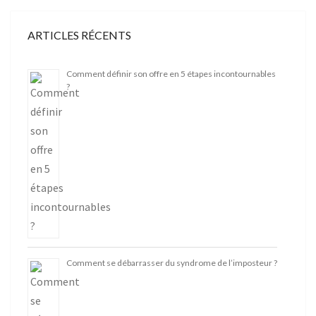
ARTICLES RÉCENTS
Comment définir son offre en 5 étapes incontournables
?
Comment se débarrasser du syndrome de l’imposteur ?