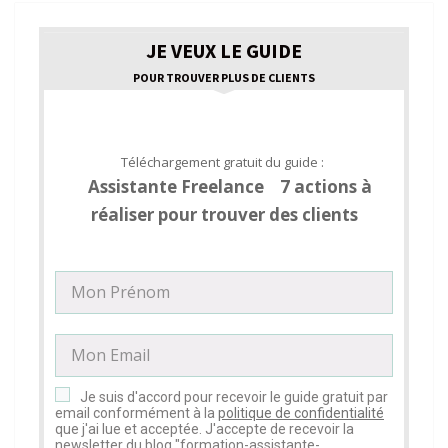
JE VEUX LE GUIDE
POUR TROUVER PLUS DE CLIENTS
Téléchargement gratuit du guide :
Assistante Freelance 7 actions à
réaliser pour trouver des clients
Je suis d'accord pour recevoir le guide gratuit par
email conformément à la
politique de confidentialité
que j'ai lue et acceptée. J'accepte de recevoir la
newsletter du blog "formation-assistante-