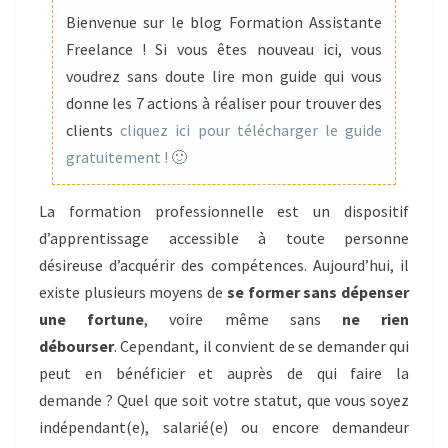
1
Bienvenue sur le blog Formation Assistante
EURO
Freelance ! Si vous êtes nouveau ici, vous
?
voudrez sans doute lire mon guide qui vous
donne les 7 actions à réaliser pour trouver des
clients
cliquez ici pour télécharger le guide
gratuitement ! 🙂
La formation professionnelle est un dispositif
d’apprentissage accessible à toute personne
désireuse d’acquérir des compétences. Aujourd’hui, il
existe plusieurs moyens de
se former sans dépenser
une fortune
, voire même sans
ne rien
débourser
. Cependant, il convient de se demander qui
peut en bénéficier et auprès de qui faire la
demande ? Quel que soit votre statut, que vous soyez
indépendant(e), salarié(e) ou encore demandeur