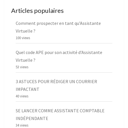
Articles populaires
Comment prospecter en tant qu’Assistante
Virtuelle ?
100 views
Quel code APE pour son activité d’Assistante
Virtuelle ?
53 views
3 ASTUCES POUR RÉDIGER UN COURRIER
IMPACTANT
40 views
SE LANCER COMME ASSISTANTE COMPTABLE
INDÉPENDANTE
34 views