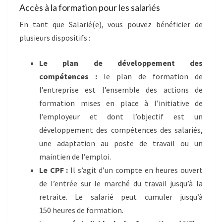
Accès à la formation pour les salariés
En tant que Salarié(e), vous pouvez bénéficier de
plusieurs dispositifs :
Le plan de développement des
compétences :
le plan de formation de
l’entreprise est l’ensemble des actions de
formation mises en place à l’initiative de
l’employeur et dont l’objectif est un
développement des compétences des salariés,
une adaptation au poste de travail ou un
maintien de l’emploi.
Le CPF :
Il s’agit d’un compte en heures ouvert
de l’entrée sur le marché du travail jusqu’à la
retraite. Le salarié peut cumuler jusqu’à
150 heures de formation.