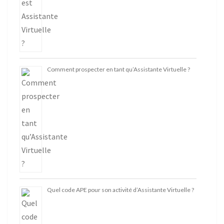
Comment prospecter en tant qu’Assistante Virtuelle ?
Quel code APE pour son activité d’Assistante Virtuelle ?