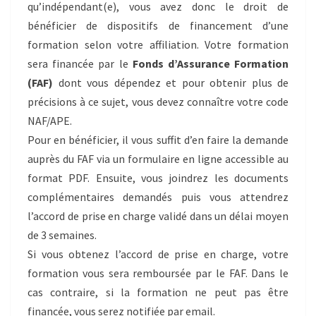
qu’indépendant(e), vous avez donc le droit de
bénéficier de dispositifs de financement d’une
formation selon votre affiliation. Votre formation
sera financée par le
Fonds d’Assurance Formation
(FAF)
dont vous dépendez et pour obtenir plus de
précisions à ce sujet, vous devez connaître votre code
NAF/APE.
Pour en bénéficier, il vous suffit d’en faire la demande
auprès du FAF via un formulaire en ligne accessible au
format PDF. Ensuite, vous joindrez les documents
complémentaires demandés puis vous attendrez
l’accord de prise en charge validé dans un délai moyen
de 3 semaines.
Si vous obtenez l’accord de prise en charge, votre
formation vous sera remboursée par le FAF. Dans le
cas contraire, si la formation ne peut pas être
financée, vous serez notifiée par email.