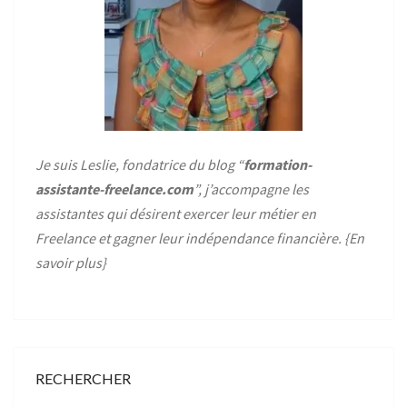
Je suis Leslie, fondatrice du blog “
formation-
assistante-freelance.com
”, j’accompagne les
assistantes qui désirent exercer leur métier en
Freelance et gagner leur indépendance financière. {
En
savoir plus
}
RECHERCHER