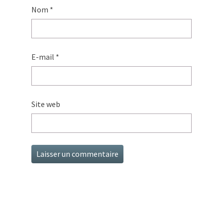
Nom
*
E-mail
*
Site web