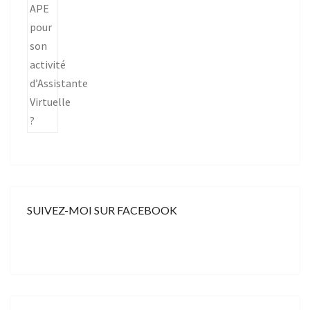
SUIVEZ-MOI SUR FACEBOOK