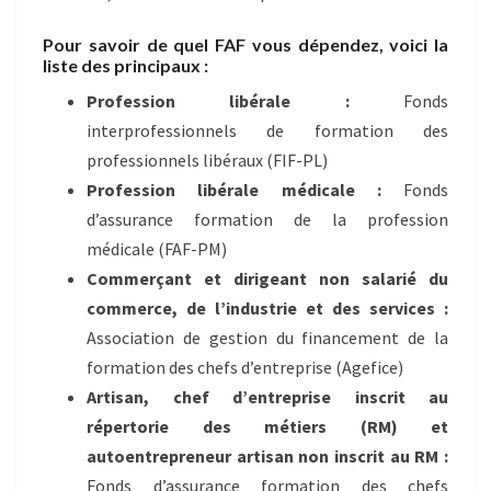
Pour savoir de quel FAF vous dépendez, voici la
liste des principaux :
Profession libérale :
Fonds
interprofessionnels de formation des
professionnels libéraux (FIF-PL)
Profession libérale médicale :
Fonds
d’assurance formation de la profession
médicale (FAF-PM)
Commerçant et dirigeant non salarié du
commerce, de l’industrie et des services :
Association de gestion du financement de la
formation des chefs d’entreprise (Agefice)
Artisan, chef d’entreprise inscrit au
répertorie des métiers (RM) et
autoentrepreneur artisan non inscrit au RM :
Fonds d’assurance formation des chefs