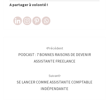
A partager à volonté !
Navigation
d'article
Précédent
PODCAST : 7 BONNES RAISONS DE DEVENIR
ASSISTANTE FREELANCE
Suivant
SE LANCER COMME ASSISTANTE COMPTABLE
INDÉPENDANTE