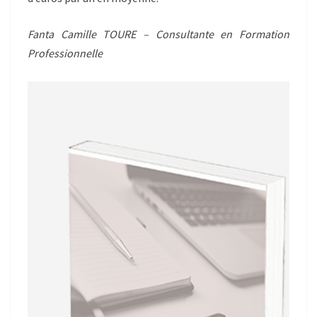
Fanta Camille TOURE – Consultante en Formation
Professionnelle