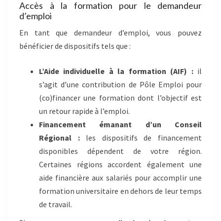
Accès à la formation pour le demandeur
d’emploi
En tant que demandeur d’emploi, vous pouvez
bénéficier de dispositifs tels que :
L’Aide individuelle à la formation (AIF) :
il
s’agit d’une contribution de Pôle Emploi pour
(co)financer une formation dont l’objectif est
un retour rapide à l’emploi.
Financement émanant d’un Conseil
Régional :
les dispositifs de financement
disponibles dépendent de votre région.
Certaines régions accordent également une
aide financière aux salariés pour accomplir une
formation universitaire en dehors de leur temps
de travail.