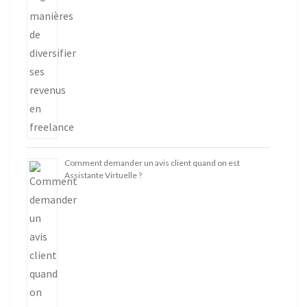
Comment demander un avis client quand on est
Assistante Virtuelle ?