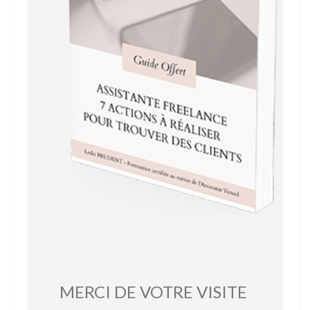
MERCI DE VOTRE VISITE