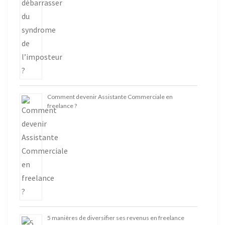
Comment devenir Assistante Commerciale en
freelance ?
5 manières de diversifier ses revenus en freelance