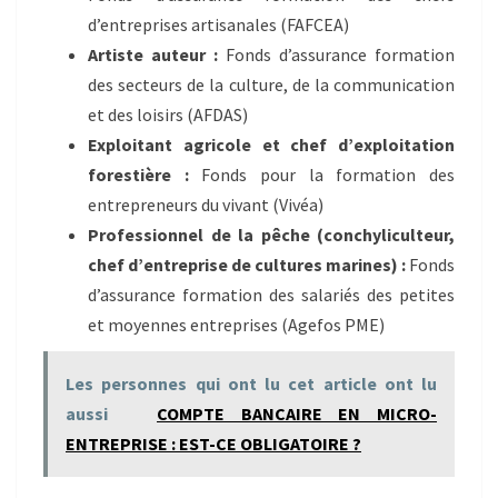
d’entreprises artisanales (FAFCEA)
Artiste auteur :
Fonds d’assurance formation
des secteurs de la culture, de la communication
et des loisirs (AFDAS)
Exploitant agricole et chef d’exploitation
forestière :
Fonds pour la formation des
entrepreneurs du vivant (Vivéa)
Professionnel de la pêche (conchyliculteur,
chef d’entreprise de cultures marines) :
Fonds
d’assurance formation des salariés des petites
et moyennes entreprises (Agefos PME)
Les personnes qui ont lu cet article ont lu
aussi
COMPTE BANCAIRE EN MICRO-
ENTREPRISE : EST-CE OBLIGATOIRE ?