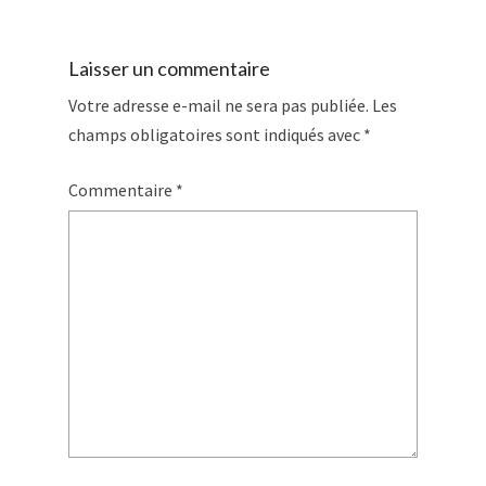
Laisser un commentaire
Votre adresse e-mail ne sera pas publiée.
Les
champs obligatoires sont indiqués avec
*
Commentaire
*