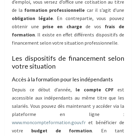
d’emploi, vous versez d’office une cotisation au titre
de la
formation professionnelle
car il s’agit d’une
obligation légale
. En contrepartie, vous pouvez
obtenir une
prise en charge
de vos
frais de
formation
. Il existe en effet différents dispositifs de
financement selon votre situation professionnelle.
Les dispositifs de financement selon
votre situation
Accès à la formation pour les indépendants
Depuis ce début d’année,
le compte CPF
est
accessible aux indépendants au même titre que les
salariés. Vous pouvez dès maintenant y accéder via la
plateforme en ligne :
www.moncompteformation.gouv.fr
et bénéficier de
votre
budget de formation
. En tant