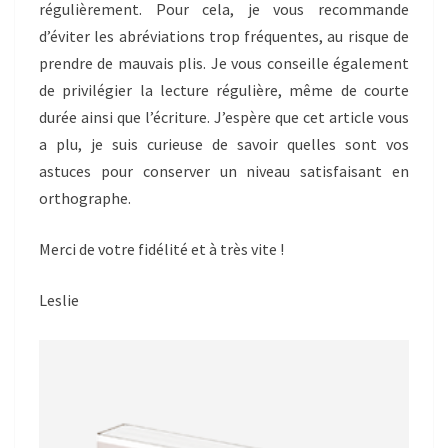
régulièrement. Pour cela, je vous recommande
d’éviter les abréviations trop fréquentes, au risque de
prendre de mauvais plis. Je vous conseille également
de privilégier la lecture régulière, même de courte
durée ainsi que l’écriture. J’espère que cet article vous
a plu, je suis curieuse de savoir quelles sont vos
astuces pour conserver un niveau satisfaisant en
orthographe.
Merci de votre fidélité et à très vite !
Leslie