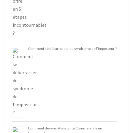
Comment se débarrasser du syndrome de l’imposteur ?
Comment devenir Assistante Commerciale en