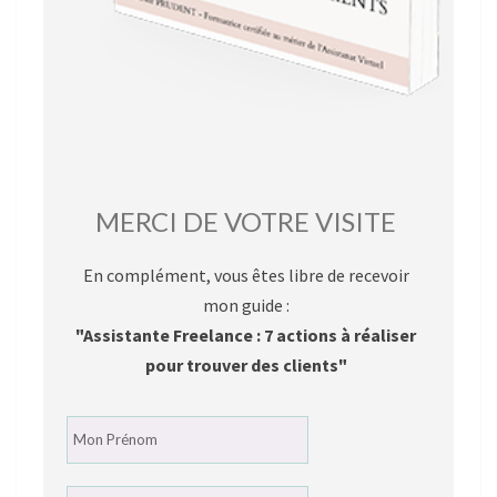
MERCI DE VOTRE VISITE
En complément, vous êtes libre de recevoir
mon guide :
"Assistante Freelance : 7 actions à réaliser
pour trouver des clients"