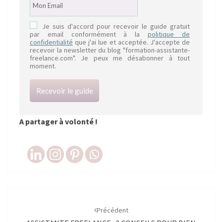
Je suis d'accord pour recevoir le guide gratuit
par email conformément à la
politique de
confidentialité
que j'ai lue et acceptée. J'accepte de
recevoir la newsletter du blog "formation-assistante-
freelance.com". Je peux me désabonner à tout
moment.
Recevoir le guide
A partager à volonté !
Navigation
d'article
Précédent