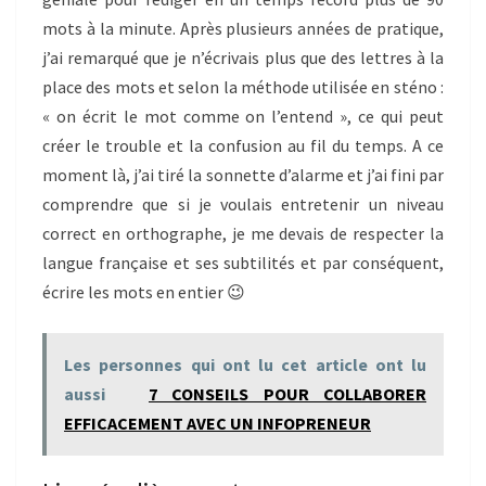
mots à la minute. Après plusieurs années de pratique,
j’ai remarqué que je n’écrivais plus que des lettres à la
place des mots et selon la méthode utilisée en sténo :
« on écrit le mot comme on l’entend », ce qui peut
créer le trouble et la confusion au fil du temps. A ce
moment là, j’ai tiré la sonnette d’alarme et j’ai fini par
comprendre que si je voulais entretenir un niveau
correct en orthographe, je me devais de respecter la
langue française et ses subtilités et par conséquent,
écrire les mots en entier 😉
Les personnes qui ont lu cet article ont lu
aussi
7 CONSEILS POUR COLLABORER
EFFICACEMENT AVEC UN INFOPRENEUR