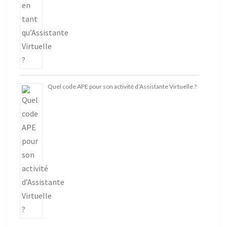
Quel code APE pour son activité d’Assistante Virtuelle ?