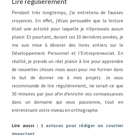
Lire régulièrement
Pendant très longtemps, j’ai entretenu de fausses
croyances. En effet, j’étais persuadée que la lecture
était une activité pour laquelle je n’éprouvais aucun
plaisir. Et pourtant, durant ces 10 dernières années, je
me suis mise à dévorer des livres entiers sur le
Développement Personnel et l’Entrepreneuriat. En
réalité, je prends un réel plaisir à lire pour apprendre
de nouvelles choses mais aussi pour me former dans
le but de donner vie à mes projets. Je vous
recommande de lire régulièrement, ne serait-ce que
30 minutes par jour afin d’enrichir vos connaissances
dans un domaine qui vous passionne, tout en
entretenant votre niveau en orthographe.
Lire aussi :
3 astuces pour rédiger un courrier
impactant