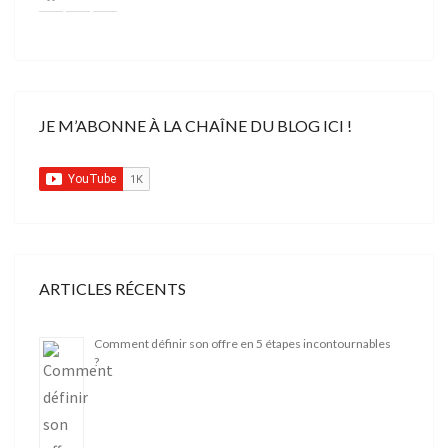
JE M’ABONNE À LA CHAÎNE DU BLOG ICI !
ARTICLES RÉCENTS
Comment définir son offre en 5 étapes incontournables
?