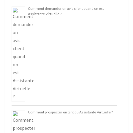
Comment demander un avis client quand on est
Assistante Virtuelle ?
Comment prospecter en tant qu’Assistante Virtuelle ?