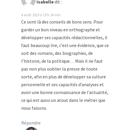
Isabelle
dit :
4 août 2019 à 19 h 24 min
Ce sont là des conseils de bons sens. Pour
garder un bon niveau en orthographe et
développer ses capacités rédactionnelles, il
faut beaucoup lire, c’est une évidence, que ce
soit des romans, des biographies, de
l’histoire, de la politique… Mais il ne faut
pas non plus oublier la presse de toute
sorte, afin en plus de développer sa culture
personnelle et ses capacités d’analyses et
avoir une bonne connaissance de l’actualité,
ce qui est aussi un atout dans le métier que
nous faisons.
Répondre