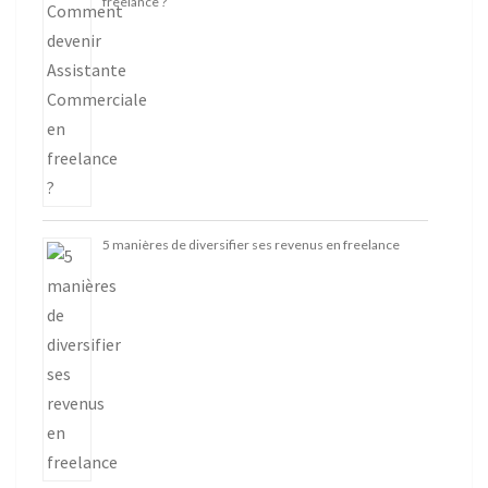
freelance ?
5 manières de diversifier ses revenus en freelance