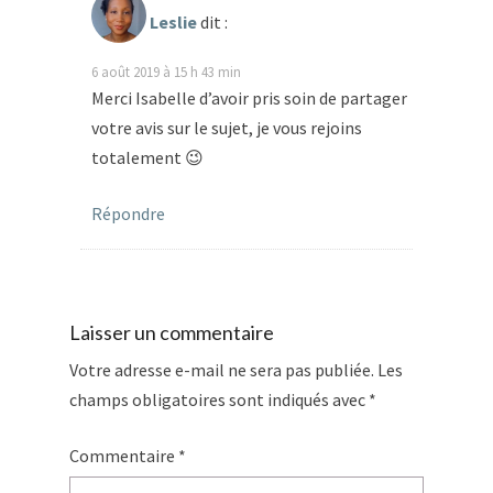
Leslie
dit :
6 août 2019 à 15 h 43 min
Merci Isabelle d’avoir pris soin de partager
votre avis sur le sujet, je vous rejoins
totalement 😉
Répondre
Laisser un commentaire
Votre adresse e-mail ne sera pas publiée.
Les
champs obligatoires sont indiqués avec
*
Commentaire
*