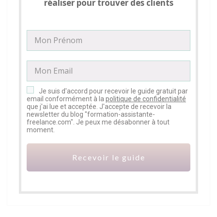
réaliser pour trouver des clients
Je suis d'accord pour recevoir le guide gratuit par
email conformément à la
politique de confidentialité
que j'ai lue et acceptée. J'accepte de recevoir la
newsletter du blog "formation-assistante-
freelance.com". Je peux me désabonner à tout
moment.
Recevoir le guide