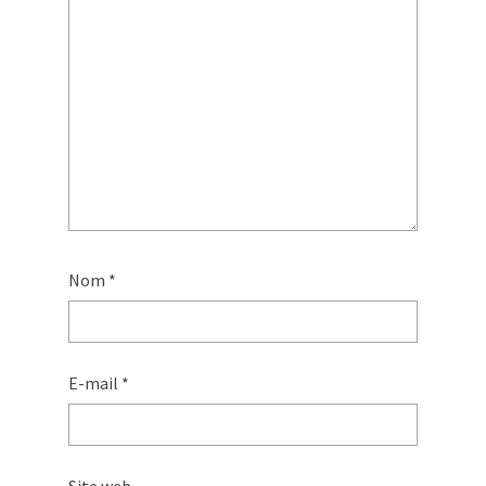
Nom
*
E-mail
*
Site web