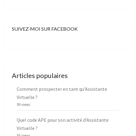
SUIVEZ-MOI SUR FACEBOOK
Articles populaires
Comment prospecter en tant qu’Assistante
Virtuelle ?
99 views
Quel code APE pour son activité d’Assistante
Virtuelle ?
55 views