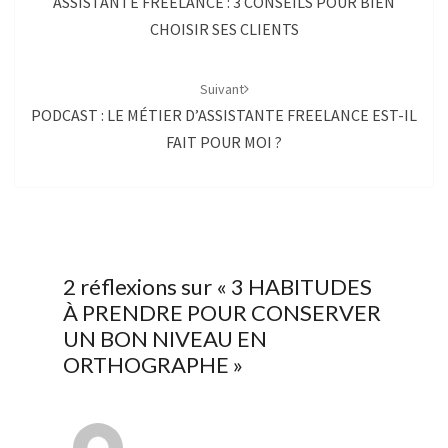
ASSISTANTE FREELANCE : 3 CONSEILS POUR BIEN
CHOISIR SES CLIENTS
Suivant
PODCAST : LE MÉTIER D’ASSISTANTE FREELANCE EST-IL
FAIT POUR MOI ?
2 réflexions sur «
3 HABITUDES
À PRENDRE POUR CONSERVER
UN BON NIVEAU EN
ORTHOGRAPHE
»