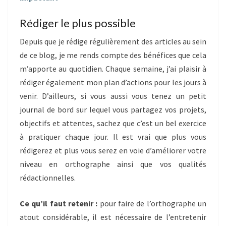
Rédiger le plus possible
Depuis que je rédige régulièrement des articles au sein
de ce blog, je me rends compte des bénéfices que cela
m’apporte au quotidien. Chaque semaine, j’ai plaisir à
rédiger également mon plan d’actions pour les jours à
venir. D’ailleurs, si vous aussi vous tenez un petit
journal de bord sur lequel vous partagez vos projets,
objectifs et attentes, sachez que c’est un bel exercice
à pratiquer chaque jour. Il est vrai que plus vous
rédigerez et plus vous serez en voie d’améliorer votre
niveau en orthographe ainsi que vos qualités
rédactionnelles.
Ce qu’il faut retenir :
pour faire de l’orthographe un
atout considérable, il est nécessaire de l’entretenir