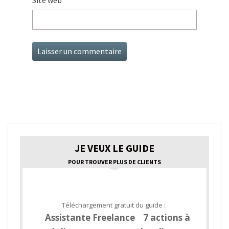
JE VEUX LE GUIDE
POUR TROUVER PLUS DE CLIENTS
Téléchargement gratuit du guide :
Assistante Freelance 7 actions à