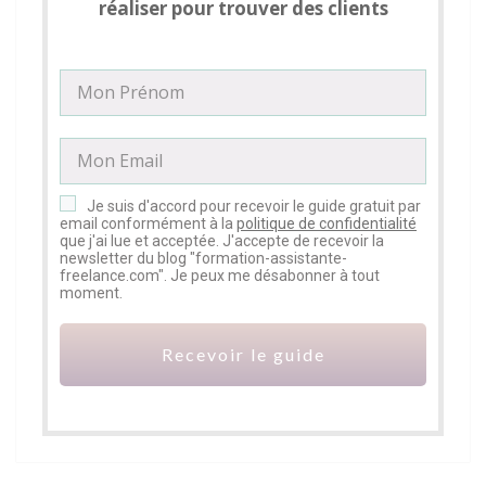
réaliser pour trouver des clients
Je suis d'accord pour recevoir le guide gratuit par
email conformément à la
politique de confidentialité
que j'ai lue et acceptée. J'accepte de recevoir la
newsletter du blog "formation-assistante-
freelance.com". Je peux me désabonner à tout
moment.
Recevoir le guide