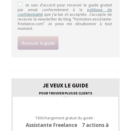
Je suis d'accord pour recevoir le guide gratuit
par email conformément à la
politique de
confidentialité
que j'ai lue et acceptée. J'accepte de
recevoir la newsletter du blog "formation-assistante-
freelance.com". Je peux me désabonner à tout
moment.
Recevoir le guide
JE VEUX LE GUIDE
POUR TROUVER PLUS DE CLIENTS
Téléchargement gratuit du guide :
Assistante Freelance 7 actions à