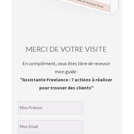
MERCI DE VOTRE VISITE
En complément, vous êtes libre de recevoir
mon guide :
"Assistante Freelance : 7 actions à réaliser
pour trouver des clients"