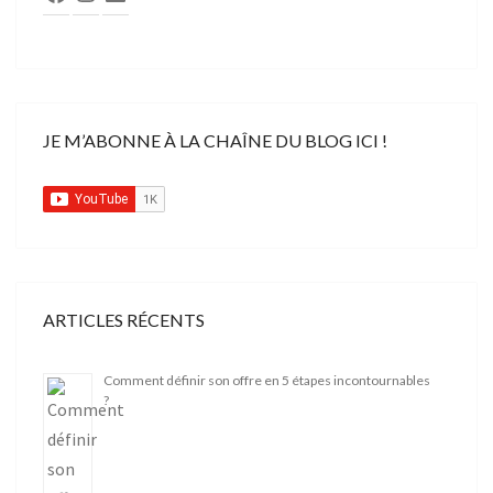
JE M’ABONNE À LA CHAÎNE DU BLOG ICI !
ARTICLES RÉCENTS
Comment définir son offre en 5 étapes incontournables
?