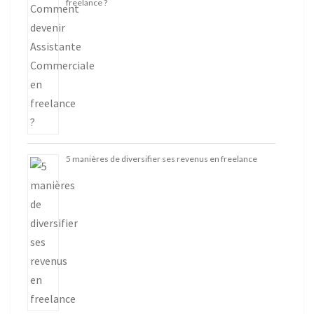
freelance ?
5 manières de diversifier ses revenus en freelance