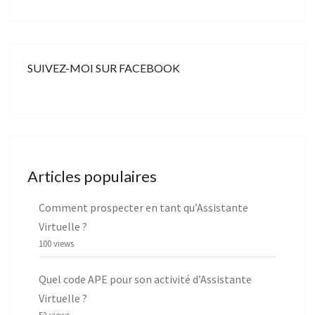
SUIVEZ-MOI SUR FACEBOOK
Articles populaires
Comment prospecter en tant qu’Assistante
Virtuelle ?
100 views
Quel code APE pour son activité d’Assistante
Virtuelle ?