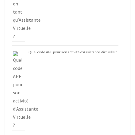
Quel code APE pour son activité d’Assistante Virtuelle ?