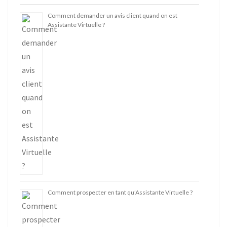
Comment demander un avis client quand on est
Assistante Virtuelle ?
Comment prospecter en tant qu’Assistante Virtuelle ?