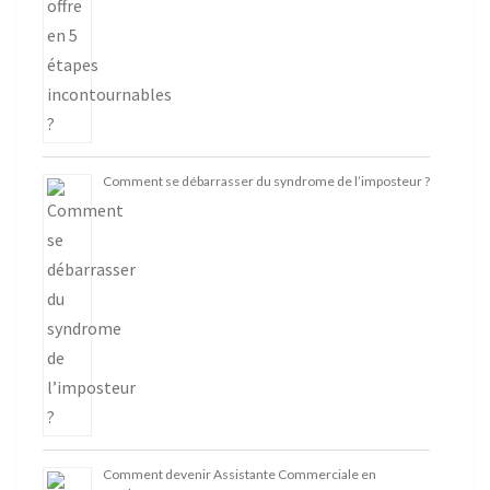
Comment se débarrasser du syndrome de l’imposteur ?
Comment devenir Assistante Commerciale en