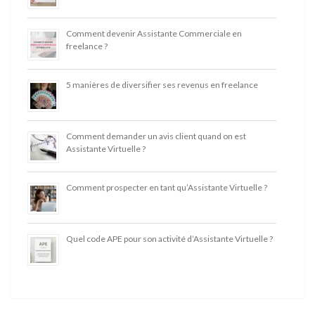
Comment devenir Assistante Commerciale en
freelance ?
5 manières de diversifier ses revenus en freelance
Comment demander un avis client quand on est
Assistante Virtuelle ?
Comment prospecter en tant qu’Assistante Virtuelle ?
Quel code APE pour son activité d’Assistante Virtuelle ?