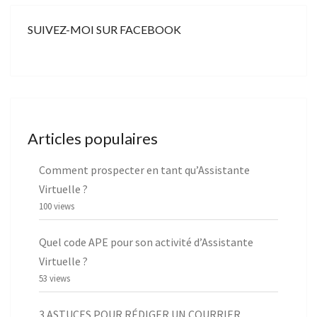
SUIVEZ-MOI SUR FACEBOOK
Articles populaires
Comment prospecter en tant qu’Assistante
Virtuelle ?
100 views
Quel code APE pour son activité d’Assistante
Virtuelle ?
53 views
3 ASTUCES POUR RÉDIGER UN COURRIER