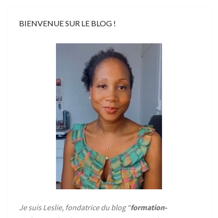
BIENVENUE SUR LE BLOG !
Je suis Leslie, fondatrice du blog “
formation-