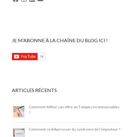
JE M’ABONNE À LA CHAÎNE DU BLOG ICI !
ARTICLES RÉCENTS
Comment définir son offre en 5 étapes incontournables
?
Comment se débarrasser du syndrome de l’imposteur ?