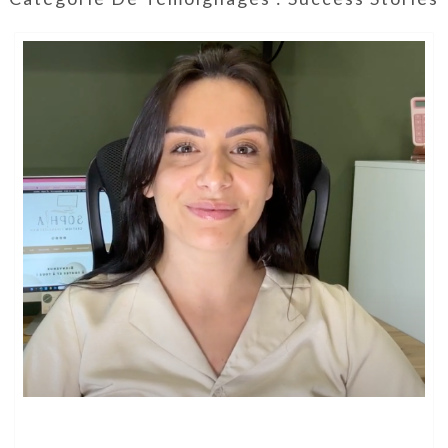
OBJECTIF