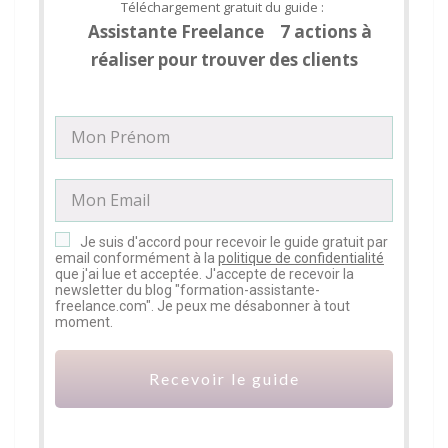
Téléchargement gratuit du guide :
Assistante Freelance 7 actions à
réaliser pour trouver des clients
Je suis d'accord pour recevoir le guide gratuit par
email conformément à la
politique de confidentialité
que j'ai lue et acceptée. J'accepte de recevoir la
newsletter du blog "formation-assistante-
freelance.com". Je peux me désabonner à tout
moment.
Recevoir le guide