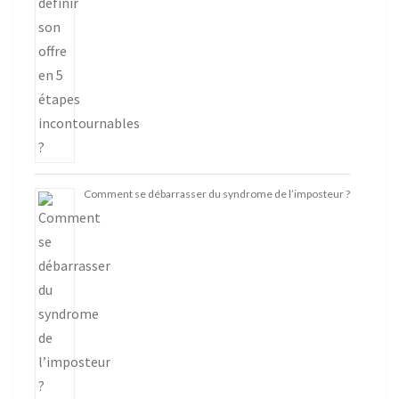
Comment se débarrasser du syndrome de l’imposteur ?