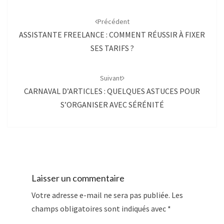
Navigation
d'article
Précédent
ASSISTANTE FREELANCE : COMMENT RÉUSSIR À FIXER
SES TARIFS ?
Suivant
CARNAVAL D’ARTICLES : QUELQUES ASTUCES POUR
S’ORGANISER AVEC SÉRÉNITÉ
Laisser un commentaire
Votre adresse e-mail ne sera pas publiée.
Les
champs obligatoires sont indiqués avec
*