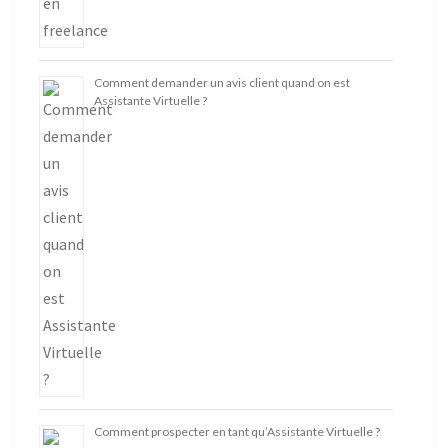
Comment demander un avis client quand on est
Assistante Virtuelle ?
Comment prospecter en tant qu’Assistante Virtuelle ?