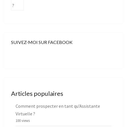
SUIVEZ-MOI SUR FACEBOOK
Articles populaires
Comment prospecter en tant qu’Assistante
Virtuelle ?
100 views