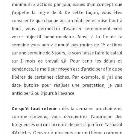
minimum 3 actions par jour, issues d’un concept que
j’appelle la règle de 3. De cette façon, vous êtes
consciente que chaque action réalisée et mise bout à
bout, vous permettra d’avancer sereinement vers
votre objectif hebdomadaire. Ainsi, à la fin de la
semaine vous aurez cumulé pas moins de 15 actions
sur une semaine de 5 jours, je vous laisse faire le calcul
sur 1 mois de travail 😉 Pour tenir les délais et
échéances, le meilleur moyen est d’anticiper afin de se
libérer de certaines tâches. Par exemple, si j’ai une
date butoire pour réaliser une prestation, je vais
anticiper 2 ou 3 jours à l’avance.
Ce qu’il faut retenir :
dès la semaine prochaine et
comme convenu, vous découvrirez l’approche des
blogueuses qui ont accepté de participer à ce Carnaval
d’Articles. Oeuvrer à plusieurs sur un thème commun