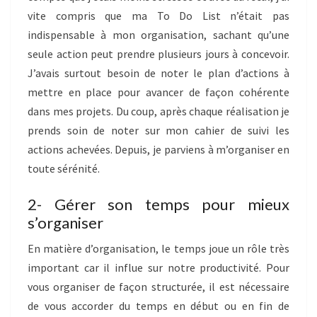
vite compris que ma To Do List n’était pas
indispensable à mon organisation, sachant qu’une
seule action peut prendre plusieurs jours à concevoir.
J’avais surtout besoin de noter le plan d’actions à
mettre en place pour avancer de façon cohérente
dans mes projets. Du coup, après chaque réalisation je
prends soin de noter sur mon cahier de suivi les
actions achevées. Depuis, je parviens à m’organiser en
toute sérénité.
2- Gérer son temps pour mieux
s’organiser
En matière d’organisation, le temps joue un rôle très
important car il influe sur notre productivité. Pour
vous organiser de façon structurée, il est nécessaire
de vous accorder du temps en début ou en fin de