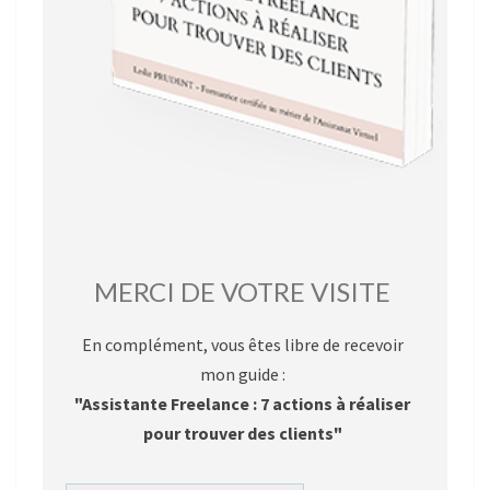
MERCI DE VOTRE VISITE
En complément, vous êtes libre de recevoir
mon guide :
"Assistante Freelance : 7 actions à réaliser
pour trouver des clients"