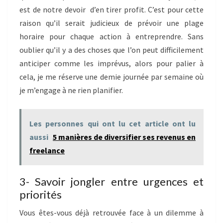
est de notre devoir d’en tirer profit. C’est pour cette
raison qu’il serait judicieux de prévoir une plage
horaire pour chaque action à entreprendre. Sans
oublier qu’il y a des choses que l’on peut difficilement
anticiper comme les imprévus, alors pour palier à
cela, je me réserve une demie journée par semaine où
je m’engage à ne rien planifier.
Les personnes qui ont lu cet article ont lu
aussi
5 manières de diversifier ses revenus en
freelance
3- Savoir jongler entre urgences et
priorités
Vous êtes-vous déjà retrouvée face à un dilemme à