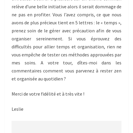
relève d’une belle initiative alors il serait dommage de
ne pas en profiter. Vous l’avez compris, ce que nous
avons de plus précieux tient en 5 lettres : le « temps »,
prenez soin de le gérer avec précaution afin de vous
organiser sereinement. Si vous éprouvez des
difficultés pour allier temps et organisation, rien ne
vous empêche de tester ces méthodes approuvées par
mes soins. A votre tour, dîtes-moi dans les
commentaires comment vous parvenez à rester zen
et organisée au quotidien ?
Merci de votre fidélité et à très vite !
Leslie