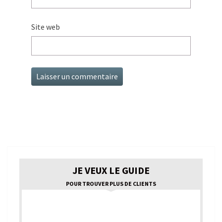
Site web
JE VEUX LE GUIDE
POUR TROUVER PLUS DE CLIENTS