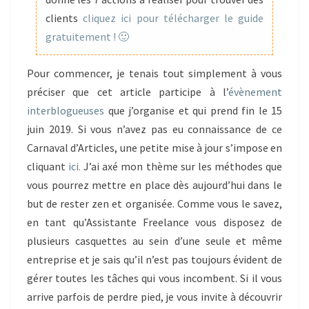
clients
cliquez ici pour télécharger le guide
gratuitement ! 🙂
Pour commencer, je tenais tout simplement à vous
préciser que cet article participe à l’
évènement
interblogueuses
que j’organise et qui prend fin le 15
juin 2019. Si vous n’avez pas eu connaissance de ce
Carnaval d’Articles, une petite mise à jour s’impose en
cliquant
ici.
J’ai axé mon thème sur les méthodes que
vous pourrez mettre en place dès aujourd’hui dans le
but de rester zen et organisée. Comme vous le savez,
en tant qu’Assistante Freelance vous disposez de
plusieurs casquettes au sein d’une seule et même
entreprise et je sais qu’il n’est pas toujours évident de
gérer toutes les tâches qui vous incombent. Si il vous
arrive parfois de perdre pied, je vous invite à découvrir