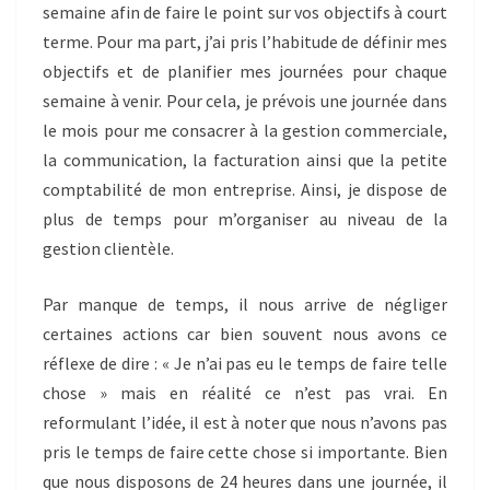
semaine afin de faire le point sur vos objectifs à court
terme. Pour ma part, j’ai pris l’habitude de définir mes
objectifs et de planifier mes journées pour chaque
semaine à venir. Pour cela, je prévois une journée dans
le mois pour me consacrer à la gestion commerciale,
la communication, la facturation ainsi que la petite
comptabilité de mon entreprise. Ainsi, je dispose de
plus de temps pour m’organiser au niveau de la
gestion clientèle.
Par manque de temps, il nous arrive de négliger
certaines actions car bien souvent nous avons ce
réflexe de dire : « Je n’ai pas eu le temps de faire telle
chose » mais en réalité ce n’est pas vrai. En
reformulant l’idée, il est à noter que nous n’avons pas
pris le temps de faire cette chose si importante. Bien
que nous disposons de 24 heures dans une journée, il