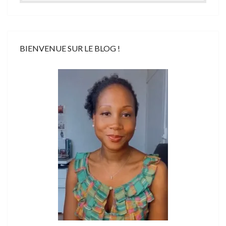
BIENVENUE SUR LE BLOG !