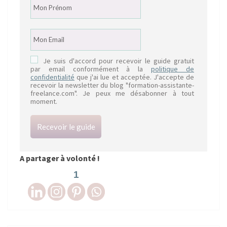
Je suis d'accord pour recevoir le guide gratuit
par email conformément à la
politique de
confidentialité
que j'ai lue et acceptée. J'accepte de
recevoir la newsletter du blog "formation-assistante-
freelance.com". Je peux me désabonner à tout
moment.
Recevoir le guide
A partager à volonté !
1