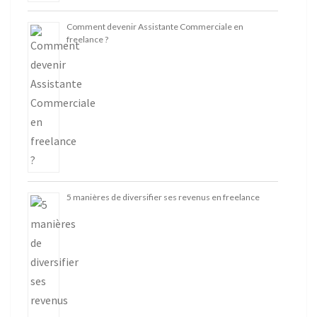
Comment devenir Assistante Commerciale en
freelance ?
5 manières de diversifier ses revenus en freelance