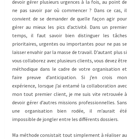
devoir gérer plusieurs urgences à la fois, au point de
ne pas savoir par où commencer ? Dans ce cas, il
convient de se demander de quelle façon agir pour
gérer au mieux les pics d’activité. Dans un premier
temps, il faut savoir bien distinguer les tâches
prioritaires, urgentes ou importantes pour ne pas se
laisser envahir par la masse de travail. D’autant plus si
vous collaborez avec plusieurs clients, vous devez être
méthodique dans le cadre de votre organisation et
faire preuve d’anticipation. Si j’en crois mon
expérience, lorsque j’ai entamé la collaboration avec
mon tout premier client, je me suis vite retrouvée à
devoir gérer d’autres missions professionnelles. Sans
une organisation bien rodée, il m’aurait été
impossible de jongler entre les différents dossiers.
Ma méthode consistait tout simplement à réaliser au