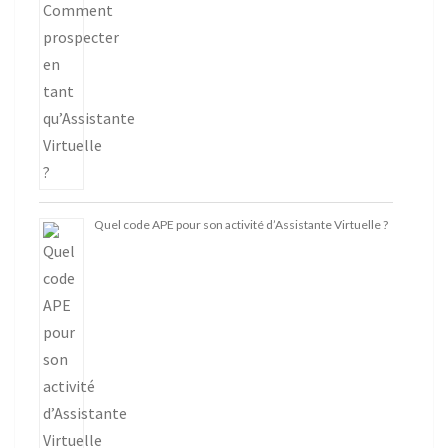
Quel code APE pour son activité d’Assistante Virtuelle ?