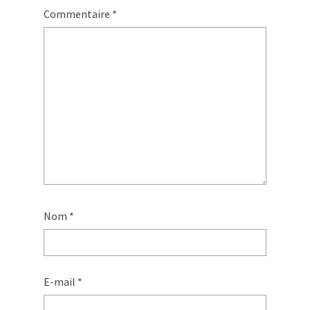
Commentaire
*
Nom
*
E-mail
*