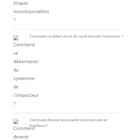
Comment se débarrasser du syndrome de l’imposteur ?
Comment devenir Assistante Commerciale en
freelance ?