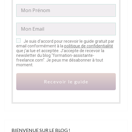
Je suis d'accord pour recevoir le guide gratuit par
email conformément à la
politique de confidentialité
que j'ai lue et acceptée. J'accepte de recevoir la
newsletter du blog "formation-assistante-
freelance.com". Je peux me désabonner à tout
moment.
Recevoir le guide
BIENVENUE SUR LE BLOG !