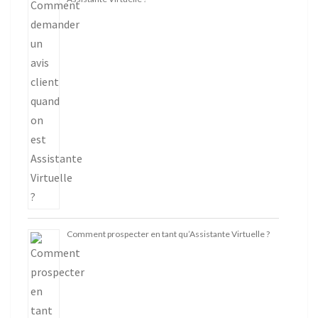
Comment prospecter en tant qu’Assistante Virtuelle ?