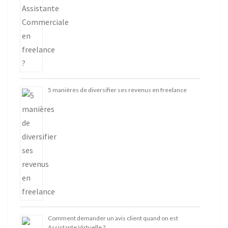
5 manières de diversifier ses revenus en freelance
Comment demander un avis client quand on est
Assistante Virtuelle ?