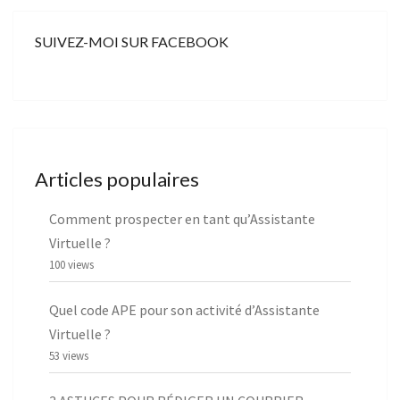
SUIVEZ-MOI SUR FACEBOOK
Articles populaires
Comment prospecter en tant qu’Assistante
Virtuelle ?
100 views
Quel code APE pour son activité d’Assistante
Virtuelle ?
53 views