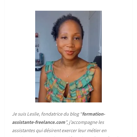
Je suis Leslie, fondatrice du blog “
formation-
assistante-freelance.com
”, j’accompagne les
assistantes qui désirent exercer leur métier en