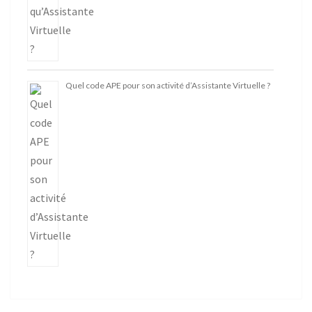
Quel code APE pour son activité d’Assistante Virtuelle ?