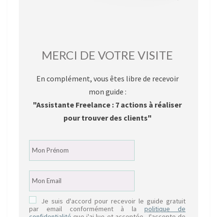
MERCI DE VOTRE VISITE
En complément, vous êtes libre de recevoir
mon guide :
"Assistante Freelance : 7 actions à réaliser
pour trouver des clients"
Je suis d'accord pour recevoir le guide gratuit
par email conformément à la
politique de
confidentialité
que j'ai lue et acceptée. J'accepte de