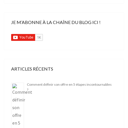
JE M’ABONNE À LA CHAÎNE DU BLOG ICI !
ARTICLES RÉCENTS
Comment définir son offre en 5 étapes incontournables
?