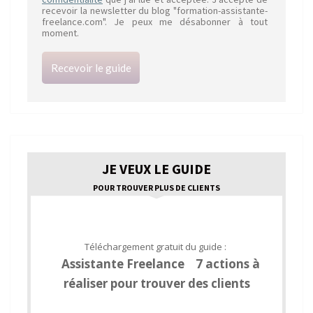
recevoir la newsletter du blog "formation-assistante-
freelance.com". Je peux me désabonner à tout
moment.
Recevoir le guide
JE VEUX LE GUIDE
POUR TROUVER PLUS DE CLIENTS
Téléchargement gratuit du guide :
Assistante Freelance 7 actions à
réaliser pour trouver des clients