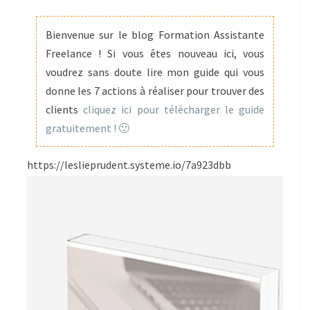
Bienvenue sur le blog Formation Assistante
Freelance ! Si vous êtes nouveau ici, vous
voudrez sans doute lire mon guide qui vous
donne les 7 actions à réaliser pour trouver des
clients
cliquez ici pour télécharger le guide
gratuitement ! 🙂
https://leslieprudent.systeme.io/7a923dbb