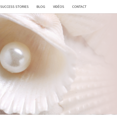
SUCCESS STORIES
BLOG
VIDÉOS
CONTACT
ATION
STANTE
LANCE