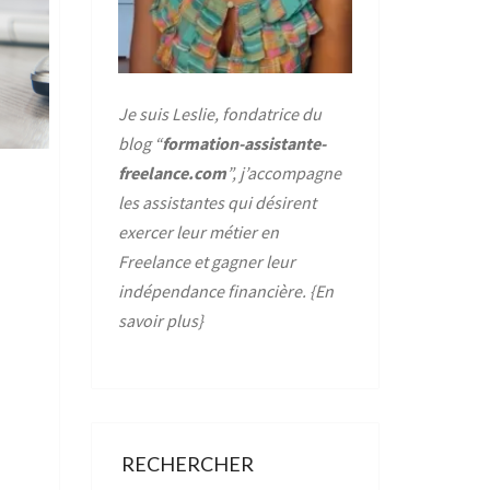
Je suis Leslie, fondatrice du
blog “
formation-assistante-
freelance.com
”, j’accompagne
les assistantes qui désirent
exercer leur métier en
Freelance et gagner leur
indépendance financière. {
En
savoir plus
}
RECHERCHER