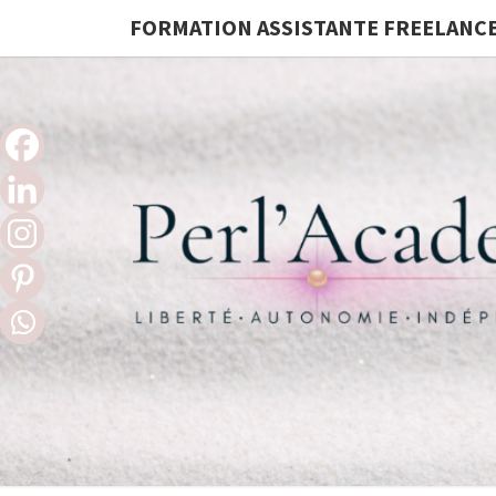
FORMATION ASSISTANTE FREELANC