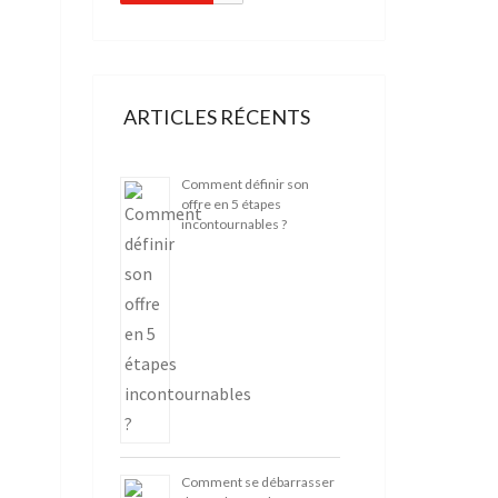
ARTICLES RÉCENTS
Comment définir son
offre en 5 étapes
incontournables ?
Comment se débarrasser