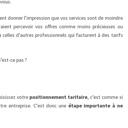
 vous.
nt donner l’impression que vos services sont de moindre
urraient percevoir vos offres comme moins précieuses ou
 celles d’autres professionnels qui facturent à des tarifs
’est-ce pas ?
oisissez votre
positionnement tarifaire
, c’est comme si
otre entreprise. C’est donc une
étape importante à ne