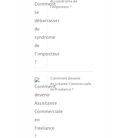
du syndrome de
l’imposteur ?
Comment devenir
Assistante Commerciale
en freelance ?