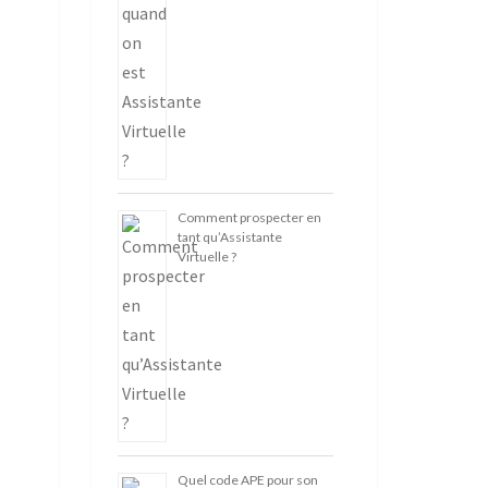
Comment prospecter en
tant qu’Assistante
Virtuelle ?
Quel code APE pour son