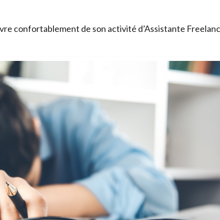
re confortablement de son activité d’Assistante Freelan